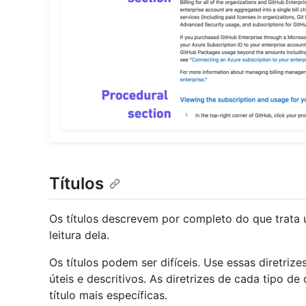
Títulos
Os títulos descrevem por completo do que trata
leitura dela.
Os títulos podem ser difíceis. Use essas diretrizes
úteis e descritivos. As diretrizes de cada tipo d
título mais específicas.