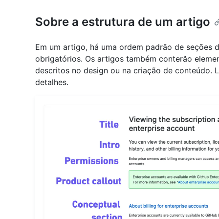
Sobre a estrutura de um artigo
Em um artigo, há uma ordem padrão de seções d
obrigatórios. Os artigos também conterão elemen
descritos no design ou na criação de conteúdo. L
detalhes.