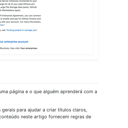
 uma página e o que alguém aprenderá com a
 gerais para ajudar a criar títulos claros,
e conteúdo neste artigo fornecem regras de