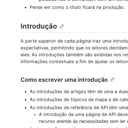
Pense em como o título ficará na produção.
Introdução
A parte superior de cada página traz uma introd
expectativas, permitindo que os leitores decidam
eles. As introduções também são exibidas nos re
informações contextuais a fim de ajudar os leitor
Como escrever uma introdução
As introduções de artigos têm de uma a duas
As introduções de tópicos de mapa e de cate
As introduções de referência de API têm uma
A introdução de uma página de API deve 
recurso atende às necessidades sem ler o 