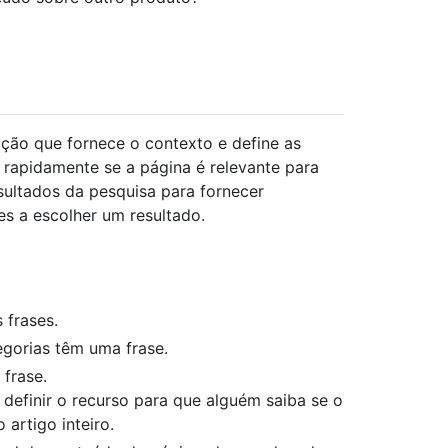
ução que fornece o contexto e define as
 rapidamente se a página é relevante para
sultados da pesquisa para fornecer
es a escolher um resultado.
 frases.
gorias têm uma frase.
 frase.
definir o recurso para que alguém saiba se o
artigo inteiro.