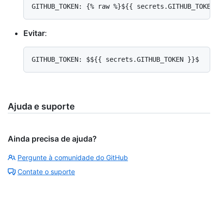
Evitar
:
Ajuda e suporte
Ainda precisa de ajuda?
Pergunte à comunidade do GitHub
Contate o suporte