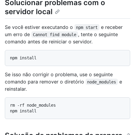
Solucionar problemas com o
servidor local
Se você estiver executando o
e receber
npm start
um erro de
, tente o seguinte
Cannot find module
comando antes de reiniciar o servidor.
Se isso não corrigir o problema, use o seguinte
comando para remover o diretório
e
node_modules
reinstalar.
rm -rf node_modules
