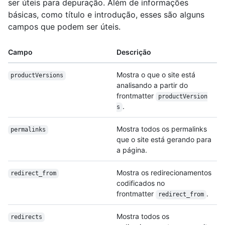
ser úteis para depuração. Além de informações
básicas, como título e introdução, esses são alguns
campos que podem ser úteis.
Campo
Descrição
Mostra o que o site está
productVersions
analisando a partir do
frontmatter
productVersion
.
s
Mostra todos os permalinks
permalinks
que o site está gerando para
a página.
Mostra os redirecionamentos
redirect_from
codificados no
frontmatter
.
redirect_from
Mostra todos os
redirects