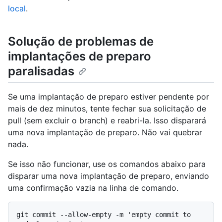
local
.
Solução de problemas de
implantações de preparo
paralisadas
Se uma implantação de preparo estiver pendente por
mais de dez minutos, tente fechar sua solicitação de
pull (sem excluir o branch) e reabri-la. Isso disparará
uma nova implantação de preparo. Não vai quebrar
nada.
Se isso não funcionar, use os comandos abaixo para
disparar uma nova implantação de preparo, enviando
uma confirmação vazia na linha de comando.
git commit --allow-empty -m 'empty commit to 