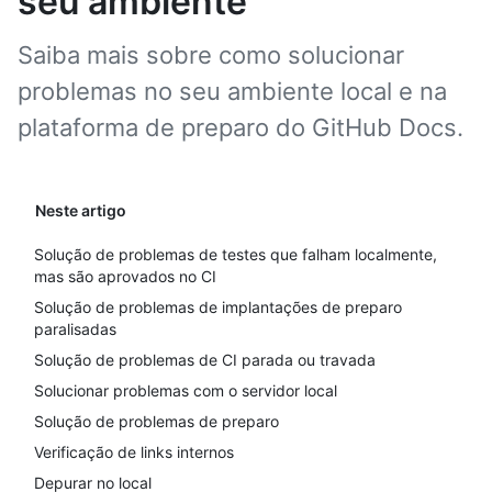
seu ambiente
Saiba mais sobre como solucionar
problemas no seu ambiente local e na
plataforma de preparo do GitHub Docs.
Neste artigo
Solução de problemas de testes que falham localmente,
mas são aprovados no CI
Solução de problemas de implantações de preparo
paralisadas
Solução de problemas de CI parada ou travada
Solucionar problemas com o servidor local
Solução de problemas de preparo
Verificação de links internos
Depurar no local