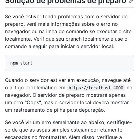
Solução de problemas de preparo
Se você estiver tendo problemas com o servidor de
preparo, verá mais informações sobre o erro no
navegador ou na linha de comando se executar o site
localmente. Verifique seu branch localmente e use o
comando a seguir para iniciar o servidor local.
Quando o servidor estiver em execução, navegue até
o artigo problemático em
no
https://localhost:4000
navegador. O servidor de preparo mostrará apenas
um erro "Oops", mas o servidor local deverá mostrar
um rastreamento de pilha para depuração.
Se você vir um erro semelhante ao abaixo, certifique-
se de que as aspas simples estejam corretamente
escapadas no frontmatter. Além disso, verifique a