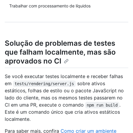
Trabalhar com processamento de líquidos
Solução de problemas de testes
que falham localmente, mas são
aprovados no CI
Se você executar testes localmente e receber falhas
em
sobre ativos
tests/rendering/server.js
estáticos, folhas de estilo ou o pacote JavaScript no
lado do cliente, mas os mesmos testes passarem no
CI em uma PR, execute o comando
.
npm run build
Este é um comando único que cria ativos estáticos
localmente.
Para saber mais, confira
Como criar um ambiente