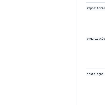
repositório
organização
instalação