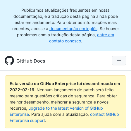
Publicamos atualizações frequentes em nossa
documentação, e a tradução desta página ainda pode
estar em andamento. Para obter as informações mais
recentes, acesse a
documentação em inglês
. Se houver
problemas com a tradução desta página,
entre em
contato conosco
.
GitHub Docs
Esta versão do GitHub Enterprise foi descontinuada em
2022-02-16
.
Nenhum lançamento de patch será feito,
mesmo para questões críticas de segurança. Para obter
melhor desempenho, melhorar a segurança e novos
recursos,
upgrade to the latest version of GitHub
Enterprise
. Para ajuda com a atualização,
contact GitHub
Enterprise support
.