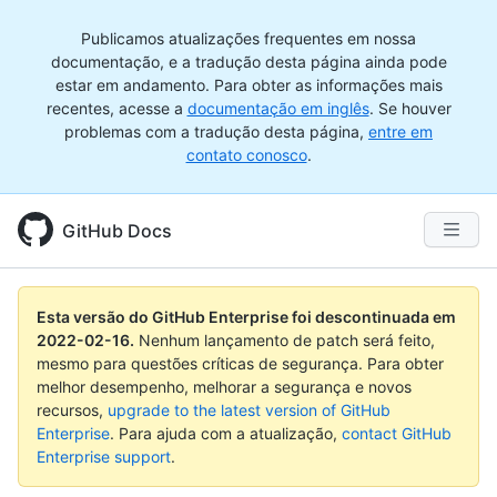
Publicamos atualizações frequentes em nossa
documentação, e a tradução desta página ainda pode
estar em andamento. Para obter as informações mais
recentes, acesse a
documentação em inglês
. Se houver
problemas com a tradução desta página,
entre em
contato conosco
.
GitHub Docs
Esta versão do GitHub Enterprise foi descontinuada em
2022-02-16
.
Nenhum lançamento de patch será feito,
mesmo para questões críticas de segurança. Para obter
melhor desempenho, melhorar a segurança e novos
recursos,
upgrade to the latest version of GitHub
Enterprise
. Para ajuda com a atualização,
contact GitHub
Enterprise support
.