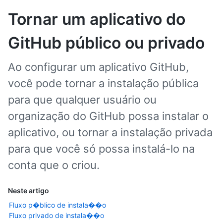
Tornar um aplicativo do
GitHub público ou privado
Ao configurar um aplicativo GitHub,
você pode tornar a instalação pública
para que qualquer usuário ou
organização do GitHub possa instalar o
aplicativo, ou tornar a instalação privada
para que você só possa instalá-lo na
conta que o criou.
Neste artigo
Fluxo p�blico de instala��o
Fluxo privado de instala��o