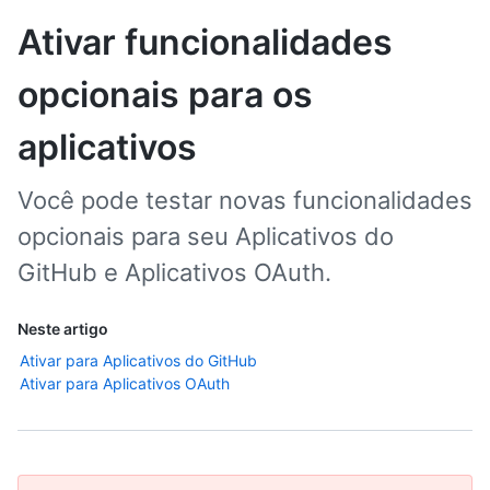
Ativar funcionalidades
opcionais para os
aplicativos
Você pode testar novas funcionalidades
opcionais para seu Aplicativos do
GitHub e Aplicativos OAuth.
Neste artigo
Ativar para Aplicativos do GitHub
Ativar para Aplicativos OAuth