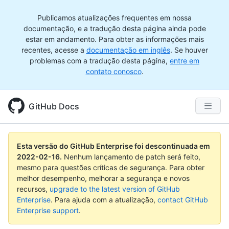
Publicamos atualizações frequentes em nossa
documentação, e a tradução desta página ainda pode
estar em andamento. Para obter as informações mais
recentes, acesse a
documentação em inglês
. Se houver
problemas com a tradução desta página,
entre em
contato conosco
.
GitHub Docs
Esta versão do GitHub Enterprise foi descontinuada em
2022-02-16
.
Nenhum lançamento de patch será feito,
mesmo para questões críticas de segurança. Para obter
melhor desempenho, melhorar a segurança e novos
recursos,
upgrade to the latest version of GitHub
Enterprise
. Para ajuda com a atualização,
contact GitHub
Enterprise support
.