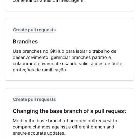
comentários antes da mesclagem.
Create pull requests
Branches
Use branches no GitHub para isolar o trabalho de
desenvolvimento, gerenciar branches padrão e
colaborar efetivamente usando solicitações de pull e
proteções de ramificação.
Create pull requests
Changing the base branch of a pull request
Modify the base branch of an open pull request to
compare changes against a different branch and
ensure accurate updates.