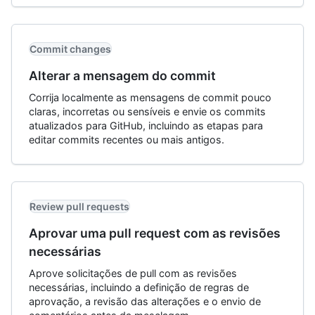
Commit changes
Alterar a mensagem do commit
Corrija localmente as mensagens de commit pouco
claras, incorretas ou sensíveis e envie os commits
atualizados para GitHub, incluindo as etapas para
editar commits recentes ou mais antigos.
Review pull requests
Aprovar uma pull request com as revisões
necessárias
Aprove solicitações de pull com as revisões
necessárias, incluindo a definição de regras de
aprovação, a revisão das alterações e o envio de