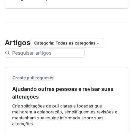
Artigos
Categoria
:
Todas as categorias
Create pull requests
Ajudando outras pessoas a revisar suas
alterações
Crie solicitações de pull claras e focadas que
melhorem a colaboração, simplifiquem as revisões e
mantenham sua equipe informada sobre suas
alterações.