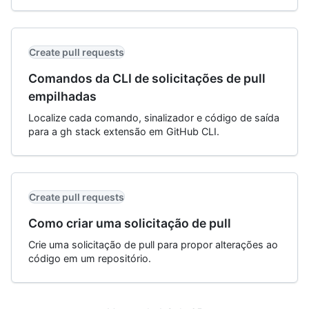
Create pull requests
Comandos da CLI de solicitações de pull
empilhadas
Localize cada comando, sinalizador e código de saída
para a gh stack extensão em GitHub CLI.
Create pull requests
Como criar uma solicitação de pull
Crie uma solicitação de pull para propor alterações ao
código em um repositório.