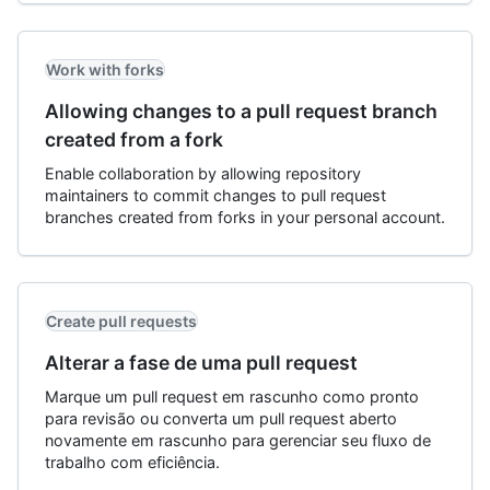
Work with forks
Allowing changes to a pull request branch
created from a fork
Enable collaboration by allowing repository
maintainers to commit changes to pull request
branches created from forks in your personal account.
Create pull requests
Alterar a fase de uma pull request
Marque um pull request em rascunho como pronto
para revisão ou converta um pull request aberto
novamente em rascunho para gerenciar seu fluxo de
trabalho com eficiência.