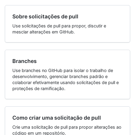
Sobre solicitações de pull
Use solicitações de pull para propor, discutir e
mesclar alterações em GitHub.
Branches
Use branches no GitHub para isolar o trabalho de
desenvolvimento, gerenciar branches padrão e
colaborar efetivamente usando solicitações de pull e
proteções de ramificação.
Como criar uma solicitação de pull
Crie uma solicitação de pull para propor alterações ao
código em um repositório.