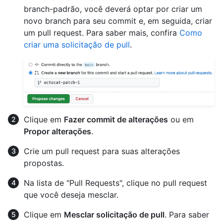
branch-padrão, você deverá optar por criar um
novo branch para seu commit e, em seguida, criar
um pull request. Para saber mais, confira
Como
criar uma solicitação de pull
.
Clique em
Fazer commit de alterações
ou em
Propor alterações
.
Crie um pull request para suas alterações
propostas.
Na lista de "Pull Requests", clique no pull request
que você deseja mesclar.
Clique em
Mesclar solicitação de pull
. Para saber