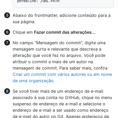
Abaixo do frontmatter, adicione conteúdo para a
sua página.
Clique em
Fazer commit das alterações...
No campo "Mensagem do commit", digite uma
mensagem curta e relevante que descreva a
alteração que você fez no arquivo. Você pode
atribuir o commit a mais de um autor na
mensagem de commit. Para saber mais, confira
Criar um commit com vários autores ou em nome
de uma organização
.
Se você tiver mais de um endereço de e-mail
associado à sua conta no GitHub, clique no menu
suspenso de endereço de e-mail e selecione o
endereço de e-mail a ser usado como endereço
de e-mail do autor no Git. Apenas endereços de