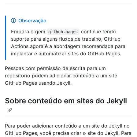
Observação
Embora o gem
continue tendo
github-pages
suporte para alguns fluxos de trabalho, GitHub
Actions agora é a abordagem recomendada para
implantar e automatizar sites do GitHub Pages.
Pessoas com permissão de escrita para um
repositório podem adicionar conteúdo a um site
GitHub Pages usando Jekyll.
Sobre conteúdo em sites do Jekyll
Para poder adicionar conteúdo a um site do Jekyll no
GitHub Pages, você precisa criar o site do Jekyll. Para