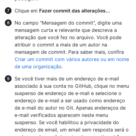
Clique em
Fazer commit das alterações...
No campo "Mensagem do commit", digite uma
mensagem curta e relevante que descreva a
alteração que você fez no arquivo. Você pode
atribuir o commit a mais de um autor na
mensagem de commit. Para saber mais, confira
Criar um commit com vários autores ou em nome
de uma organização
.
Se você tiver mais de um endereço de e-mail
associado à sua conta no GitHub, clique no menu
suspenso de endereço de e-mail e selecione o
endereço de e-mail a ser usado como endereço
de e-mail do autor no Git. Apenas endereços de
e-mail verificados aparecem neste menu
suspenso. Se você habilitou a privacidade do
endereço de email, um email sem resposta será o