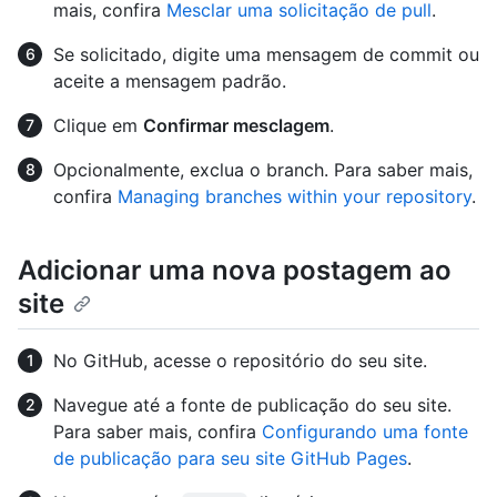
mais, confira
Mesclar uma solicitação de pull
.
Se solicitado, digite uma mensagem de commit ou
aceite a mensagem padrão.
Clique em
Confirmar mesclagem
.
Opcionalmente, exclua o branch. Para saber mais,
confira
Managing branches within your repository
.
Adicionar uma nova postagem ao
site
No GitHub, acesse o repositório do seu site.
Navegue até a fonte de publicação do seu site.
Para saber mais, confira
Configurando uma fonte
de publicação para seu site GitHub Pages
.