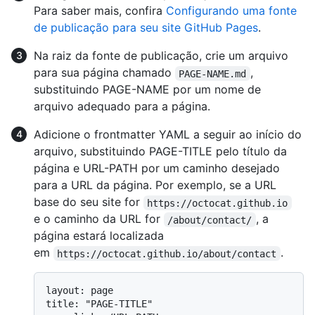
Para saber mais, confira
Configurando uma fonte
de publicação para seu site GitHub Pages
.
Na raiz da fonte de publicação, crie um arquivo
para sua página chamado
,
PAGE-NAME.md
substituindo PAGE-NAME por um nome de
arquivo adequado para a página.
Adicione o frontmatter YAML a seguir ao início do
arquivo, substituindo PAGE-TITLE pelo título da
página e URL-PATH por um caminho desejado
para a URL da página. Por exemplo, se a URL
base do seu site for
https://octocat.github.io
e o caminho da URL for
, a
/about/contact/
página estará localizada
em
.
https://octocat.github.io/about/contact
layout: page

title: "PAGE-TITLE"
