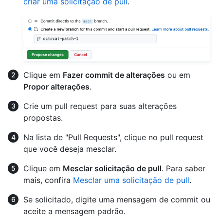
criar uma solicitação de pull
.
Clique em
Fazer commit de alterações
ou em
Propor alterações
.
Crie um pull request para suas alterações
propostas.
Na lista de "Pull Requests", clique no pull request
que você deseja mesclar.
Clique em
Mesclar solicitação de pull
. Para saber
mais, confira
Mesclar uma solicitação de pull
.
Se solicitado, digite uma mensagem de commit ou
aceite a mensagem padrão.