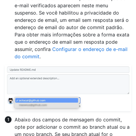
e-mail verificados aparecem neste menu
suspenso. Se você habilitou a privacidade do
endereço de email, um email sem resposta será o
endereço de email do autor de commit padrão.
Para obter mais informações sobre a forma exata
que o endereço de email sem resposta pode
assumir, confira
Configurar o endereço de e-mail
do commit
.
Abaixo dos campos de mensagem do commit,
opte por adicionar o commit ao branch atual ou a
um novo branch. Se seu branch atual for o