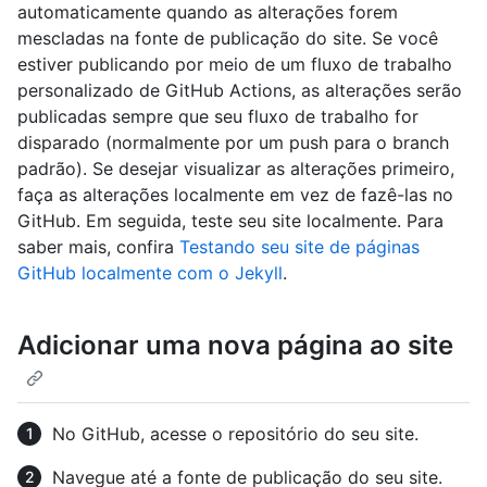
automaticamente quando as alterações forem
mescladas na fonte de publicação do site. Se você
estiver publicando por meio de um fluxo de trabalho
personalizado de GitHub Actions, as alterações serão
publicadas sempre que seu fluxo de trabalho for
disparado (normalmente por um push para o branch
padrão). Se desejar visualizar as alterações primeiro,
faça as alterações localmente em vez de fazê-las no
GitHub. Em seguida, teste seu site localmente. Para
saber mais, confira
Testando seu site de páginas
GitHub localmente com o Jekyll
.
Adicionar uma nova página ao site
No GitHub, acesse o repositório do seu site.
Navegue até a fonte de publicação do seu site.