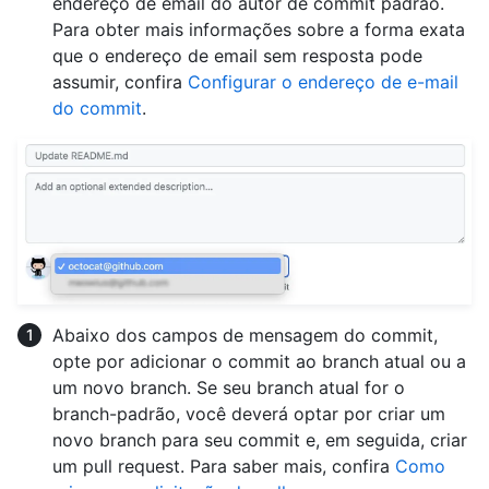
endereço de email do autor de commit padrão.
Para obter mais informações sobre a forma exata
que o endereço de email sem resposta pode
assumir, confira
Configurar o endereço de e-mail
do commit
.
Abaixo dos campos de mensagem do commit,
opte por adicionar o commit ao branch atual ou a
um novo branch. Se seu branch atual for o
branch-padrão, você deverá optar por criar um
novo branch para seu commit e, em seguida, criar
um pull request. Para saber mais, confira
Como