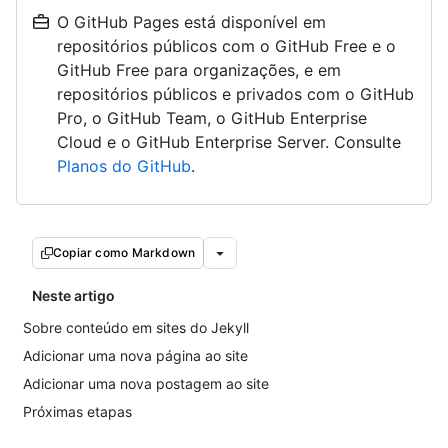
O GitHub Pages está disponível em
repositórios públicos com o GitHub Free e o
GitHub Free para organizações, e em
repositórios públicos e privados com o GitHub
Pro, o GitHub Team, o GitHub Enterprise
Cloud e o GitHub Enterprise Server. Consulte
Planos do GitHub
.
Copiar como Markdown
Neste artigo
Sobre conteúdo em sites do Jekyll
Adicionar uma nova página ao site
Adicionar uma nova postagem ao site
Próximas etapas