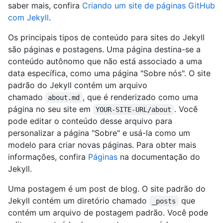
saber mais, confira
Criando um site de páginas GitHub
com Jekyll
.
Os principais tipos de conteúdo para sites do Jekyll
são páginas e postagens. Uma página destina-se a
conteúdo autônomo que não está associado a uma
data específica, como uma página "Sobre nós". O site
padrão do Jekyll contém um arquivo
chamado
, que é renderizado como uma
about.md
página no seu site em
. Você
YOUR-SITE-URL/about
pode editar o conteúdo desse arquivo para
personalizar a página "Sobre" e usá-la como um
modelo para criar novas páginas. Para obter mais
informações, confira
Páginas
na documentação do
Jekyll.
Uma postagem é um post de blog. O site padrão do
Jekyll contém um diretório chamado
que
_posts
contém um arquivo de postagem padrão. Você pode