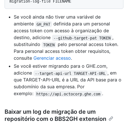
Se você ainda não tiver uma variável de
ambiente
definida para um personal
GH_PAT
access token com acesso à organização de
destino, adicione
,
--github-target-pat TOKEN
substituindo
pelo personal access token.
TOKEN
Para personal access token obter requisitos,
consulte
Gerenciar acesso
.
Se você estiver migrando para o GHE.com,
adicione
, em
--target-api-url TARGET-API-URL
que TARGET-API-URL é a URL da API base para o
subdomínio da sua empresa. Por
exemplo:
.
https://api.octocorp.ghe.com
Baixar um log de migração de um
repositório com o BBS2GH extension