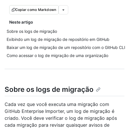
Copiar como Markdown
Neste artigo
Sobre os logs de migração
Exibindo um log de migração de repositório em GitHub
Baixar um log de migração de um repositório com o GitHub CLI
Como acessar o log de migração de uma organização
Sobre os logs de migração
Cada vez que você executa uma migração com
GitHub Enterprise Importer, um log de migração é
criado. Você deve verificar o log de migração após
cada migração para revisar quaisquer avisos de