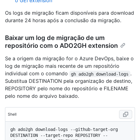
o GEI extension
Os logs de migração ficam disponíveis para download
durante 24 horas após a conclusão da migração.
Baixar um log de migração de um
repositório com o ADO2GH extension
Se a origem da migração for o Azure DevOps, baixe o
log de migração mais recente de um repositório
individual com o comando
.
gh ado2gh download-logs
Substitua DESTINATION pela organização de destino,
REPOSITORY pelo nome do repositório e FILENAME
pelo nome do arquivo baixado.
Shell
gh ado2gh download-logs --github-target-org 
DESTINATION --target-repo REPOSITORY --