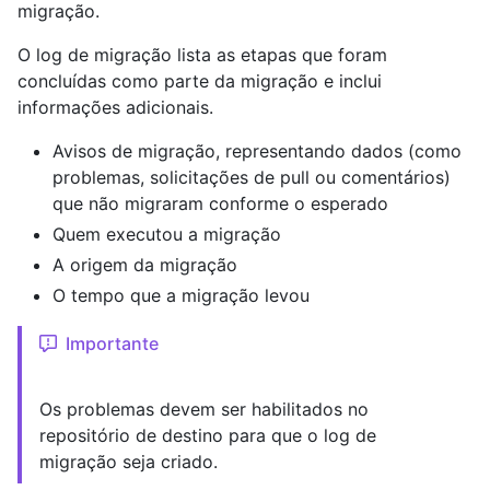
migração.
O log de migração lista as etapas que foram
concluídas como parte da migração e inclui
informações adicionais.
Avisos de migração, representando dados (como
problemas, solicitações de pull ou comentários)
que não migraram conforme o esperado
Quem executou a migração
A origem da migração
O tempo que a migração levou
Importante
Os problemas devem ser habilitados no
repositório de destino para que o log de
migração seja criado.