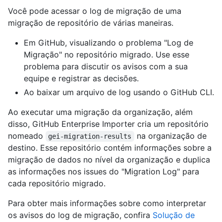
Você pode acessar o log de migração de uma
migração de repositório de várias maneiras.
Em GitHub, visualizando o problema "Log de
Migração" no repositório migrado. Use esse
problema para discutir os avisos com a sua
equipe e registrar as decisões.
Ao baixar um arquivo de log usando o GitHub CLI.
Ao executar uma migração da organização, além
disso, GitHub Enterprise Importer cria um repositório
nomeado
na organização de
gei-migration-results
destino. Esse repositório contém informações sobre a
migração de dados no nível da organização e duplica
as informações nos issues do "Migration Log" para
cada repositório migrado.
Para obter mais informações sobre como interpretar
os avisos do log de migração, confira
Solução de