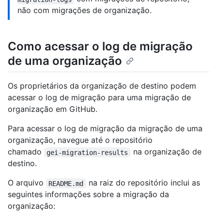
não com migrações de organização.
Como acessar o log de migração
de uma organização
Os proprietários da organização de destino podem
acessar o log de migração para uma migração de
organização em GitHub.
Para acessar o log de migração da migração de uma
organização, navegue até o repositório
chamado
na organização de
gei-migration-results
destino.
O arquivo
na raiz do repositório inclui as
README.md
seguintes informações sobre a migração da
organização: