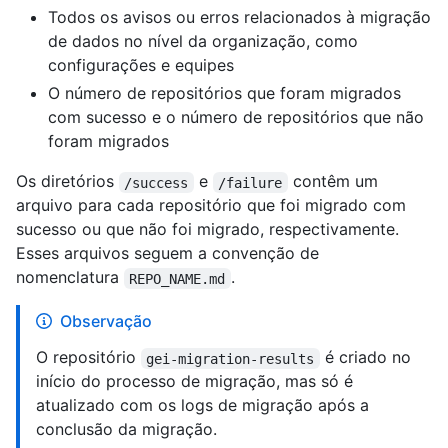
Todos os avisos ou erros relacionados à migração
de dados no nível da organização, como
configurações e equipes
O número de repositórios que foram migrados
com sucesso e o número de repositórios que não
foram migrados
Os diretórios
e
contêm um
/success
/failure
arquivo para cada repositório que foi migrado com
sucesso ou que não foi migrado, respectivamente.
Esses arquivos seguem a convenção de
nomenclatura
.
REPO_NAME.md
Observação
O repositório
é criado no
gei-migration-results
início do processo de migração, mas só é
atualizado com os logs de migração após a
conclusão da migração.