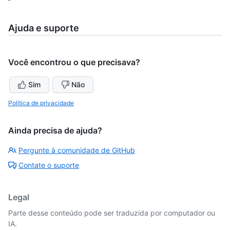
Ajuda e suporte
Você encontrou o que precisava?
Sim
Não
Política de privacidade
Ainda precisa de ajuda?
Pergunte à comunidade de GitHub
Contate o suporte
Legal
Parte desse conteúdo pode ser traduzida por computador ou
IA.