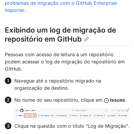
problemas de migração com o GitHub Enterprise
Importer
.
Exibindo um log de migração de
repositório em GitHub
Pessoas com acesso de leitura a um repositório
podem acessar o log de migração do repositório em
GitHub.
Navegue até o repositório migrado na
organização de destino.
No nome do seu repositório, clique em
Issues
.
Clique na questão com o título "Log de Migração".