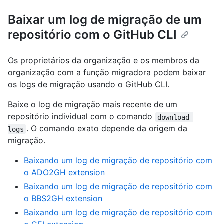
Baixar um log de migração de um
repositório com o GitHub CLI
Os proprietários da organização e os membros da
organização com a função migradora podem baixar
os logs de migração usando o GitHub CLI.
Baixe o log de migração mais recente de um
repositório individual com o comando
download-
. O comando exato depende da origem da
logs
migração.
Baixando um log de migração de repositório com
o ADO2GH extension
Baixando um log de migração de repositório com
o BBS2GH extension
Baixando um log de migração de repositório com