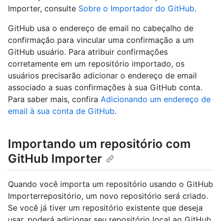
Importer, consulte
Sobre o Importador do GitHub
.
GitHub usa o endereço de email no cabeçalho de
confirmação para vincular uma confirmação a um
GitHub usuário. Para atribuir confirmações
corretamente em um repositório importado, os
usuários precisarão adicionar o endereço de email
associado a suas confirmações à sua GitHub conta.
Para saber mais, confira
Adicionando um endereço de
email à sua conta de GitHub
.
Importando um repositório com
GitHub Importer
Quando você importa um repositório usando o GitHub
Importerrepositório, um novo repositório será criado.
Se você já tiver um repositório existente que deseja
usar, poderá adicionar seu repositório local ao GitHub