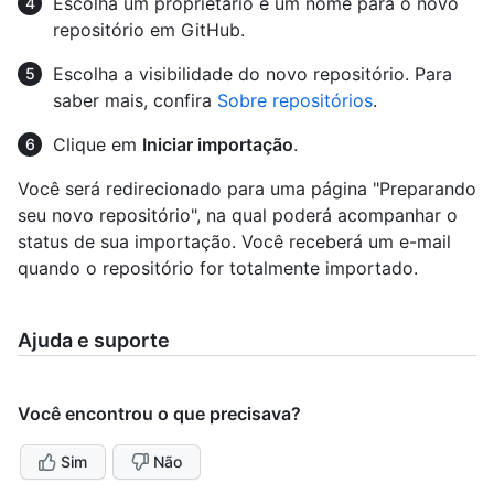
Escolha um proprietário e um nome para o novo
repositório em GitHub.
Escolha a visibilidade do novo repositório. Para
saber mais, confira
Sobre repositórios
.
Clique em
Iniciar importação
.
Você será redirecionado para uma página "Preparando
seu novo repositório", na qual poderá acompanhar o
status de sua importação. Você receberá um e-mail
quando o repositório for totalmente importado.
Ajuda e suporte
Você encontrou o que precisava?
Sim
Não