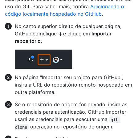
uso do Git. Para saber mais, confira
Adicionando o
código localmente hospedado no GitHub
.
No canto superior direito de qualquer página,
GitHub.comclique
e clique em
Importar
repositório
.
Na página "Importar seu projeto para GitHub",
insira a URL do repositório remoto hospedado em
outra plataforma.
Se o repositório de origem for privado, insira as
credenciais para autenticação. GitHub Importer
usará as credenciais para executar uma
git 
operação no repositório de origem.
clone