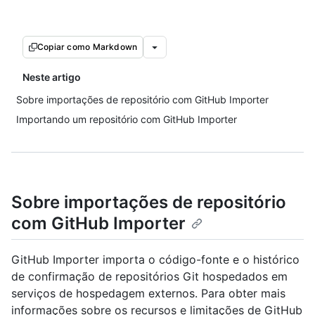
Copiar como Markdown
Neste artigo
Sobre importações de repositório com GitHub Importer
Importando um repositório com GitHub Importer
Sobre importações de repositório
com GitHub Importer
GitHub Importer importa o código-fonte e o histórico
de confirmação de repositórios Git hospedados em
serviços de hospedagem externos. Para obter mais
informações sobre os recursos e limitações de GitHub