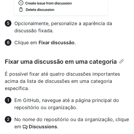
Opcionalmente, personalize a aparência da
discussão fixada.
Clique em
Fixar discussão
.
Fixar uma discussão em uma categoria
É possível fixar até quatro discussões importantes
acima da lista de discussões em uma categoria
específica.
Em GitHub, navegue até a página principal do
repositório ou organização.
No nome do repositório ou da organização, clique
em
Discussions
.