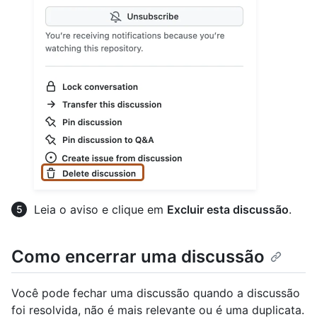
Leia o aviso e clique em
Excluir esta discussão
.
Como encerrar uma discussão
Você pode fechar uma discussão quando a discussão
foi resolvida, não é mais relevante ou é uma duplicata.