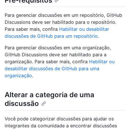
Pré-requisitos
Para gerenciar discussões em um repositório, GitHub
Discussions deve ser habilitado para o repositório.
Para saber mais, confira
Habilitar ou desabilitar
discussões de GitHub para um repositório
.
Para gerenciar discussões em uma organização,
GitHub Discussions deve ser habilitado para a
organização. Para saber mais, confira
Habilitar ou
desabilitar discussões de GitHub para uma
organização
.
Alterar a categoria de uma
discussão
Você pode categorizar discussões para ajudar os
integrantes da comunidade a encontrar discussões