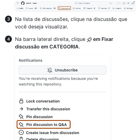
Na lista de discussões, clique na discussão que
você deseja visualizar.
Na barra lateral direita, clique
em Fixar
discussão em CATEGORIA
.