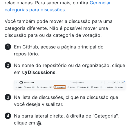
relacionadas. Para saber mais, confira
Gerenciar
categorias para discussões
.
Você também pode mover a discussão para uma
categoria diferente. Não é possível mover uma
discussão para ou da categoria de votação.
Em GitHub, acesse a página principal do
repositório.
No nome do repositório ou da organização, clique
em
Discussions
.
Na lista de discussões, clique na discussão que
você deseja visualizar.
Na barra lateral direita, à direita de "Categoria",
clique em
.