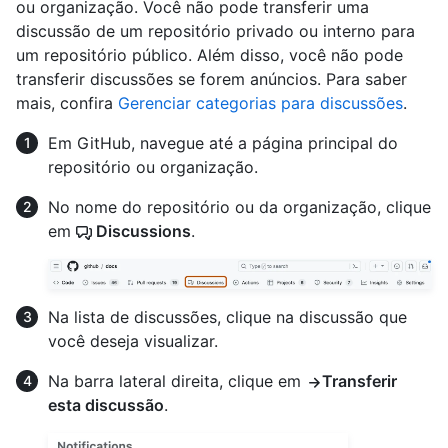
ou organização. Você não pode transferir uma
discussão de um repositório privado ou interno para
um repositório público. Além disso, você não pode
transferir discussões se forem anúncios. Para saber
mais, confira
Gerenciar categorias para discussões
.
Em GitHub, navegue até a página principal do
repositório ou organização.
No nome do repositório ou da organização, clique
em
Discussions
.
Na lista de discussões, clique na discussão que
você deseja visualizar.
Na barra lateral direita, clique em
Transferir
esta discussão
.