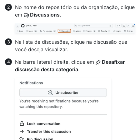
No nome do repositório ou da organização, clique
em
Discussions
.
Na lista de discussões, clique na discussão que
você deseja visualizar.
Na barra lateral direita, clique em
Desafixar
discussão desta categoria
.