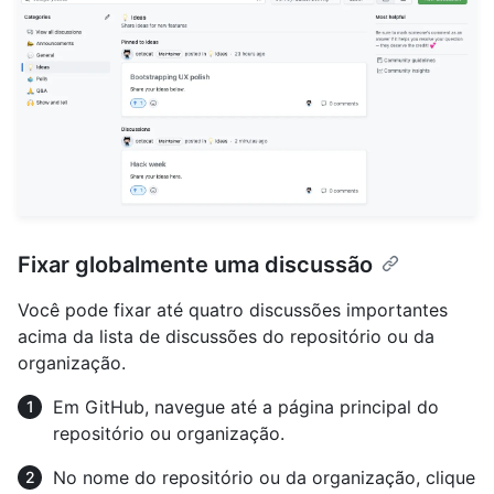
Fixar globalmente uma discussão
Você pode fixar até quatro discussões importantes
acima da lista de discussões do repositório ou da
organização.
Em GitHub, navegue até a página principal do
repositório ou organização.
No nome do repositório ou da organização, clique