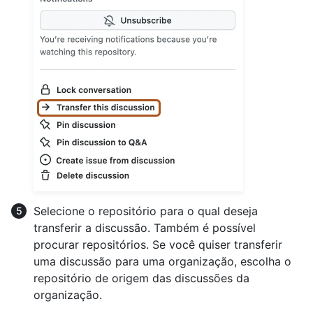
Selecione o repositório para o qual deseja
transferir a discussão. Também é possível
procurar repositórios. Se você quiser transferir
uma discussão para uma organização, escolha o
repositório de origem das discussões da
organização.