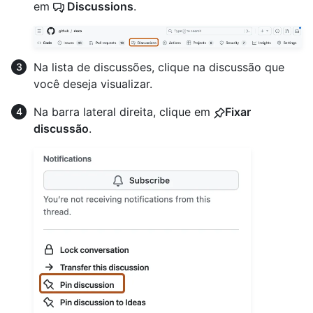
em
Discussions
.
Na lista de discussões, clique na discussão que
você deseja visualizar.
Na barra lateral direita, clique em
Fixar
discussão
.