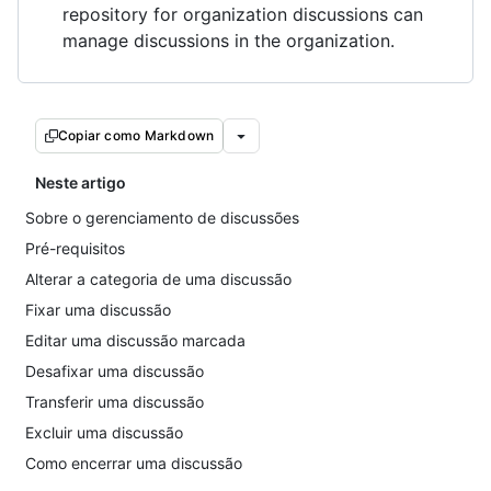
repository for organization discussions can
manage discussions in the organization.
Copiar como Markdown
Neste artigo
Sobre o gerenciamento de discussões
Pré-requisitos
Alterar a categoria de uma discussão
Fixar uma discussão
Editar uma discussão marcada
Desafixar uma discussão
Transferir uma discussão
Excluir uma discussão
Como encerrar uma discussão