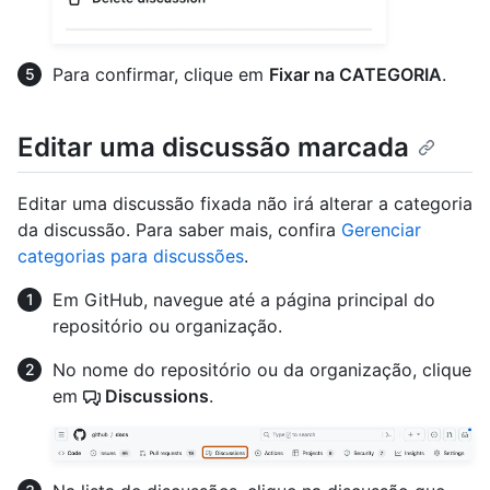
Para confirmar, clique em
Fixar na CATEGORIA
.
Editar uma discussão marcada
Editar uma discussão fixada não irá alterar a categoria
da discussão. Para saber mais, confira
Gerenciar
categorias para discussões
.
Em GitHub, navegue até a página principal do
repositório ou organização.
No nome do repositório ou da organização, clique
em
Discussions
.