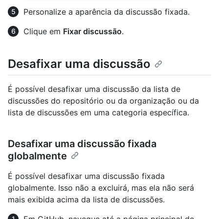
Personalize a aparência da discussão fixada.
Clique em
Fixar discussão
.
Desafixar uma discussão
É possível desafixar uma discussão da lista de
discussões do repositório ou da organização ou da
lista de discussões em uma categoria específica.
Desafixar uma discussão fixada
globalmente
É possível desafixar uma discussão fixada
globalmente. Isso não a excluirá, mas ela não será
mais exibida acima da lista de discussões.