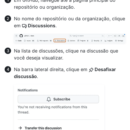
Em GitHub, navegue até a página principal do
repositório ou organização.
No nome do repositório ou da organização, clique
em
Discussions
.
Na lista de discussões, clique na discussão que
você deseja visualizar.
Na barra lateral direita, clique em
Desafixar
discussão
.