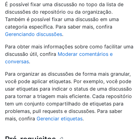
É possível fixar uma discussão no topo da lista de
discussões do repositório ou da organização.
Também é possível fixar uma discussão em uma
categoria específica. Para saber mais, confira
Gerenciando discussões
.
Para obter mais informações sobre como facilitar uma
discussão útil, confira
Moderar comentários e
conversas
.
Para organizar as discussões de forma mais granular,
você pode aplicar etiquetas. Por exemplo, você pode
usar etiquetas para indicar o status de uma discussão
para tornar a triagem mais eficiente. Cada repositório
tem um conjunto compartilhado de etiquetas para
problemas, pull requests e discussões. Para saber
mais, confira
Gerenciar etiquetas
.