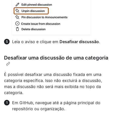
Leia o aviso e clique em
Desafixar discussão
.
Desafixar uma discussão de uma categoria
É possível desafixar uma discussão fixada em uma
categoria específica. Isso não excluirá a discussão,
mas a discussão não será mais exibida no topo da
categoria.
Em GitHub, navegue até a página principal do
repositório ou organização.