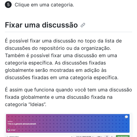
Clique em uma categoria.
Fixar uma discussão
É possível fixar uma discussão no topo da lista de
discussões do repositório ou da organização.
Também é possível fixar uma discussão em uma
categoria específica. As discussões fixadas
globalmente serão mostradas em adição às
discussões fixadas em uma categoria específica.
É assim que funciona quando você tem uma discussão
fixada globalmente e uma discussão fixada na
categoria “Ideias”.