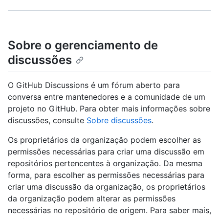
Sobre o gerenciamento de
discussões
O GitHub Discussions é um fórum aberto para
conversa entre mantenedores e a comunidade de um
projeto no GitHub. Para obter mais informações sobre
discussões, consulte
Sobre discussões
.
Os proprietários da organização podem escolher as
permissões necessárias para criar uma discussão em
repositórios pertencentes à organização. Da mesma
forma, para escolher as permissões necessárias para
criar uma discussão da organização, os proprietários
da organização podem alterar as permissões
necessárias no repositório de origem. Para saber mais,