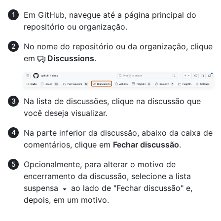
Em GitHub, navegue até a página principal do
repositório ou organização.
No nome do repositório ou da organização, clique
em
Discussions
.
Na lista de discussões, clique na discussão que
você deseja visualizar.
Na parte inferior da discussão, abaixo da caixa de
comentários, clique em
Fechar discussão
.
Opcionalmente, para alterar o motivo de
encerramento da discussão, selecione a lista
suspensa
ao lado de "Fechar discussão" e,
depois, em um motivo.