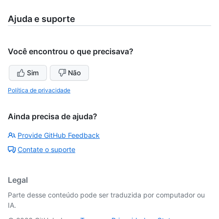
Ajuda e suporte
Você encontrou o que precisava?
Sim
Não
Política de privacidade
Ainda precisa de ajuda?
Provide GitHub Feedback
Contate o suporte
Legal
Parte desse conteúdo pode ser traduzida por computador ou
IA.