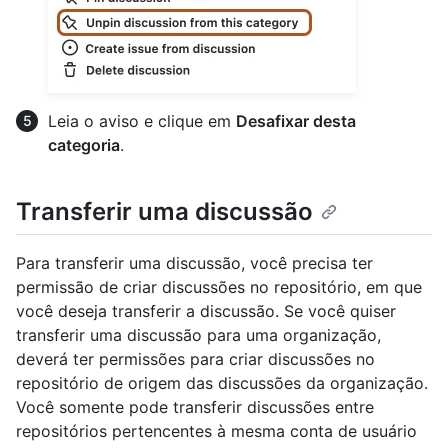
Leia o aviso e clique em
Desafixar desta
categoria
.
Transferir uma discussão
Para transferir uma discussão, você precisa ter
permissão de criar discussões no repositório, em que
você deseja transferir a discussão. Se você quiser
transferir uma discussão para uma organização,
deverá ter permissões para criar discussões no
repositório de origem das discussões da organização.
Você somente pode transferir discussões entre
repositórios pertencentes à mesma conta de usuário