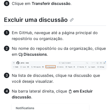
Clique em
Transferir discussão
.
Excluir uma discussão
Em GitHub, navegue até a página principal do
repositório ou organização.
No nome do repositório ou da organização, clique
em
Discussions
.
Na lista de discussões, clique na discussão que
você deseja visualizar.
Na barra lateral direita, clique
em Excluir
discussão
.