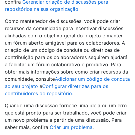
confira
Gerenciar criação de discussões para
repositórios na sua organização
.
Como mantenedor de discussões, você pode criar
recursos da comunidade para incentivar discussões
alinhadas com o objetivo geral do projeto e manter
um fórum aberto amigável para os colaboradores. A
criação de um código de conduta ou diretrizes de
contribuição para os colaboradores seguirem ajudará
a facilitar um fórum colaborativo e produtivo. Para
obter mais informações sobre como criar recursos da
comunidade, consulte
Adicionar um código de conduta
ao seu projeto
e
Configurar diretrizes para os
contribuidores do repositório
.
Quando uma discussão fornece uma ideia ou um erro
que está pronto para ser trabalhado, você pode criar
um novo problema a partir de uma discussão. Para
saber mais, confira
Criar um problema
.