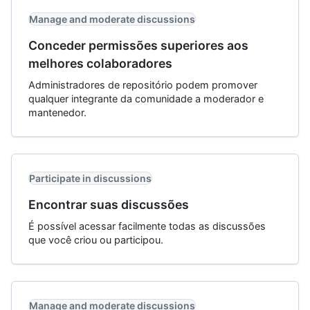
Manage and moderate discussions
Conceder permissões superiores aos
melhores colaboradores
Administradores de repositório podem promover
qualquer integrante da comunidade a moderador e
mantenedor.
Participate in discussions
Encontrar suas discussões
É possível acessar facilmente todas as discussões
que você criou ou participou.
Manage and moderate discussions