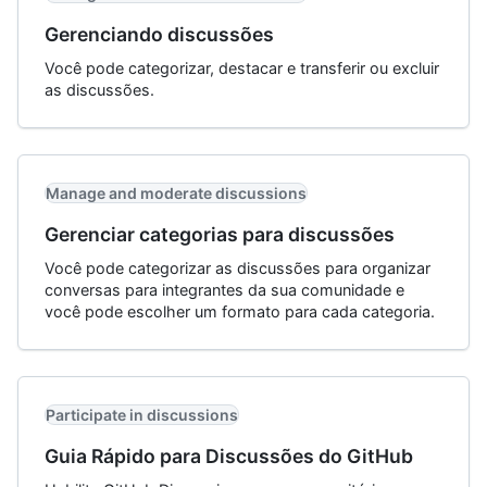
Gerenciando discussões
Você pode categorizar, destacar e transferir ou excluir
as discussões.
Manage and moderate discussions
Gerenciar categorias para discussões
Você pode categorizar as discussões para organizar
conversas para integrantes da sua comunidade e
você pode escolher um formato para cada categoria.
Participate in discussions
Guia Rápido para Discussões do GitHub