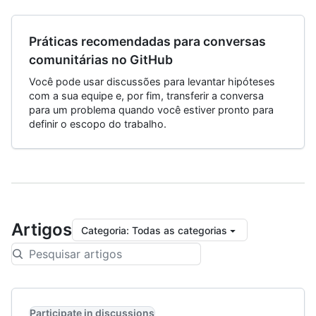
Práticas recomendadas para conversas
comunitárias no GitHub
Você pode usar discussões para levantar hipóteses
com a sua equipe e, por fim, transferir a conversa
para um problema quando você estiver pronto para
definir o escopo do trabalho.
Artigos
Categoria
:
Todas as categorias
Participate in discussions