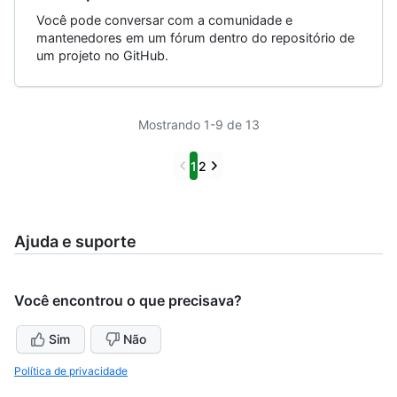
Você pode conversar com a comunidade e
mantenedores em um fórum dentro do repositório de
um projeto no GitHub.
Mostrando 1-9 de 13
Previous
Next
1
2
Ajuda e suporte
Você encontrou o que precisava?
Sim
Não
Política de privacidade