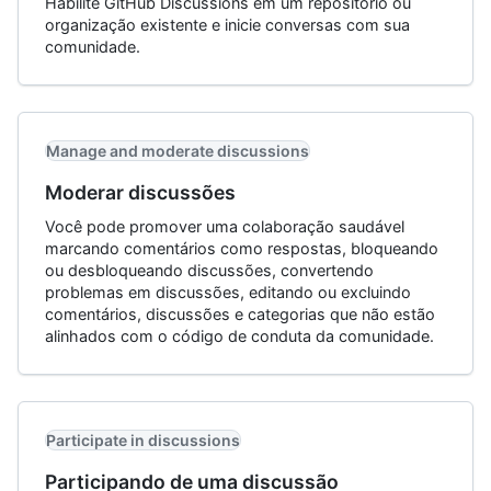
Habilite GitHub Discussions em um repositório ou
organização existente e inicie conversas com sua
comunidade.
Manage and moderate discussions
Moderar discussões
Você pode promover uma colaboração saudável
marcando comentários como respostas, bloqueando
ou desbloqueando discussões, convertendo
problemas em discussões, editando ou excluindo
comentários, discussões e categorias que não estão
alinhados com o código de conduta da comunidade.
Participate in discussions
Participando de uma discussão