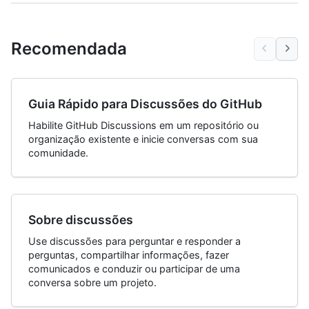
Recomendada
Guia Rápido para Discussões do GitHub
Habilite GitHub Discussions em um repositório ou
organização existente e inicie conversas com sua
comunidade.
Sobre discussões
Use discussões para perguntar e responder a
perguntas, compartilhar informações, fazer
comunicados e conduzir ou participar de uma
conversa sobre um projeto.