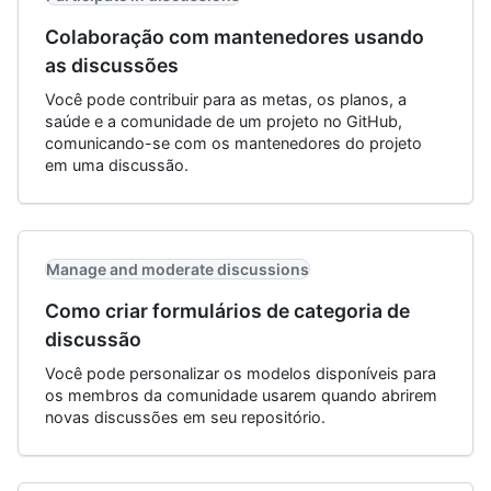
Colaboração com mantenedores usando
as discussões
Você pode contribuir para as metas, os planos, a
saúde e a comunidade de um projeto no GitHub,
comunicando-se com os mantenedores do projeto
em uma discussão.
Manage and moderate discussions
Como criar formulários de categoria de
discussão
Você pode personalizar os modelos disponíveis para
os membros da comunidade usarem quando abrirem
novas discussões em seu repositório.