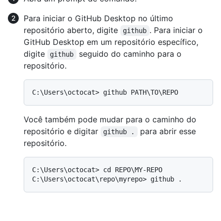
Para iniciar o GitHub Desktop no último
repositório aberto, digite
. Para iniciar o
github
GitHub Desktop em um repositório específico,
digite
seguido do caminho para o
github
repositório.
Você também pode mudar para o caminho do
repositório e digitar
para abrir esse
github .
repositório.
C:\Users\octocat> cd REPO\MY-REPO
