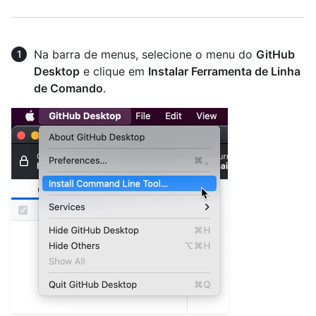
Na barra de menus, selecione o menu do
GitHub
Desktop
e clique em
Instalar Ferramenta de Linha
de Comando
.