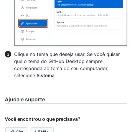
Clique no tema que deseja usar. Se você quiser
que o tema do GitHub Desktop sempre
corresponda ao tema do seu computador,
selecione
Sistema
.
Ajuda e suporte
Você encontrou o que precisava?
Sim
Não