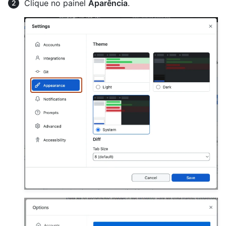
Clique no painel
Aparência
.