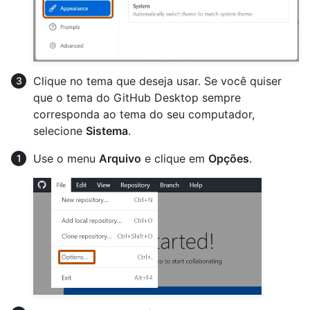
Clique no tema que deseja usar. Se você quiser
que o tema do GitHub Desktop sempre
corresponda ao tema do seu computador,
selecione
Sistema
.
Use o menu
Arquivo
e clique em
Opções
.