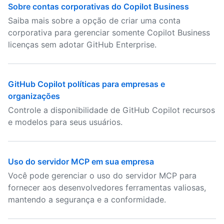
Sobre contas corporativas do Copilot Business
Saiba mais sobre a opção de criar uma conta
corporativa para gerenciar somente Copilot Business
licenças sem adotar GitHub Enterprise.
GitHub Copilot políticas para empresas e
organizações
Controle a disponibilidade de GitHub Copilot recursos
e modelos para seus usuários.
Uso do servidor MCP em sua empresa
Você pode gerenciar o uso do servidor MCP para
fornecer aos desenvolvedores ferramentas valiosas,
mantendo a segurança e a conformidade.