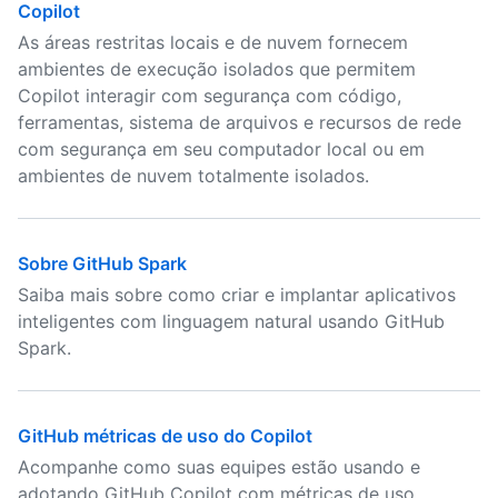
Copilot
As áreas restritas locais e de nuvem fornecem
ambientes de execução isolados que permitem
Copilot interagir com segurança com código,
ferramentas, sistema de arquivos e recursos de rede
com segurança em seu computador local ou em
ambientes de nuvem totalmente isolados.
Sobre GitHub Spark
Saiba mais sobre como criar e implantar aplicativos
inteligentes com linguagem natural usando GitHub
Spark.
GitHub métricas de uso do Copilot
Acompanhe como suas equipes estão usando e
adotando GitHub Copilot com métricas de uso