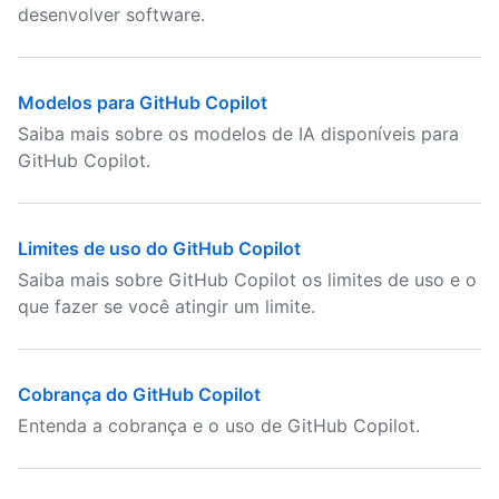
desenvolver software.
Modelos para GitHub Copilot
Saiba mais sobre os modelos de IA disponíveis para
GitHub Copilot.
Limites de uso do GitHub Copilot
Saiba mais sobre GitHub Copilot os limites de uso e o
que fazer se você atingir um limite.
Cobrança do GitHub Copilot
Entenda a cobrança e o uso de GitHub Copilot.