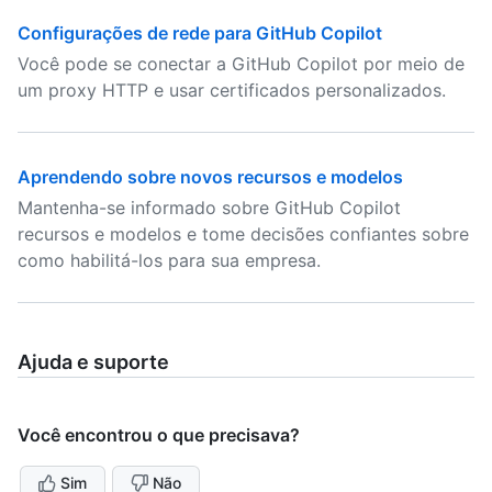
Configurações de rede para GitHub Copilot
Você pode se conectar a GitHub Copilot por meio de
um proxy HTTP e usar certificados personalizados.
Aprendendo sobre novos recursos e modelos
Mantenha-se informado sobre GitHub Copilot
recursos e modelos e tome decisões confiantes sobre
como habilitá-los para sua empresa.
Ajuda e suporte
Você encontrou o que precisava?
Sim
Não