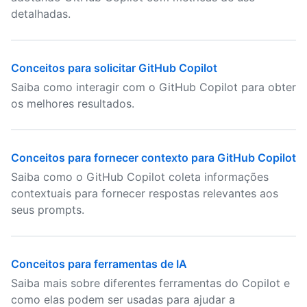
detalhadas.
Conceitos para solicitar GitHub Copilot
Saiba como interagir com o GitHub Copilot para obter
os melhores resultados.
Conceitos para fornecer contexto para GitHub Copilot
Saiba como o GitHub Copilot coleta informações
contextuais para fornecer respostas relevantes aos
seus prompts.
Conceitos para ferramentas de IA
Saiba mais sobre diferentes ferramentas do Copilot e
como elas podem ser usadas para ajudar a