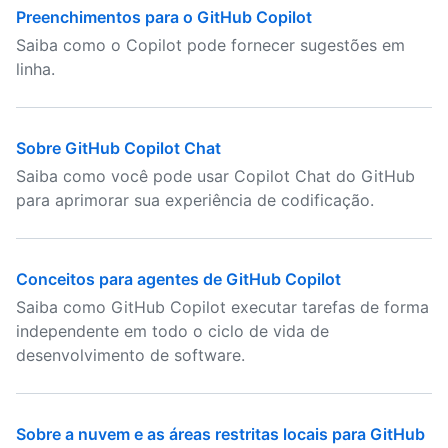
Preenchimentos para o GitHub Copilot
Saiba como o Copilot pode fornecer sugestões em
linha.
Sobre GitHub Copilot Chat
Saiba como você pode usar Copilot Chat do GitHub
para aprimorar sua experiência de codificação.
Conceitos para agentes de GitHub Copilot
Saiba como GitHub Copilot executar tarefas de forma
independente em todo o ciclo de vida de
desenvolvimento de software.
Sobre a nuvem e as áreas restritas locais para GitHub