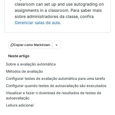
classroom can set up and use autograding on
assignments in a classroom. Para saber mais
sobre administradores da classe, confira
Gerenciar salas de aula
.
Copiar como Markdown
Neste artigo
Sobre a avaliação automática
Métodos de avaliação
Configurar testes de avaliação automática para uma tarefa
Configurar quando testes de autoavaliação são executados
Visualizar e fazer o download de resultados de testes de
autoavaliação
Leitura adicional