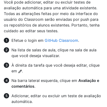
Você pode adicionar, editar ou excluir testes de
avaliação automática para uma atividade existente.
Todas as alterações feitas por meio da interface do
usuário do Classroom serão enviadas por push para
os repositórios de alunos existentes. Portanto, tenha
cuidado ao editar seus testes.
Efetue o login em
GitHub Classroom
.
Na lista de salas de aula, clique na sala de aula
que você deseja visualizar.
À direita da tarefa que você deseja editar, clique
em
.
Na barra lateral esquerda, clique em
Avaliação e
comentários
.
Adicionar, editar ou excluir um teste de avaliação
automática.