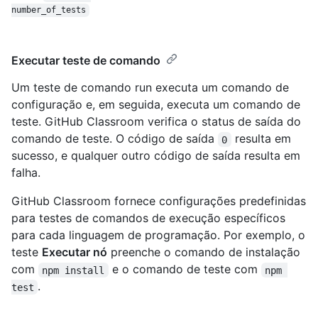
number_of_tests
Executar teste de comando
Um teste de comando run executa um comando de
configuração e, em seguida, executa um comando de
teste. GitHub Classroom verifica o status de saída do
comando de teste. O código de saída
resulta em
0
sucesso, e qualquer outro código de saída resulta em
falha.
GitHub Classroom fornece configurações predefinidas
para testes de comandos de execução específicos
para cada linguagem de programação. Por exemplo, o
teste
Executar nó
preenche o comando de instalação
com
e o comando de teste com
npm install
npm 
.
test