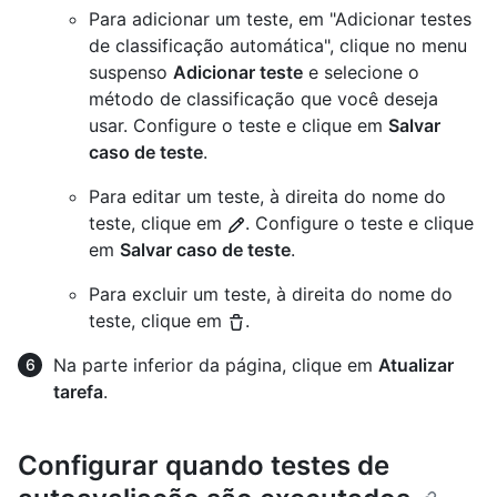
Para adicionar um teste, em "Adicionar testes
de classificação automática", clique no menu
suspenso
Adicionar teste
e selecione o
método de classificação que você deseja
usar. Configure o teste e clique em
Salvar
caso de teste
.
Para editar um teste, à direita do nome do
teste, clique em
. Configure o teste e clique
em
Salvar caso de teste
.
Para excluir um teste, à direita do nome do
teste, clique em
.
Na parte inferior da página, clique em
Atualizar
tarefa
.
Configurar quando testes de