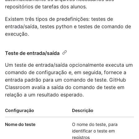
repositórios de tarefas dos alunos.
Existem três tipos de predefinições: testes de
entrada/saída, testes python e testes de comando de
execução.
Teste de entrada/saída
Um teste de entrada/saída opcionalmente executa um
comando de configuração e, em seguida, fornece a
entrada padrão para um comando de teste. GitHub
Classroom avalia a saída do comando de teste em
relação a um resultado esperado.
Configuração
Descrição
Nome do teste
O nome do teste, para
identificar o teste em
registros