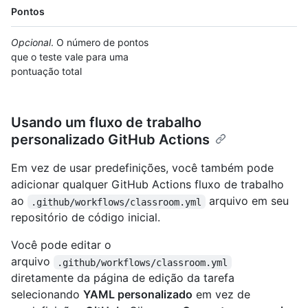
Pontos
Opcional
. O número de pontos
que o teste vale para uma
pontuação total
Usando um fluxo de trabalho
personalizado GitHub Actions
Em vez de usar predefinições, você também pode
adicionar qualquer GitHub Actions fluxo de trabalho
ao
arquivo em seu
.github/workflows/classroom.yml
repositório de código inicial.
Você pode editar o
arquivo
.github/workflows/classroom.yml
diretamente da página de edição da tarefa
selecionando
YAML personalizado
em vez de