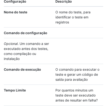
Configuração
Descrição
Nome do teste
O nome do teste, para
identificar o teste em
registros
Comando de configuração
Opcional
. Um comando a ser
executado antes dos testes,
como compilação ou
instalação
Comando de execução
O comando para executar o
teste e gerar um código de
saída para avaliação
Tempo Limite
Por quantos minutos um
teste deve ser executado
antes de resultar em falha?