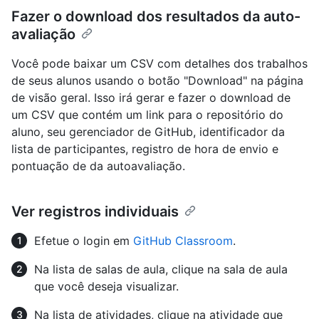
Fazer o download dos resultados da auto-
avaliação
Você pode baixar um CSV com detalhes dos trabalhos
de seus alunos usando o botão "Download" na página
de visão geral. Isso irá gerar e fazer o download de
um CSV que contém um link para o repositório do
aluno, seu gerenciador de GitHub, identificador da
lista de participantes, registro de hora de envio e
pontuação de da autoavaliação.
Ver registros individuais
Efetue o login em
GitHub Classroom
.
Na lista de salas de aula, clique na sala de aula
que você deseja visualizar.
Na lista de atividades, clique na atividade que