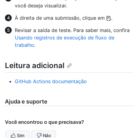
você deseja visualizar.
À direita de uma submissão, clique em
.
Revisar a saída de teste. Para saber mais, confira
Usando registros de execução de fluxo de
trabalho
.
Leitura adicional
GitHub Actions documentação
Ajuda e suporte
Você encontrou o que precisava?
Sim
Não