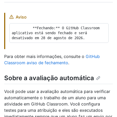
Aviso
          **Fechando:** O GitHub Classroom 
aplicativo está sendo fechado e será 
Para obter mais informações, consulte o
GitHub
Classroom aviso de fechamento
.
Sobre a avaliação automática
Você pode usar a avaliação automática para verificar
automaticamente o trabalho de um aluno para uma
atividade em GitHub Classroom. Você configura
testes para uma atribuição e eles são executados
imediatamente sempre que um aluno faz um envio por