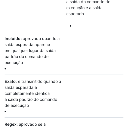
a saída do comando de
execução e a saída
esperada
Incluído:
aprovado quando a
saída esperada aparece
em qualquer lugar da saída
padrão do comando de
execução
Exato
: é transmitido quando a
saída esperada é
completamente idêntica
à saída padrão do comando
de execução
Regex:
aprovado se a