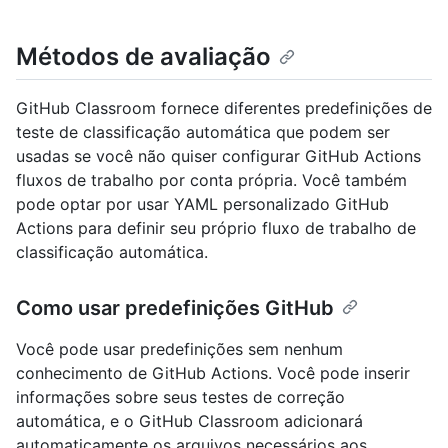
Métodos de avaliação
GitHub Classroom fornece diferentes predefinições de
teste de classificação automática que podem ser
usadas se você não quiser configurar GitHub Actions
fluxos de trabalho por conta própria. Você também
pode optar por usar YAML personalizado GitHub
Actions para definir seu próprio fluxo de trabalho de
classificação automática.
Como usar predefinições GitHub
Você pode usar predefinições sem nenhum
conhecimento de GitHub Actions. Você pode inserir
informações sobre seus testes de correção
automática, e o GitHub Classroom adicionará
automaticamente os arquivos necessários aos