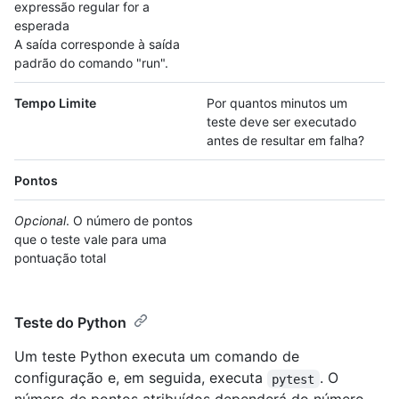
expressão regular for a
esperada
A saída corresponde à saída
padrão do comando "run".
Tempo Limite
Por quantos minutos um
teste deve ser executado
antes de resultar em falha?
Pontos
Opcional
. O número de pontos
que o teste vale para uma
pontuação total
Teste do Python
Um teste Python executa um comando de
configuração e, em seguida, executa
. O
pytest