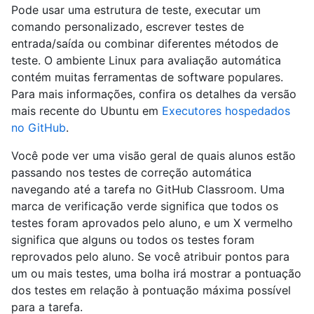
Pode usar uma estrutura de teste, executar um
comando personalizado, escrever testes de
entrada/saída ou combinar diferentes métodos de
teste. O ambiente Linux para avaliação automática
contém muitas ferramentas de software populares.
Para mais informações, confira os detalhes da versão
mais recente do Ubuntu em
Executores hospedados
no GitHub
.
Você pode ver uma visão geral de quais alunos estão
passando nos testes de correção automática
navegando até a tarefa no GitHub Classroom. Uma
marca de verificação verde significa que todos os
testes foram aprovados pelo aluno, e um X vermelho
significa que alguns ou todos os testes foram
reprovados pelo aluno. Se você atribuir pontos para
um ou mais testes, uma bolha irá mostrar a pontuação
dos testes em relação à pontuação máxima possível
para a tarefa.