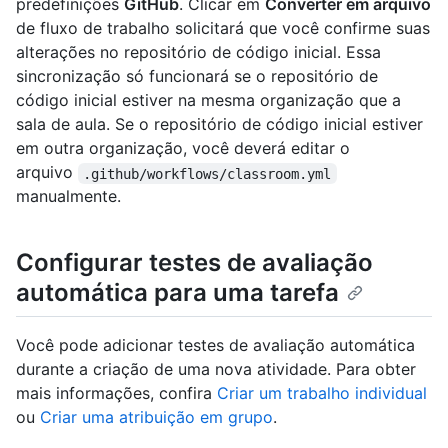
predefinições
GitHub
. Clicar em
Converter em arquivo
de fluxo de trabalho solicitará que você confirme suas
alterações no repositório de código inicial. Essa
sincronização só funcionará se o repositório de
código inicial estiver na mesma organização que a
sala de aula. Se o repositório de código inicial estiver
em outra organização, você deverá editar o
arquivo
.github/workflows/classroom.yml
manualmente.
Configurar testes de avaliação
automática para uma tarefa
Você pode adicionar testes de avaliação automática
durante a criação de uma nova atividade. Para obter
mais informações, confira
Criar um trabalho individual
ou
Criar uma atribuição em grupo
.