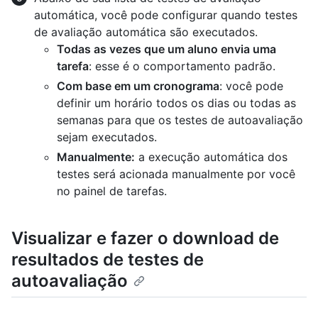
automática, você pode configurar quando testes
de avaliação automática são executados.
Todas as vezes que um aluno envia uma
tarefa
: esse é o comportamento padrão.
Com base em um cronograma
: você pode
definir um horário todos os dias ou todas as
semanas para que os testes de autoavaliação
sejam executados.
Manualmente:
a execução automática dos
testes será acionada manualmente por você
no painel de tarefas.
Visualizar e fazer o download de
resultados de testes de
autoavaliação