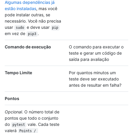
Algumas dependências já
estão instaladas
, mas você
pode instalar outras, se
necessário. Você não precisa
usar
e deve usar
sudo
pip
em vez de
.
pip3
Comando de execução
O comando para executar o
teste e gerar um código de
saída para avaliação
Tempo Limite
Por quantos minutos um
teste deve ser executado
antes de resultar em falha?
Pontos
Opcional
. O número total de
pontos que todo o conjunto
do
vale. Cada teste
pytest
valerá
Points / 