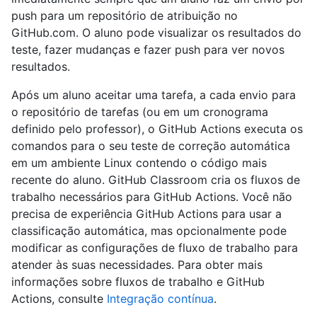
push para um repositório de atribuição no
GitHub.com. O aluno pode visualizar os resultados do
teste, fazer mudanças e fazer push para ver novos
resultados.
Após um aluno aceitar uma tarefa, a cada envio para
o repositório de tarefas (ou em um cronograma
definido pelo professor), o GitHub Actions executa os
comandos para o seu teste de correção automática
em um ambiente Linux contendo o código mais
recente do aluno. GitHub Classroom cria os fluxos de
trabalho necessários para GitHub Actions. Você não
precisa de experiência GitHub Actions para usar a
classificação automática, mas opcionalmente pode
modificar as configurações de fluxo de trabalho para
atender às suas necessidades. Para obter mais
informações sobre fluxos de trabalho e GitHub
Actions, consulte
Integração contínua
.