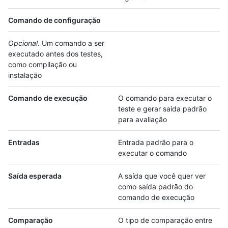
Comando de configuração
Opcional
. Um comando a ser
executado antes dos testes,
como compilação ou
instalação
Comando de execução
O comando para executar o
teste e gerar saída padrão
para avaliação
Entradas
Entrada padrão para o
executar o comando
Saída esperada
A saída que você quer ver
como saída padrão do
comando de execução
Comparação
O tipo de comparação entre