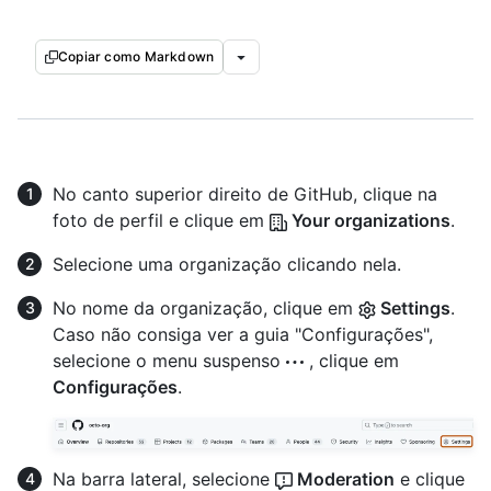
Copiar como Markdown
No canto superior direito de GitHub, clique na
foto de perfil e clique em
Your organizations
.
Selecione uma organização clicando nela.
No nome da organização, clique em
Settings
.
Caso não consiga ver a guia "Configurações",
selecione o menu suspenso
, clique em
Configurações
.
Na barra lateral, selecione
Moderation
e clique