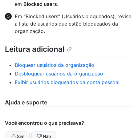
em
Blocked users
.
Em "Blocked users" (Usuários bloqueados), revise
a lista de usuários que estão bloqueados da
organização.
Leitura adicional
Bloquear usuários da organização
Desbloquear usuários da organização
Exibir usuários bloqueados da conta pessoal
Ajuda e suporte
Você encontrou o que precisava?
Sim
Não