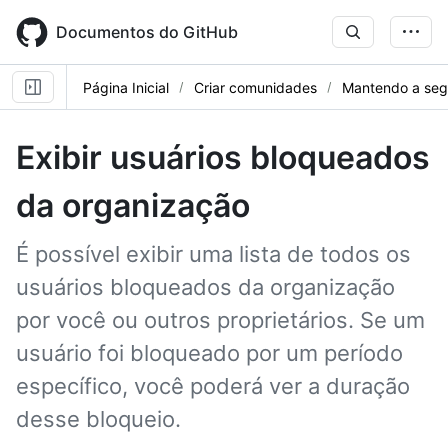
Skip
to
Documentos do GitHub
main
content
Página Inicial
Criar comunidades
Mantendo a seg
Exibir usuários bloqueados
da organização
É possível exibir uma lista de todos os
usuários bloqueados da organização
por você ou outros proprietários. Se um
usuário foi bloqueado por um período
específico, você poderá ver a duração
desse bloqueio.