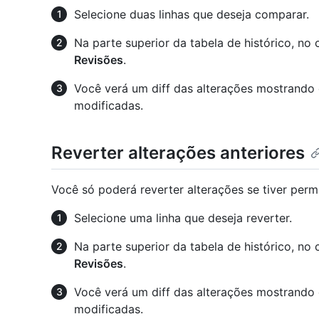
Selecione duas linhas que deseja comparar.
Na parte superior da tabela de histórico, no 
Revisões
.
Você verá um diff das alterações mostrando 
modificadas.
Reverter alterações anteriores
Você só poderá reverter alterações se tiver permi
Selecione uma linha que deseja reverter.
Na parte superior da tabela de histórico, no 
Revisões
.
Você verá um diff das alterações mostrando 
modificadas.