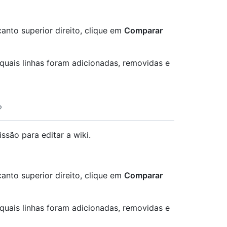
canto superior direito, clique em
Comparar
quais linhas foram adicionadas, removidas e
ssão para editar a wiki.
canto superior direito, clique em
Comparar
quais linhas foram adicionadas, removidas e