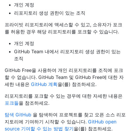
개인 계정
리포지토리 생성 권한이 있는 조직
프라이빗 리포지토리에 액세스할 수 있고, 소유자가 포크
를 허용한 경우 해당 리포지토리를 포크할 수 있습니다.
개인 계정
GitHub Team 내에서 리포지토리 생성 권한이 있는
조직
GitHub Free을 사용하여 개인 리포지토리를 조직에 포크
할 수 없습니다. GitHub Team 및 GitHub Free에 대한 자
세한 내용은
GitHub 계획
을(를) 참조하세요.
리포지토리를 포크할 수 있는 경우에 대한 자세한 내용은
포크들
을 참조하세요.
탐색 GitHub
을 탐색하여 프로젝트를 찾고 오픈 소스 리포
지토리에 기여하기 시작할 수 있습니다.
GitHub open
source 기여할 수 있는 방법 찾기
을(를) 참조하세요.