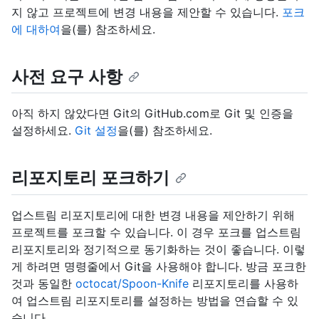
지 않고 프로젝트에 변경 내용을 제안할 수 있습니다.
포크
에 대하여
을(를) 참조하세요.
사전 요구 사항
아직 하지 않았다면 Git의 GitHub.com로 Git 및 인증을
설정하세요.
Git 설정
을(를) 참조하세요.
리포지토리 포크하기
업스트림 리포지토리에 대한 변경 내용을 제안하기 위해
프로젝트를 포크할 수 있습니다. 이 경우 포크를 업스트림
리포지토리와 정기적으로 동기화하는 것이 좋습니다. 이렇
게 하려면 명령줄에서 Git을 사용해야 합니다. 방금 포크한
것과 동일한
octocat/Spoon-Knife
리포지토리를 사용하
여 업스트림 리포지토리를 설정하는 방법을 연습할 수 있
습니다.