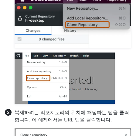
복제하려는 리포지토리의 위치에 해당하는 탭을 클릭
합니다. 이 예제에서는 URL 탭을 클릭합니다.