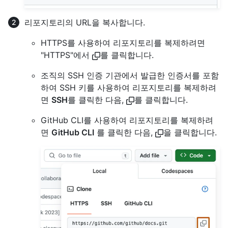
리포지토리의 URL을 복사합니다.
HTTPS를 사용하여 리포지토리를 복제하려면
"HTTPS"에서
를 클릭합니다.
조직의 SSH 인증 기관에서 발급한 인증서를 포함
하여 SSH 키를 사용하여 리포지토리를 복제하려
면
SSH
를 클릭한 다음,
를 클릭합니다.
GitHub CLI를 사용하여 리포지토리를 복제하려
면
GitHub CLI
를 클릭한 다음,
을 클릭합니다.