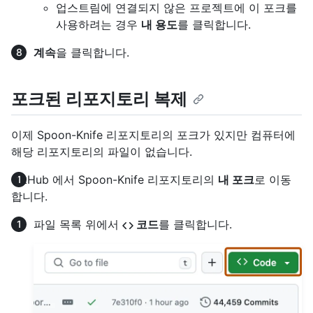
업스트림에 연결되지 않은 프로젝트에 이 포크를
사용하려는 경우
내 용도
를 클릭합니다.
계속
을 클릭합니다.
포크된 리포지토리 복제
이제 Spoon-Knife 리포지토리의 포크가 있지만 컴퓨터에
해당 리포지토리의 파일이 없습니다.
GitHub 에서 Spoon-Knife 리포지토리의
내 포크
로 이동
합니다.
파일 목록 위에서
코드
를 클릭합니다.