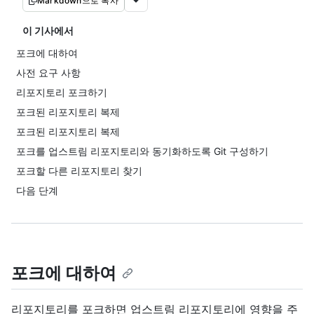
Markdown으로 복사
이 기사에서
포크에 대하여
사전 요구 사항
리포지토리 포크하기
포크된 리포지토리 복제
포크된 리포지토리 복제
포크를 업스트림 리포지토리와 동기화하도록 Git 구성하기
포크할 다른 리포지토리 찾기
다음 단계
포크에 대하여
리포지토리를 포크하면 업스트림 리포지토리에 영향을 주