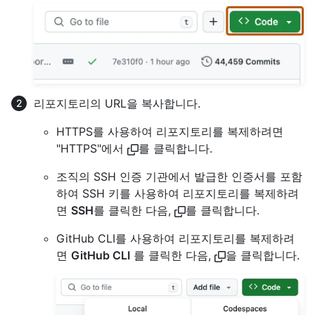
리포지토리의 URL을 복사합니다.
HTTPS를 사용하여 리포지토리를 복제하려면
"HTTPS"에서
를 클릭합니다.
조직의 SSH 인증 기관에서 발급한 인증서를 포함
하여 SSH 키를 사용하여 리포지토리를 복제하려
면
SSH
를 클릭한 다음,
를 클릭합니다.
GitHub CLI를 사용하여 리포지토리를 복제하려
면
GitHub CLI
를 클릭한 다음,
을 클릭합니다.