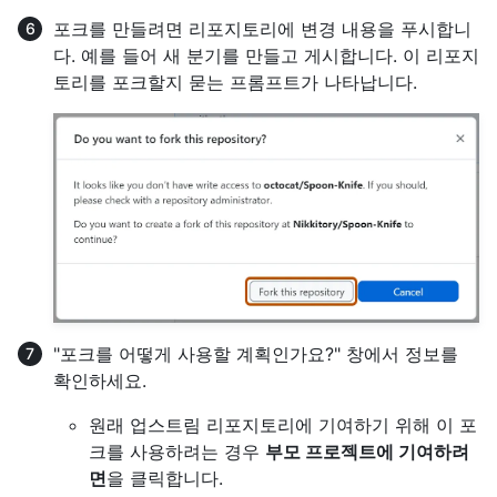
포크를 만들려면 리포지토리에 변경 내용을 푸시합니
다. 예를 들어 새 분기를 만들고 게시합니다. 이 리포지
토리를 포크할지 묻는 프롬프트가 나타납니다.
"포크를 어떻게 사용할 계획인가요?" 창에서 정보를
확인하세요.
원래 업스트림 리포지토리에 기여하기 위해 이 포
크를 사용하려는 경우
부모 프로젝트에 기여하려
면
을 클릭합니다.