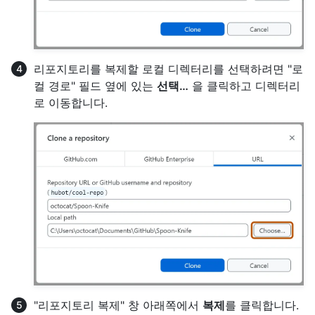
리포지토리를 복제할 로컬 디렉터리를 선택하려면 "로
컬 경로" 필드 옆에 있는
선택…
을 클릭하고 디렉터리
로 이동합니다.
"리포지토리 복제" 창 아래쪽에서
복제
를 클릭합니다.