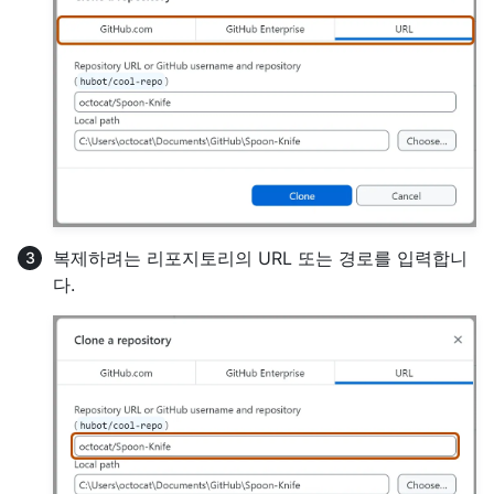
복제하려는 리포지토리의 URL 또는 경로를 입력합니
다.