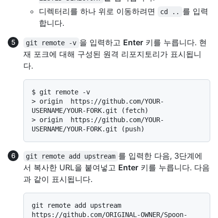
디렉터리를 하나 위로 이동하려면
를 입력
cd ..
합니다.
을 입력하고
Enter
키를 누릅니다. 현
git remote -v
재 포크에 대해 구성된 원격 리포지토리가 표시됩니
다.
$ 
git remote -v
> 
origin  https://github.com/YOUR-
USERNAME/YOUR-FORK.git (fetch)
> 
origin  https://github.com/YOUR-
USERNAME/YOUR-FORK.git (push)
를 입력한 다음, 3단계에
git remote add upstream
서 복사한 URL을 붙여넣고
Enter
키를 누릅니다. 다음
과 같이 표시됩니다.
git remote add upstream 
https://github.com/ORIGINAL-OWNER/Spoon-