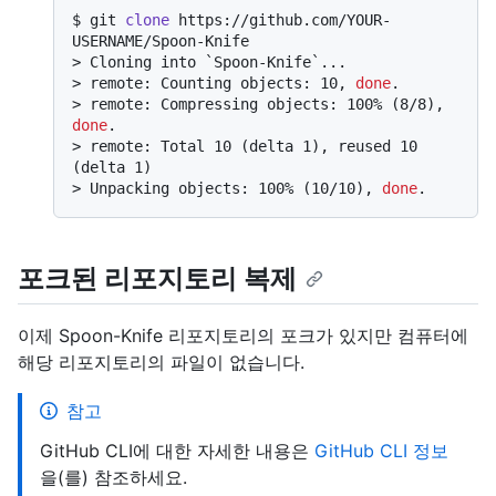
$ 
git 
clone
 https://github.com/YOUR-
USERNAME/Spoon-Knife
> 
Cloning into `Spoon-Knife`...
> 
remote: Counting objects: 10, 
done
.
> 
remote: Compressing objects: 100% (8/8), 
done
.
> 
remote: Total 10 (delta 1), reused 10 
(delta 1)
> 
Unpacking objects: 100% (10/10), 
done
.
포크된 리포지토리 복제
이제 Spoon-Knife 리포지토리의 포크가 있지만 컴퓨터에
해당 리포지토리의 파일이 없습니다.
참고
GitHub CLI에 대한 자세한 내용은
GitHub CLI 정보
을(를) 참조하세요.