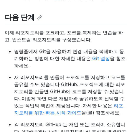
다음 단계
이제 리포지토리를 포크하고, 포크를 복제하는 연습을 하
고, 업스트림 리포지토리를 구성했습니다.
명령줄에서 Git을 사용하여 변경 내용을 복제하고 동
기화하는 방법에 대한 자세한 내용은
Git 설정
을 참조
하세요.
새 리포지토리를 만들어 프로젝트를 저장하고 코드를
공유할 수도 있습니다 GitHub. 프로젝트에 대한 리포
지토리를 만들면 GitHub에 코드를 저장할 수 있습니
다. 이렇게 하면 다른 개발자와 공유하도록 선택할 수
있는 작업의 백업이 제공됩니다. 자세한 내용은
리포
지토리를 위한 빠른 시작 가이드
을(를) 참조하세요.
각 리포지토리 GitHub 는 개인 또는 조직이 소유합니
다. GitHub에서 사람, 리포지토리 및 조직과 연결하고