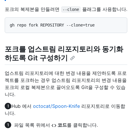
포크의 복제본을 만들려면
플래그를 사용합니다.
--clone
포크를 업스트림 리포지토리와 동기화
하도록 Git 구성하기
업스트림 리포지토리에 대한 변경 내용을 제안하도록 프로
젝트를 포크하는 경우 업스트림 리포지토리의 변경 내용을
포크의 로컬 복제본으로 끌어오도록 Git을 구성할 수 있습
니다.
GitHub 에서
octocat/Spoon-Knife
리포지토리로 이동합
니다.
파일 목록 위에서
코드
를 클릭합니다.