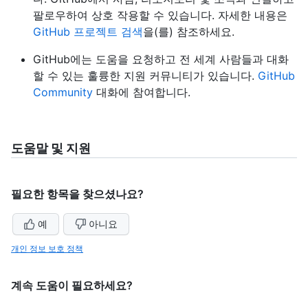
팔로우하여 상호 작용할 수 있습니다. 자세한 내용은
GitHub 프로젝트 검색
을(를) 참조하세요.
GitHub에는 도움을 요청하고 전 세계 사람들과 대화
할 수 있는 훌륭한 지원 커뮤니티가 있습니다.
GitHub
Community
대화에 참여합니다.
도움말 및 지원
필요한 항목을 찾으셨나요?
예
아니요
개인 정보 보호 정책
계속 도움이 필요하세요?