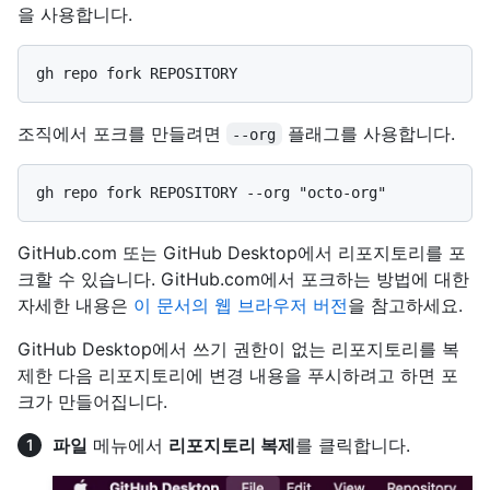
을 사용합니다.
조직에서 포크를 만들려면
플래그를 사용합니다.
--org
GitHub.com 또는 GitHub Desktop에서 리포지토리를 포
크할 수 있습니다. GitHub.com에서 포크하는 방법에 대한
자세한 내용은
이 문서의 웹 브라우저 버전
을 참고하세요.
GitHub Desktop에서 쓰기 권한이 없는 리포지토리를 복
제한 다음 리포지토리에 변경 내용을 푸시하려고 하면 포
크가 만들어집니다.
파일
메뉴에서
리포지토리 복제
를 클릭합니다.