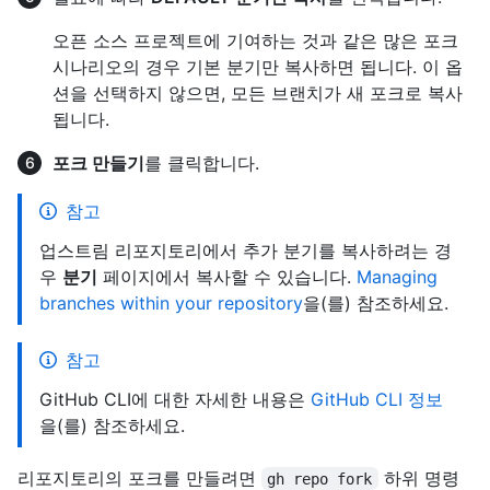
오픈 소스 프로젝트에 기여하는 것과 같은 많은 포크
시나리오의 경우 기본 분기만 복사하면 됩니다. 이 옵
션을 선택하지 않으면, 모든 브랜치가 새 포크로 복사
됩니다.
포크 만들기
를 클릭합니다.
참고
업스트림 리포지토리에서 추가 분기를 복사하려는 경
우
분기
페이지에서 복사할 수 있습니다.
Managing
branches within your repository
을(를) 참조하세요.
참고
GitHub CLI에 대한 자세한 내용은
GitHub CLI 정보
을(를) 참조하세요.
리포지토리의 포크를 만들려면
하위 명령
gh repo fork