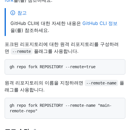
참고
GitHub CLI에 대한 자세한 내용은
GitHub CLI 정보
을(를) 참조하세요.
포크된 리포지토리에 대한 원격 리포지토리를 구성하려
면
플래그를 사용합니다.
--remote
원격 리포지토리의 이름을 지정하려면
플
--remote-name
래그를 사용합니다.
gh repo fork REPOSITORY --remote-name "main-