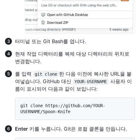
터미널 또는 Git Bash를 엽니다.
현재 작업 디렉터리를 복제 대상 디렉터리의 위치로
변경합니다.
를 입력
한 다음 이전에 복사한 URL을 붙
git clone
여넣습니다. GitHub 대신
사용자 이
YOUR-USERNAME
름이 표시되어 다음과 같이 보입니다:
git clone https://github.com/YOUR-
Enter
키를 누릅니다. Git은 로컬 클론을 만듭니다.