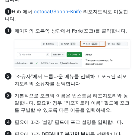
GitHub 에서
octocat/Spoon-Knife
리포지토리로 이동합
니다.
페이지의 오른쪽 상단에서
Fork
(포크)를 클릭합니다.
"소유자"에서 드롭다운 메뉴를 선택하고 포크된 리포
지토리의 소유자를 선택합니다.
기본적으로 포크의 이름은 업스트림 리포지토리와 동
일합니다. 필요한 경우 "리포지토리 이름" 필드에 포크
를 구별할 수 있도록 다른 이름을 입력하세요.
필요에 따라 ‘설명’ 필드에 포크 설명을 입력합니다.
필요에 따라
DEFAULT 분기만 복사
를 선택합니다.