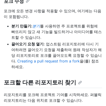
포크 수정
포크에 모든 변경 사항을 적용할 수 있으며, 여기에는 다음
이 포함됩니다.
분기 만들기:
분기
를 사용하면 주 프로젝트를 위험에
빠뜨리지 않고 새 기능을 빌드하거나 아이디어를 테스
트할 수 있습니다.
끌어오기 요청 열기:
업스트림 리포지토리에 다시 기
여하려면 끌어오기 요청을 제출하여 원래 작성자가 해
당 리포지토리로 포크를 끌어오도록 요청할 수 있습니
다.
Creating a pull request from a fork
을(를) 참조
하세요.
포크할 다른 리포지토리 찾기
리포지토리를 포크해 프로젝트 기여를 시작하세요. 퍼블릭
리포지토리는 다음 위치로 포크할 수 있습니다.