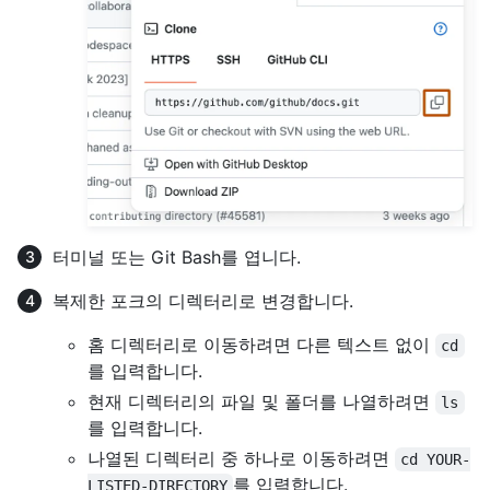
터미널 또는 Git Bash를 엽니다.
복제한 포크의 디렉터리로 변경합니다.
홈 디렉터리로 이동하려면 다른 텍스트 없이
cd
를 입력합니다.
현재 디렉터리의 파일 및 폴더를 나열하려면
ls
를 입력합니다.
나열된 디렉터리 중 하나로 이동하려면
cd YOUR-
를 입력합니다.
LISTED-DIRECTORY