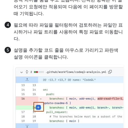
어오기 요청에만 적용되며 다음에 이 페이지를 방문할
때 기억됩니다.
필요에 따라 파일을 필터링하여 검토하려는 파일만 표
시하거나 파일 트리를 사용하여 특정 파일로 이동합니
다.
설명을 추가할 코드 줄을 마우스로 가리키고 파란색
설명 아이콘을 클릭합니다.