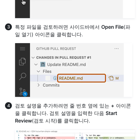
특정 파일을 검토하려면 사이드바에서
Open File
(파
일 열기) 아이콘을 클릭합니다.
검토 설명을 추가하려면 줄 번호 옆에 있는
+
아이콘
을 클릭합니다. 검토 설명을 입력한 다음
Start
Review
(검토 시작)를 클릭합니다.