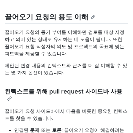
끌어오기 요청의 용도 이해
끌어오기 요청의 동기 부여를 이해하면 검토를 대상 지정
하고 의미 있는 상태로 유지하는 데 도움이 됩니다. 또한
끌어오기 요청 작성자의 의도 및 프로젝트의 목표에 맞는
피드백을 제공할 수 있습니다.
제안된 변경 내용의 컨텍스트와 근거를 더 잘 이해할 수 있
는 몇 가지 옵션이 있습니다.
컨텍스트를 위해 pull request 사이드바 사용
끌어오기 요청 사이드바에서 다음을 비롯한 중요한 컨텍스
트를 찾을 수 있습니다.
연결된
문제
또는
토론
: 끌어오기 요청이 해결하려는