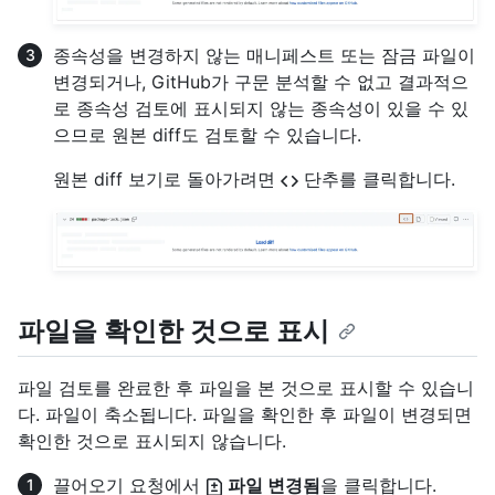
종속성을 변경하지 않는 매니페스트 또는 잠금 파일이
변경되거나, GitHub가 구문 분석할 수 없고 결과적으
로 종속성 검토에 표시되지 않는 종속성이 있을 수 있
으므로 원본 diff도 검토할 수 있습니다.
원본 diff 보기로 돌아가려면
단추를 클릭합니다.
파일을 확인한 것으로 표시
파일 검토를 완료한 후 파일을 본 것으로 표시할 수 있습니
다. 파일이 축소됩니다. 파일을 확인한 후 파일이 변경되면
확인한 것으로 표시되지 않습니다.
끌어오기 요청에서
파일 변경됨
을 클릭합니다.