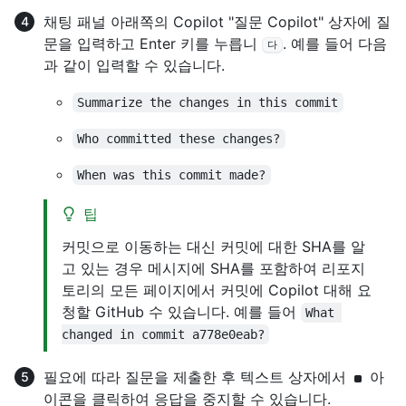
채팅 패널 아래쪽의 Copilot "질문 Copilot" 상자에 질
문을 입력하고 Enter 키를 누릅니
. 예를 들어 다음
다
과 같이 입력할 수 있습니다.
Summarize the changes in this commit
Who committed these changes?
When was this commit made?
팁
커밋으로 이동하는 대신 커밋에 대한 SHA를 알
고 있는 경우 메시지에 SHA를 포함하여 리포지
토리의 모든 페이지에서 커밋에 Copilot 대해 요
청할 GitHub 수 있습니다. 예를 들어
What 
changed in commit a778e0eab?
필요에 따라 질문을 제출한 후 텍스트 상자에서
아
이콘을 클릭하여 응답을 중지할 수 있습니다.