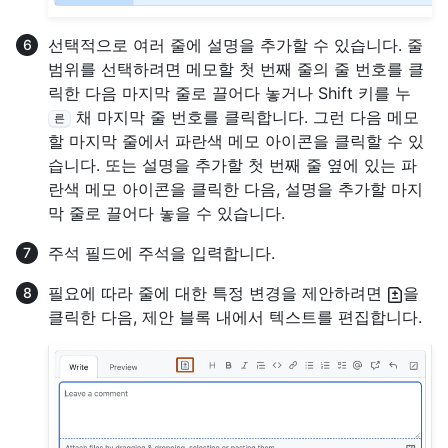
선택적으로 여러 줄에 설명을 추가할 수 있습니다. 줄
범위를 선택하려면 메모할 첫 번째 줄의 줄 번호를 클
릭한 다음 마지막 줄로 끌어다 놓거나 Shift 키를 누
채 마지막 줄 번호를 클릭합니다. 그런 다음 메모
른
할 마지막 줄에서 파란색 메모 아이콘을 클릭할 수 있
습니다. 또는 설명을 추가할 첫 번째 줄 옆에 있는 파
란색 메모 아이콘을 클릭한 다음, 설명을 추가할 마지
막 줄로 끌어다 놓을 수 있습니다.
주석 필드에 주석을 입력합니다.
필요에 따라 줄에 대한 특정 변경을 제안하려면
을
클릭한 다음, 제안 블록 내에서 텍스트를 편집합니다.