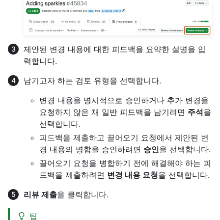
제안된 변경 내용에 대한 피드백을 요약한 설명을 입
력합니다.
남기고자 하는 검토 유형을 선택합니다.
변경 내용을 명시적으로 승인하거나 추가 변경을
요청하지 않은 채 일반 피드백을 남기려면
주석
을
선택합니다.
피드백을 제출하고 끌어오기 요청에서 제안된 변
경 내용의 병합을 승인하려면
승인
을 선택합니다.
끌어오기 요청을 병합하기 전에 해결해야 하는 피
드백을 제출하려면
변경 내용 요청
을 선택합니다.
리뷰 제출
을 클릭합니다.
팁