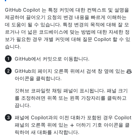
GitHub Copilot 는 특정 커밋에 대한 컨텍스트 및 설명을
제공하여 끌어오기 요청의 변경 내용을 빠르게 이해하는
데 도움이 될 수 있습니다. 특정 변경의 목적에 대해 잘 모
르거나 더 넓은 코드베이스에 맞는 방법에 대한 자세한 정
보가 필요한 경우 개별 커밋에 대해 질문 Copilot 할 수 있
습니다.
GitHub에서 커밋으로 이동합니다.
GitHub의 페이지 오른쪽 위에서 검색 창 옆에 있는
아이콘을 클릭합니다.
깃허브 코파일럿 채팅 패널이 표시됩니다. 패널 크기
를 조정하려면 위쪽 또는 왼쪽 가장자리를 클릭하고
끕니다.
패널에 Copilot과의 이전 대화가 포함된 경우 Copilot
패널의 오른쪽 위에 있는
더하기 기호 아이콘을 클
릭하여 새 대화를 시작합니다.