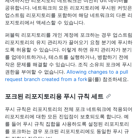
제어하지만 리포지토리 네트워크는 여전히 Git 데이터를
공유합니다. 네트워크의 모든 리포지토리에 푸시된 커밋은
업스트림 리포지토리를 포함하여 해당 네트워크의 다른 리
포지토리에서 액세스할 수 있습니다.
퍼블릭 리포지토리를 개인 계정에 포크하는 경우 업스트림
리포지토리의 유지 관리자가 끌어오기 요청 분기에 푸시하
도록 허용할 수 있습니다. 이렇게 하면 유지 관리자가 분기
를 업데이트하거나, 테스트를 실행하거나, 병합하기 전에
작은 문제를 해결할 수 있습니다. 조직 소유의 포크에 푸시
권한을 부여할 수 없습니다.
Allowing changes to a pull
request branch created from a fork
을(를) 참조하세요.
포크된 리포지토리용 푸시 규칙 세트
푸시 규칙은 리포지토리의 전체 포크 네트워크에 적용되어
리포지토리에 대한 모든 진입점이 보호되도록 합니다. 예
를 들어 푸시 규칙 집합을 사용하도록 설정된 리포지토리
를 포크하는 경우 포크된 리포지토리에도 동일한 푸시 규