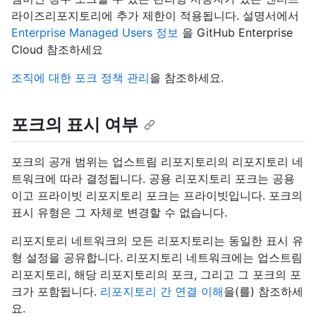
라이즈리포지토리에 추가 제한이 적용됩니다. 설명서에서
Enterprise Managed Users 정보
을 GitHub Enterprise
Cloud 참조하세요
조직에 대한 포크 정책 관리
을 참조하세요.
포크의 표시 여부
포크의 공개 범위는 업스트림 리포지토리의 리포지토리 네
트워크에 따라 결정됩니다. 공용 리포지토리 포크는 공용
이고 프라이빗 리포지토리 포크는 프라이빗입니다. 포크의
표시 유형은 그 자체로 변경할 수 없습니다.
리포지토리 네트워크의 모든 리포지토리는 동일한 표시 유
형 설정을 공유합니다. 리포지토리 네트워크에는 업스트림
리포지토리, 해당 리포지토리의 포크, 그리고 그 포크의 포
크가 포함됩니다.
리포지토리 간 연결 이해
을(를) 참조하세
요.