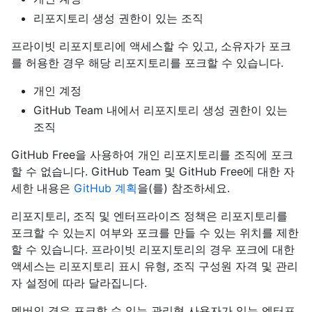
리포지토리 생성 권한이 있는 조직
프라이빗 리포지토리에 액세스할 수 있고, 소유자가 포크
를 허용한 경우 해당 리포지토리를 포크할 수 있습니다.
개인 계정
GitHub Team 내에서 리포지토리 생성 권한이 있는
조직
GitHub Free을 사용하여 개인 리포지토리를 조직에 포크
할 수 없습니다. GitHub Team 및 GitHub Free에 대한 자
세한 내용은
GitHub 계획
을(를) 참조하세요.
리포지토리, 조직 및 엔터프라이즈 정책은 리포지토리를
포크할 수 있는지 여부와 포크를 만들 수 있는 위치를 제한
할 수 있습니다. 프라이빗 리포지토리의 경우 포크에 대한
액세스는 리포지토리 표시 유형, 조직 구성원 자격 및 관리
자 설정에 따라 달라집니다.
멤버인 경우 포크할 수 있는 관리형 사용자가 있는 엔터프