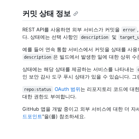
커밋 상태 정보
REST API를 사용하면 외부 서비스가 커밋을
error
다. 상태에는 선택 사항인
및
description
target_
예를 들어 연속 통합 서비스에서 커밋을 상태를 사용
은 빌드에서 발생한 일에 대한 상위 수
description
상태에는 해당 상태를 제공하는 서비스를 나타내는
인 보안 감사 도구 푸시 상태가 있을 수 있습니다. 
OAuth 범위
는 리포지토리 코드에 대
repo:status
대한 권한도 부여합니다.
GitHub 앱을 개발 중이고 외부 서비스에 대한 더 자
드포인트
"을(를) 참조하세요.