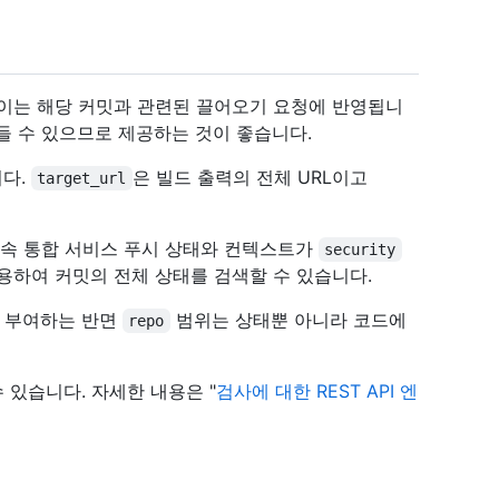
 이는 해당 커밋과 관련된 끌어오기 요청에 반영됩니
 만들 수 있으므로 제공하는 것이 좋습니다.
니다.
은 빌드 출력의 전체 URL이고
target_url
연속 통합 서비스 푸시 상태와 컨텍스트가
security
 사용하여 커밋의 전체 상태를 검색할 수 있습니다.
 부여하는 반면
범위는 상태뿐 아니라 코드에
repo
수 있습니다. 자세한 내용은 "
검사에 대한 REST API 엔