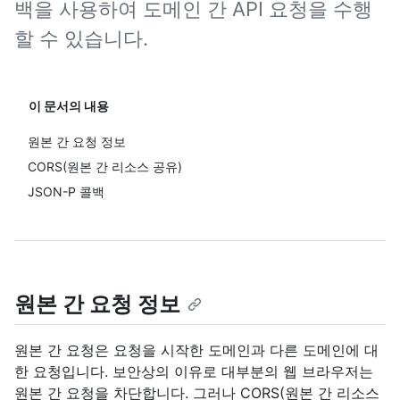
백을 사용하여 도메인 간 API 요청을 수행
할 수 있습니다.
이 문서의 내용
원본 간 요청 정보
CORS(원본 간 리소스 공유)
JSON-P 콜백
원본 간 요청 정보
원본 간 요청은 요청을 시작한 도메인과 다른 도메인에 대
한 요청입니다. 보안상의 이유로 대부분의 웹 브라우저는
원본 간 요청을 차단합니다. 그러나 CORS(원본 간 리소스