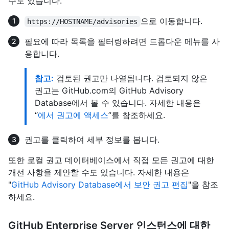
수도 있습니다.
으로 이동합니다.
https://HOSTNAME/advisories
필요에 따라 목록을 필터링하려면 드롭다운 메뉴를 사
용합니다.
참고:
검토된 권고만 나열됩니다. 검토되지 않은
권고는 GitHub.com의 GitHub Advisory
Database에서 볼 수 있습니다. 자세한 내용은
“
에서 권고에 액세스
”를 참조하세요.
권고를 클릭하여 세부 정보를 봅니다.
또한 로컬 권고 데이터베이스에서 직접 모든 권고에 대한
개선 사항을 제안할 수도 있습니다. 자세한 내용은
"
GitHub Advisory Database에서 보안 권고 편집
"을 참조
하세요.
GitHub Enterprise Server 인스턴스에 대한