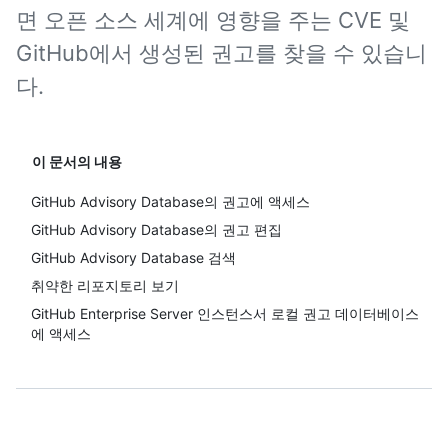
면 오픈 소스 세계에 영향을 주는 CVE 및
GitHub에서 생성된 권고를 찾을 수 있습니
다.
이 문서의 내용
GitHub Advisory Database의 권고에 액세스
GitHub Advisory Database의 권고 편집
GitHub Advisory Database 검색
취약한 리포지토리 보기
GitHub Enterprise Server 인스턴스서 로컬 권고 데이터베이스
에 액세스