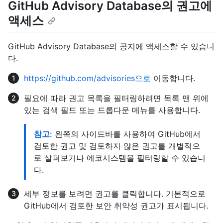
GitHub Advisory Database의 권고에
액세스
GitHub Advisory Database의 공지에 액세스할 수 있습니
다.
https://github.com/advisories으로
이동합니다.
필요에 따라 권고 목록을 필터링하려면 목록 맨 위에
있는 검색 필드 또는 드롭다운 메뉴를 사용합니다.
참고:
왼쪽의 사이드바를 사용하여 GitHub에서
검토한 권고 및 검토하지 않은 권고를 개별적으
로 살펴보거나 에코시스템을 필터링할 수 있습니
다.
세부 정보를 보려면 권고를 클릭합니다. 기본적으로
GitHub에서 검토한 보안 취약성 권고가 표시됩니다.