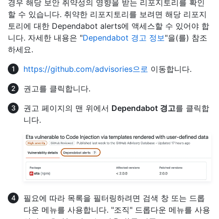
경우 해당 보안 취약성의 영향을 받는 리포지토리를 확인
할 수 있습니다. 취약한 리포지토리를 보려면 해당 리포지
토리에 대한 Dependabot alerts에 액세스할 수 있어야 합
니다. 자세한 내용은 "
Dependabot 경고 정보
"을(를) 참조
하세요.
https://github.com/advisories으로
이동합니다.
권고를 클릭합니다.
권고 페이지의 맨 위에서
Dependabot 경고
를 클릭합
니다.
필요에 따라 목록을 필터링하려면 검색 창 또는 드롭
다운 메뉴를 사용합니다. "조직" 드롭다운 메뉴를 사용