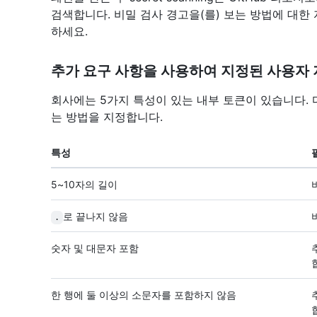
검색합니다. 비밀 검사 경고을(를) 보는 방법에 대한 
하세요.
추가 요구 사항을 사용하여 지정된 사용자 
회사에는 5가지 특성이 있는 내부 토큰이 있습니다.
는 방법을 지정합니다.
특성
5~10자의 길이
로 끝나지 않음
.
숫자 및 대문자 포함
한 행에 둘 이상의 소문자를 포함하지 않음