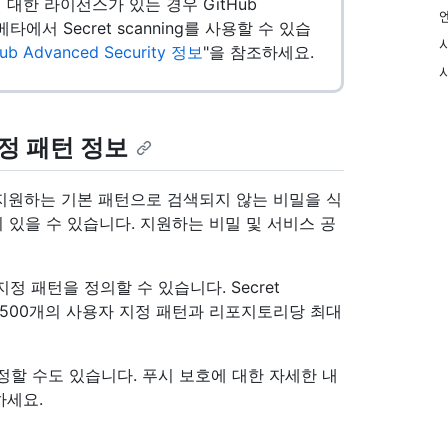
y에 대한 라이선스가 있는 경우 GitHub
베타에서 Secret scanning를 사용할 수 있습
ub Advanced Security 정보
"을 참조하세요.
 지정 패턴 정보
에서 지원하는 기본 패턴으로 검색되지 않는 비밀을 식
 있을 수 있습니다. 지원하는 비밀 및 서비스 공
 패턴을 정의할 수 있습니다. Secret
최대 500개의 사용자 지정 패턴과 리포지토리당 최대
정할 수도 있습니다. 푸시 보호에 대한 자세한 내
하세요.