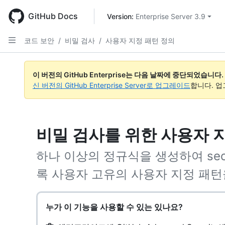
Skip
to
GitHub Docs
Version: 
Enterprise Server 3.9
main
content
코드 보안
/
비밀 검사
/
사용자 지정 패턴 정의
이 버전의 GitHub Enterprise는 다음 날짜에 중단되었습니다.
신 버전의 GitHub Enterprise Server로 업그레이드
합니다. 
비밀 검사를 위한 사용자 
하나 이상의 정규식을 생성하여 secr
록 사용자 고유의 사용자 지정 패턴
누가 이 기능을 사용할 수 있는 있나요?