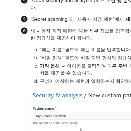
“Code security and analysis”(코드 보안 및 
다.
"Secret scanning"의 "사용자 지정 패턴"에서
새
새 사용자 지정 패턴에 대한 세부 정보를 입력합
한 정규식을 제공해야 합니다.
"패턴 이름" 필드에 패턴 이름을 입력합니다
"비밀 형식" 필드에 비밀 패턴 형식의 정규
기타 옵션
아이콘을 클릭하여 다른 주변 콘
항을 제공할 수 있습니다.
구성이 예상하는 패턴과 일치하는지 확인하