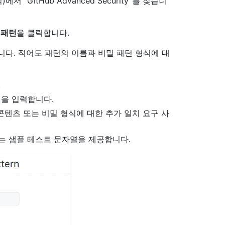
분석)에서 “GitHub Advanced Security”를 찾습니
 패턴
을 클릭합니다.
니다. 적어도 패턴의 이름과 비밀 패턴 형식에 대
.
식을 입력합니다.
텐츠 또는 비밀 형식에 대한 추가 일치 요구 사
는 샘플 테스트 문자열을 제공합니다.