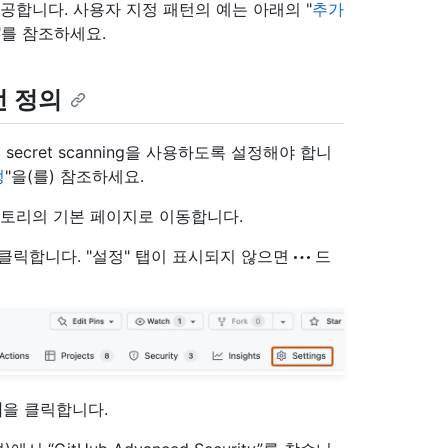
공합니다. 사용자 지정 패턴의 예는 아래의 "
추가
"를 참조하세요.
턴 정의
cret scanning을 사용하도록 설정해야 합니
성
"을(를) 참조하세요.
 리포지토리의 기본 페이지로 이동합니다.
 클릭합니다. "설정" 탭이 표시되지 않으면
드
석
을 클릭합니다.