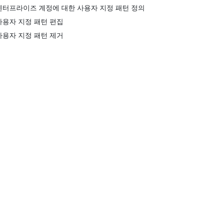
엔터프라이즈 계정에 대한 사용자 지정 패턴 정의
사용자 지정 패턴 편집
사용자 지정 패턴 제거