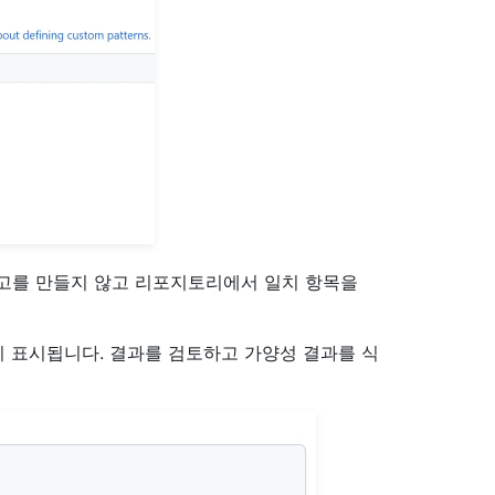
경고를 만들지 않고 리포지토리에서 일치 항목을
)이 표시됩니다. 결과를 검토하고 가양성 결과를 식