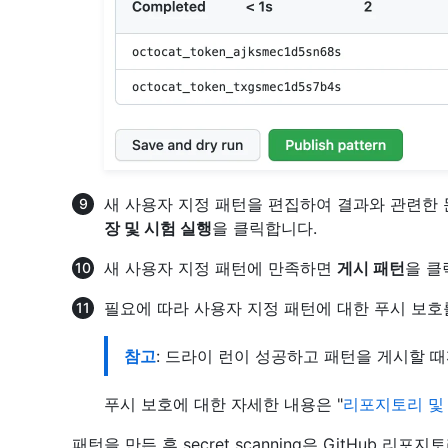
새 사용자 지정 패턴을 편집하여 결과와 관련한
장 및 시험 실행
을 클릭합니다.
새 사용자 지정 패턴에 만족하면
게시 패턴
을 클
필요에 따라 사용자 지정 패턴에 대한 푸시 보
참고
: 드라이 런이 성공하고 패턴을 게시할 때
푸시 보호에 대한 자세한 내용은 "
리포지토리 및
패턴을 만든 후 secret scanning은 GitHub 