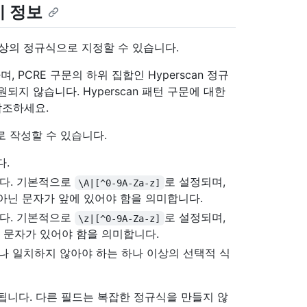
기 정보
나 이상의 정규식으로 지정할 수 있습니다.
, PCRE 구문의 하위 집합인 Hyperscan 정규
원되지 않습니다. Hyperscan 패턴 구문에 대한
참조하세요.
 작성할 수 있습니다.
다.
다. 기본적으로
로 설정되며,
\A|[^0-9A-Za-z]
아닌 문자가 앞에 있어야 함을 의미합니다.
다. 기본적으로
로 설정되며,
\z|[^0-9A-Za-z]
닌 문자가 있어야 함을 의미합니다.
나 일치하지 않아야 하는 하나 이상의 선택적 식
됩니다. 다른 필드는 복잡한 정규식을 만들지 않