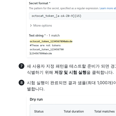
새 사용자 지정 패턴을 테스트할 준비가 되면 
식별하기 위해
저장 및 시험 실행
을 클릭합니다.
시험 실행이 완료되면 결과 샘플(최대 1,000개
별합니다.