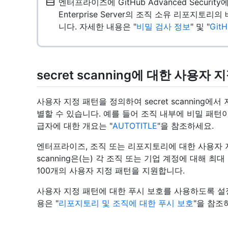
엔터프라이즈에 GitHub Advanced Securit
Enterprise Server의 조직 소유 리포지토리의 
니다. 자세한 내용은 "
비밀 검사 정보
" 및 "
GitH
secret scanning에 대한 사용자
사용자 지정 패턴을 정의하여 secret scanning
별할 수 있습니다. 예를 들어 조직 내부에 비밀 패턴이
급자에 대한 개요는 "‭
‬AUTOTITLE‭
‬"을 참조하세요.
엔터프라이즈, 조직 또는 리포지토리에 대한 사용자 지정
scanning은(는) 각 조직 또는 기업 계정에 대해 
100개의 사용자 지정 패턴을 지원합니다.
사용자 지정 패턴에 대한 푸시 보호를 사용하도록 설
용은 "
리포지토리 및 조직에 대한 푸시 보호
"을 참조