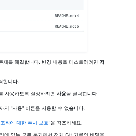
 문제를 해결합니다. 변경 내용을 테스트하려면
저
릭합니다.
호를 사용하도록 설정하려면
사용
을 클릭합니다.
까지 "사용" 버튼을 사용할 수 없습니다.
 조직에 대한 푸시 보호
"을 참조하세요.
리포지토리에 있는 모든 분기에서 전체 Git 기록의 비밀을