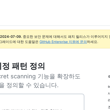
2024-07-09
.
중요한 보안 문제에 대해서도 패치 릴리스가 이루어지지 않
업그레이드에 대한 도움말은
GitHub Enterprise 지원에 문의
하세요.
지정 패턴 정의
et scanning 기능을 확장하도
을 정의할 수 있습니다.