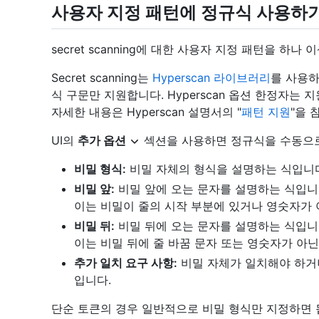
사용자 지정 패턴에 정규식 사용하
secret scanning에 대한 사용자 지정 패턴을 하
Secret scanning는
Hyperscan 라이브러리
를 사용하며
식 구문만 지원합니다. Hyperscan 옵션 한정자는 지
자세한 내용은 Hyperscan 설명서의 "
패턴 지원
"을 
UI의
추가 옵션
섹션을 사용하면 정규식을 수동으로
비밀 형식:
비밀 자체의 형식을 설명하는 식입니
비밀 앞:
비밀 앞에 오는 문자를 설명하는 식입니
이는 비밀이 줄의 시작 부분에 있거나 영숫자가 
비밀 뒤:
비밀 뒤에 오는 문자를 설명하는 식입니
이는 비밀 뒤에 줄 바꿈 문자 또는 영숫자가 아
추가 일치 요구 사항:
비밀 자체가 일치해야 하거
입니다.
단순 토큰의 경우 일반적으로 비밀 형식만 지정하면 