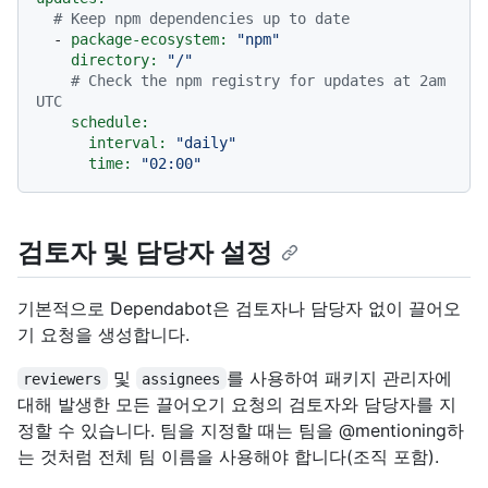
# Keep npm dependencies up to date
-
package-ecosystem:
"npm"
directory:
"/"
# Check the npm registry for updates at 2am 
UTC
schedule:
interval:
"daily"
time:
"02:00"
검토자 및 담당자 설정
기본적으로 Dependabot은 검토자나 담당자 없이 끌어오
기 요청을 생성합니다.
및
를 사용하여 패키지 관리자에
reviewers
assignees
대해 발생한 모든 끌어오기 요청의 검토자와 담당자를 지
정할 수 있습니다. 팀을 지정할 때는 팀을 @mentioning하
는 것처럼 전체 팀 이름을 사용해야 합니다(조직 포함).