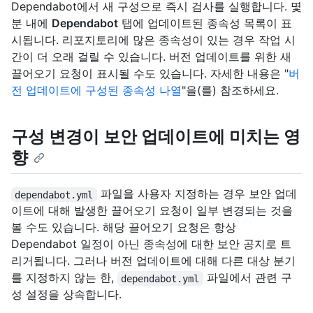
Dependabot에서 새 구성으로 즉시 검사를 실행합니다. 몇
분 내에
Dependabot
탭에 업데이트된 종속성 목록이 표
시됩니다. 리포지토리에 많은 종속성이 있는 경우 작업 시
간이 더 오래 걸릴 수 있습니다. 버전 업데이트를 위한 새
끌어오기 요청이 표시될 수도 있습니다. 자세한 내용은 "
버
전 업데이트에 구성된 종속성 나열
"을(를) 참조하세요.
구성 변경이 보안 업데이트에 미치는 영
향
파일을 사용자 지정하는 경우 보안 업데
dependabot.yml
이트에 대해 발생한 끌어오기 요청이 일부 변경되는 것을
볼 수도 있습니다. 해당 끌어오기 요청은 항상
Dependabot 일정이 아닌 종속성에 대한 보안 공지로 트
리거됩니다. 그러나 버전 업데이트에 대해 다른 대상 분기
를 지정하지 않는 한,
파일에서 관련 구
dependabot.yml
성 설정을 상속합니다.