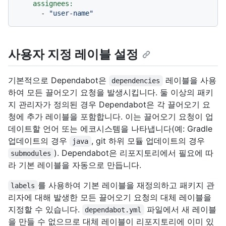
assignees:
-
"user-name"
사용자 지정 레이블 설정
기본적으로 Dependabot은
레이블을 사용
dependencies
하여 모든 끌어오기 요청을 발생시킵니다. 둘 이상의 패키
지 관리자가 정의된 경우 Dependabot은 각 끌어오기 요
청에 추가 레이블을 포함합니다. 이는 끌어오기 요청이 업
데이트할 언어 또는 에코시스템을 나타냅니다(예: Gradle
업데이트의 경우
, git 하위 모듈 업데이트의 경우
java
). Dependabot은 리포지토리에서 필요에 따
submodules
라 기본 레이블을 자동으로 만듭니다.
를 사용하여 기본 레이블을 재정의하고 패키지 관
labels
리자에 대해 발생한 모든 끌어오기 요청의 대체 레이블을
지정할 수 있습니다.
파일에서 새 레이블
dependabot.yml
을 만들 수 없으므로 대체 레이블이 리포지토리에 이미 있