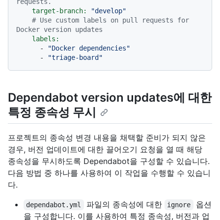
requests.
target-branch:
"develop"
# Use custom labels on pull requests for 
Docker version updates
labels:
-
"Docker dependencies"
-
"triage-board"
Dependabot version updates에 대한
특정 종속성 무시
프로젝트의 종속성 변경 내용을 채택할 준비가 되지 않은
경우, 버전 업데이트에 대한 끌어오기 요청을 열 때 해당
종속성을 무시하도록 Dependabot을 구성할 수 있습니다.
다음 방법 중 하나를 사용하여 이 작업을 수행할 수 있습니
다.
파일의 종속성에 대한
옵션
dependabot.yml
ignore
을 구성합니다. 이를 사용하여 특정 종속성, 버전과 업