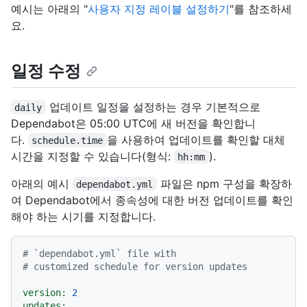
예시는 아래의 "
사용자 지정 레이블 설정하기
"를 참조하세
요.
일정 수정
업데이트 일정을 설정하는 경우 기본적으로
daily
Dependabot은 05:00 UTC에 새 버전을 확인합니
다.
을 사용하여 업데이트를 확인할 대체
schedule.time
시간을 지정할 수 있습니다(형식:
).
hh:mm
아래의 예시
파일은 npm 구성을 확장하
dependabot.yml
여 Dependabot에서 종속성에 대한 버전 업데이트를 확인
해야 하는 시기를 지정합니다.
# `dependabot.yml` file with
# customized schedule for version updates
version:
2
updates: