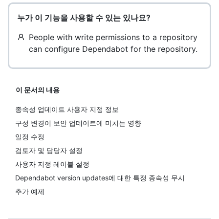
누가 이 기능을 사용할 수 있는 있나요?
People with write permissions to a repository
can configure Dependabot for the repository.
이 문서의 내용
종속성 업데이트 사용자 지정 정보
구성 변경이 보안 업데이트에 미치는 영향
일정 수정
검토자 및 담당자 설정
사용자 지정 레이블 설정
Dependabot version updates에 대한 특정 종속성 무시
추가 예제