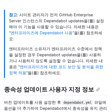
참고
: 사이트 관리자가 먼저 GitHub Enterprise
Server 인스턴스의 Dependabot updates을(를) 설정
해야 이 기능을 사용할 수 있습니다. 자세한 내용은
"
엔터프라이즈에 Dependabot 사용
"을(를) 참조하세
요.
엔터프라이즈 소유자가 엔터프라이즈 수준에서 정책
을 설정한 경우 Dependabot updates을(를) 사용하
거나 사용하지 않도록 설정할 수 없습니다. 자세한 내
용은 "
엔터프라이즈에 대한 코드 보안 및 분석을 위한
정책 적용
"을(를) 참조하세요.
종속성 업데이트 사용자 지정 정보
버전 업데이트를 사용 설정한 후
파일에
dependabot.yml
옵션을 더 추가하여 Dependabot에서 종속성을 유지 관리