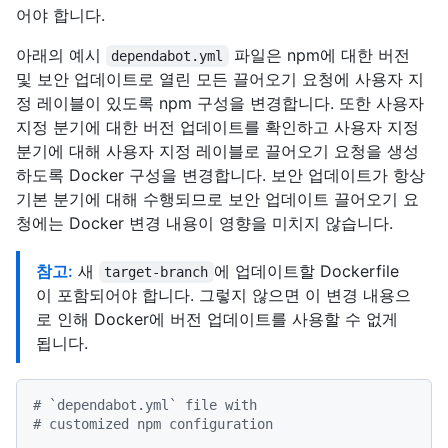
어야 합니다.
아래의 예시
파일은 npm에 대한 버전
dependabot.yml
및 보안 업데이트로 열린 모든 끌어오기 요청에 사용자 지
정 레이블이 있도록 npm 구성을 변경합니다. 또한 사용자
지정 분기에 대한 버전 업데이트를 확인하고 사용자 지정
분기에 대해 사용자 지정 레이블로 끌어오기 요청을 생성
하도록 Docker 구성을 변경합니다. 보안 업데이트가 항상
기본 분기에 대해 수행되므로 보안 업데이트 끌어오기 요
청에는 Docker 변경 내용이 영향을 미치지 않습니다.
참고:
새
에 업데이트할 Dockerfile
target-branch
이 포함되어야 합니다. 그렇지 않으면 이 변경 내용으
로 인해 Docker에 버전 업데이트를 사용할 수 없게
됩니다.
# `dependabot.yml` file with
# customized npm configuration