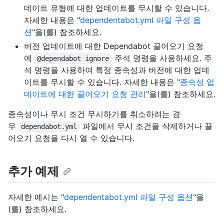
데이트 유형에 대한 업데이트를 무시할 수 있습니다.
자세한 내용은 "
dependentabot.yml 파일 구성 옵
션
"을(를) 참조하세요.
버전 업데이트에 대한 Dependabot 끌어오기 요청
에
주석 명령을 사용하세요. 주
@dependabot ignore
석 명령을 사용하여 특정 종속성과 버전에 대한 업데
이트를 무시할 수 있습니다. 자세한 내용은 "
종속성 업
데이트에 대한 끌어오기 요청 관리
"을(를) 참조하세요.
종속성이나 무시 조건 무시하기를 취소하려는 경
우
파일에서 무시 조건을 삭제하거나 끌
dependabot.yml
어오기 요청을 다시 열 수 있습니다.
추가 예제
자세한 예시는 "
dependentabot.yml 파일 구성 옵션
"을
(를) 참조하세요.