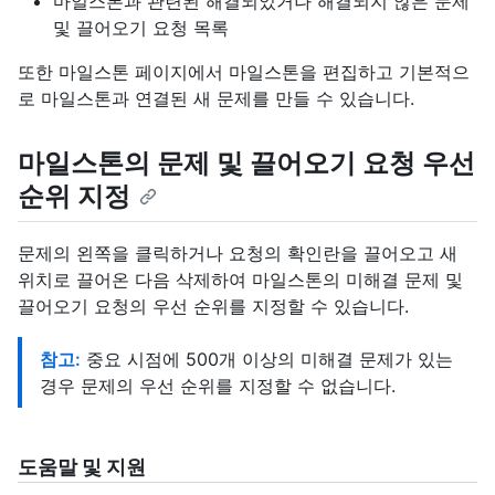
마일스톤과 관련된 해결되었거나 해결되지 않은 문제
및 끌어오기 요청 목록
또한 마일스톤 페이지에서 마일스톤을 편집하고 기본적으
로 마일스톤과 연결된 새 문제를 만들 수 있습니다.
마일스톤의 문제 및 끌어오기 요청 우선
순위 지정
문제의 왼쪽을 클릭하거나 요청의 확인란을 끌어오고 새
위치로 끌어온 다음 삭제하여 마일스톤의 미해결 문제 및
끌어오기 요청의 우선 순위를 지정할 수 있습니다.
참고:
중요 시점에 500개 이상의 미해결 문제가 있는
경우 문제의 우선 순위를 지정할 수 없습니다.
도움말 및 지원