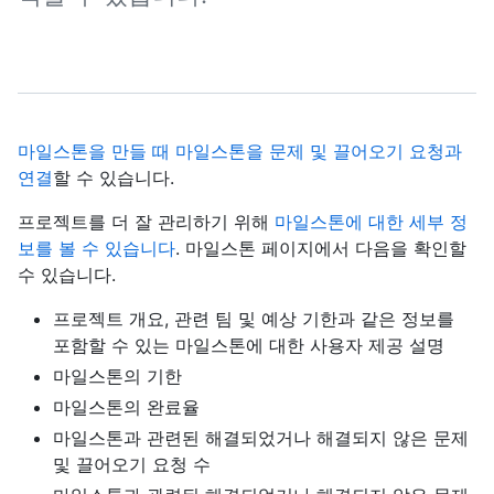
마일스톤을 만들 때
마일스톤을 문제 및 끌어오기 요청과
연결
할 수 있습니다.
프로젝트를 더 잘 관리하기 위해
마일스톤에 대한 세부 정
보를 볼 수 있습니다
. 마일스톤 페이지에서 다음을 확인할
수 있습니다.
프로젝트 개요, 관련 팀 및 예상 기한과 같은 정보를
포함할 수 있는 마일스톤에 대한 사용자 제공 설명
마일스톤의 기한
마일스톤의 완료율
마일스톤과 관련된 해결되었거나 해결되지 않은 문제
및 끌어오기 요청 수