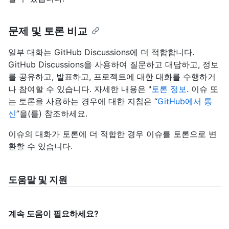
문제 및 토론 비교
일부 대화는 GitHub Discussions에 더 적합합니다.
GitHub Discussions을 사용하여 질문하고 대답하고, 정보
를 공유하고, 발표하고, 프로젝트에 대한 대화를 수행하거
나 참여할 수 있습니다. 자세한 내용은 "
토론 정보
. 이슈 또
는 토론을 사용하는 경우에 대한 지침은 “
GitHub에서 통
신
”을(를) 참조하세요.
이슈의 대화가 토론에 더 적합한 경우 이슈를 토론으로 변
환할 수 있습니다.
도움말 및 지원
계속 도움이 필요하세요?