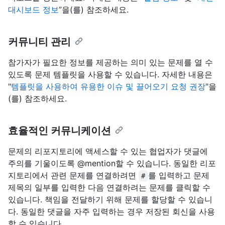
대시보드 정보
”을(를) 참조하세요.
커뮤니티 관리
참가자가 필요한 정보를 제공하는 의미 있는 문제를 열 수
있도록 문제 템플릿을 사용할 수 있습니다. 자세한 내용은
"
템플릿을 사용하여 유용한 이슈 및 끌어오기 요청 권장
"을
(를) 참조하세요.
효율적인 커뮤니케이션
문제의 리포지토리에 액세스할 수 있는 협업자가 댓글에
주의를 기울이도록 @mention할 수 있습니다. 동일한 리포
지토리에서 관련 문제를 연결하려면
를 입력하고 문제
#
제목의 일부를 입력한 다음 연결하려는 문제를 클릭할 수
있습니다. 책임을 전달하기 위해 문제를 할당할 수 있습니
다. 동일한 댓글을 자주 입력하는 경우 저장된 회신을 사용
할 수 있습니다.