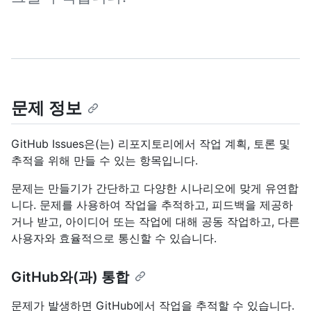
문제 정보
GitHub Issues은(는) 리포지토리에서 작업 계획, 토론 및
추적을 위해 만들 수 있는 항목입니다.
문제는 만들기가 간단하고 다양한 시나리오에 맞게 유연합
니다. 문제를 사용하여 작업을 추적하고, 피드백을 제공하
거나 받고, 아이디어 또는 작업에 대해 공동 작업하고, 다른
사용자와 효율적으로 통신할 수 있습니다.
GitHub와(과) 통합
문제가 발생하면 GitHub에서 작업을 추적할 수 있습니다.