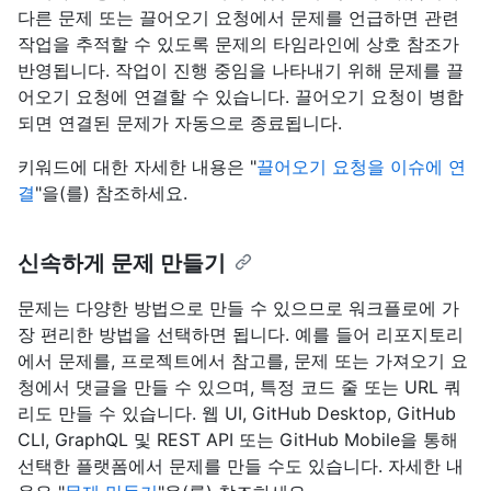
다른 문제 또는 끌어오기 요청에서 문제를 언급하면 관련
작업을 추적할 수 있도록 문제의 타임라인에 상호 참조가
반영됩니다. 작업이 진행 중임을 나타내기 위해 문제를 끌
어오기 요청에 연결할 수 있습니다. 끌어오기 요청이 병합
되면 연결된 문제가 자동으로 종료됩니다.
키워드에 대한 자세한 내용은 "
끌어오기 요청을 이슈에 연
결
"을(를) 참조하세요.
신속하게 문제 만들기
문제는 다양한 방법으로 만들 수 있으므로 워크플로에 가
장 편리한 방법을 선택하면 됩니다. 예를 들어 리포지토리
에서 문제를, 프로젝트에서 참고를, 문제 또는 가져오기 요
청에서 댓글을 만들 수 있으며, 특정 코드 줄 또는 URL 쿼
리도 만들 수 있습니다. 웹 UI, GitHub Desktop, GitHub
CLI, GraphQL 및 REST API 또는 GitHub Mobile을 통해
선택한 플랫폼에서 문제를 만들 수도 있습니다. 자세한 내