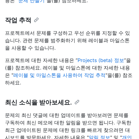
용은 "
문제 만들기
"을(를) 참조하세요.
작업 추적
프로젝트에서 문제를 구성하고 우선 순위를 지정할 수 있
습니다. 관련 문제를 범주화하기 위해 레이블과 마일스톤
을 사용할 수 있습니다.
프로젝트에 대한 자세한 내용은 ”
Projects (beta) 정보
”을
(를) 참조하세요. 레이블 및 마일스톤에 대한 자세한 내용
은 "
레이블 및 마일스톤을 사용하여 작업 추적
"을(를) 참조
하세요.
최신 소식을 받아보세요.
문제의 최신 댓글에 대한 업데이트를 받아보려면 문제를
구독하여 최신 메모에 대한 알림을 받으면 됩니다. 구독한
최근 업데이트된 문제에 대한 링크를 빠르게 찾으려면 대
시보드를 방문하세요. 자세한 내용은 "
알림 정보
" 및 "
개인