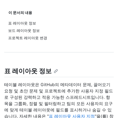
이 문서의 내용
표 레이아웃 정보
보드 레이아웃 정보
프로젝트 레이아웃 변경
표 레이아웃 정보
테이블 레이아웃은 GitHub의 메타데이터 문제, 끌어오기
요청 및 초안 문제 및 프로젝트에 추가한 사용자 지정 필드
로 구성된 강력하고 적응 가능한 스프레드시트입니다. 항
목을 그룹화, 정렬 및 필터링하고 팀의 모든 사용자의 요구
에 맞게 테이블 레이아웃에 필드를 표시하거나 숨길 수 있
습니다. 자세한 내용은 "
표 레이아웃 사용자 지정
"을(를) 참