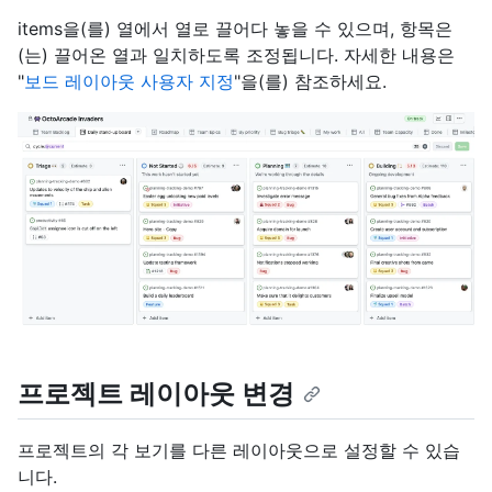
items을(를) 열에서 열로 끌어다 놓을 수 있으며, 항목은
(는) 끌어온 열과 일치하도록 조정됩니다. 자세한 내용은
"
보드 레이아웃 사용자 지정
"을(를) 참조하세요.
프로젝트 레이아웃 변경
프로젝트의 각 보기를 다른 레이아웃으로 설정할 수 있습
니다.