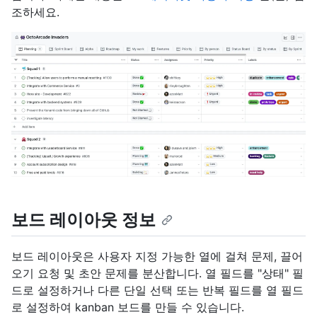
조하세요.
보드 레이아웃 정보
보드 레이아웃은 사용자 지정 가능한 열에 걸쳐 문제, 끌어
오기 요청 및 초안 문제를 분산합니다. 열 필드를 "상태" 필
드로 설정하거나 다른 단일 선택 또는 반복 필드를 열 필드
로 설정하여 kanban 보드를 만들 수 있습니다.