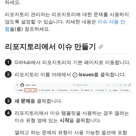
하세요.
리포지토리 관리자는 리포지토리에 대한 문제를 사용하지
않도록 설정할 수 있습니다. 자세한 내용은
이슈 사용 안
함
을(를) 참조하세요.
리포지토리에서 이슈 만들기
GitHub에서 리포지토리의 기본 페이지로 이동합니다.
리포지토리 이름 아래에서
Issues
를 클릭합니다.
새 문제
를 클릭합니다.
리포지토리에서 이슈 템플릿을 사용하는 경우 열려는
이슈 유형 옆에 있는
시작
을 클릭합니다.
열려고 하는 문제의 유형이 사용 가능한 옵션에 포함