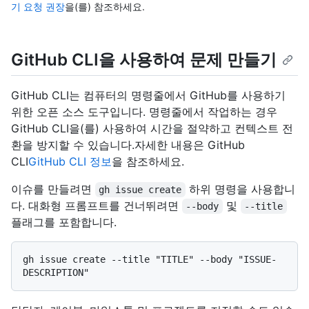
기 요청 권장
을(를) 참조하세요.
GitHub CLI을 사용하여 문제 만들기
GitHub CLI는 컴퓨터의 명령줄에서 GitHub를 사용하기
위한 오픈 소스 도구입니다. 명령줄에서 작업하는 경우
GitHub CLI을(를) 사용하여 시간을 절약하고 컨텍스트 전
환을 방지할 수 있습니다.자세한 내용은 GitHub
CLI
GitHub CLI 정보
을 참조하세요.
이슈를 만들려면
하위 명령을 사용합니
gh issue create
다. 대화형 프롬프트를 건너뛰려면
및
--body
--title
플래그를 포함합니다.
gh issue create --title "TITLE" --body "ISSUE-