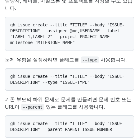
담당자, 레이블, 마일스톤 및 프로젝트를 지정할 수도 있습
니다.
gh issue create --title "TITLE" --body "ISSUE-
DESCRIPTION" --assignee @me,USERNAME --label 
"LABEL-1,LABEL-2" --project PROJECT-NAME --
문제 유형을 설정하려면 플래그를
사용합니다.
--type
gh issue create --title "TITLE" --body "ISSUE-
기존 부모의 하위 문제로 문제를 만들려면 문제 번호 또는
URL이
있는 플래그를 사용합니다.
--parent
gh issue create --title "TITLE" --body "ISSUE-