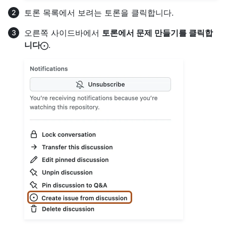
토론 목록에서 보려는 토론을 클릭합니다.
오른쪽 사이드바에서
토론에서 문제 만들기를 클릭합
니다
.