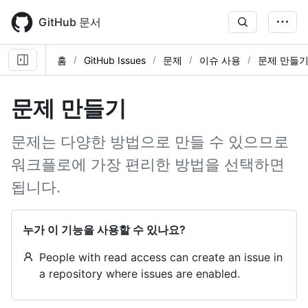
Skip
to
GitHub 문서
main
content
홈
GitHub Issues
문제
이슈 사용
문제 만들
문제 만들기
문제는 다양한 방법으로 만들 수 있으므로
워크플로에 가장 편리한 방법을 선택하면
됩니다.
누가 이 기능을 사용할 수 있나요?
People with read access can create an issue in
a repository where issues are enabled.