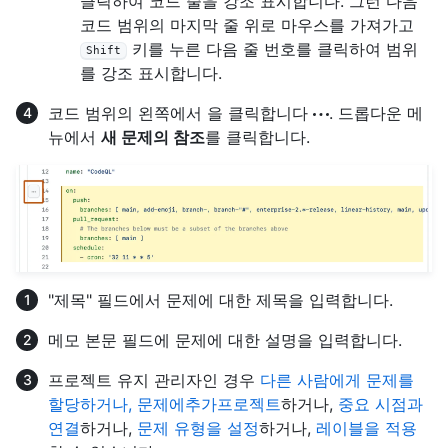
클릭하여 코드 줄을 강조 표시합니다. 그런 다음
코드 범위의 마지막 줄 위로 마우스를 가져가고
키를 누른 다음 줄 번호를 클릭하여 범위
Shift
를 강조 표시합니다.
코드 범위의 왼쪽에서 을 클릭합니다
. 드롭다운 메
뉴에서
새 문제의 참조
를 클릭합니다.
"제목" 필드에서 문제에 대한 제목을 입력합니다.
메모 본문 필드에 문제에 대한 설명을 입력합니다.
프로젝트 유지 관리자인 경우
다른 사람에게 문제를
할당하거나, 문제에
추가프로젝트
하거나,
중요 시점과
연결
하거나,
문제 유형을 설정
하거나,
레이블을 적용