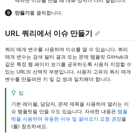
택하면 이슈를 만들 때 대화 상자가 다시 열립니다.
만들기
를 클릭합니다.
URL 쿼리에서 이슈 만들기
쿼리 매개 변수를 사용하여 이슈를 열 수 있습니다. 쿼리
매개 변수는 검색 필터 결과 또는 문제 템플릿 GitHub과
같은 특정 웹 페이지 보기를 공유하도록 사용자 지정할 수
있는 URL의 선택적 부분입니다. 사용자 고유의 쿼리 매개
변수를 만들려면 키 및 값 쌍과 일치해야 합니다.
팁
기본 레이블, 담당자, 문제 제목을 사용하여 열리는 이
슈 템플릿을 만들 수도 있습니다. 자세한 내용은
템플
릿을 사용하여 유용한 이슈 및 끌어오기 요청 권장
을
(를) 참조하세요.