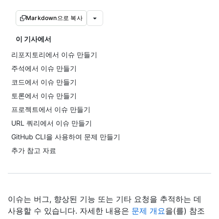
Markdown으로 복사
이 기사에서
리포지토리에서 이슈 만들기
주석에서 이슈 만들기
코드에서 이슈 만들기
토론에서 이슈 만들기
프로젝트에서 이슈 만들기
URL 쿼리에서 이슈 만들기
GitHub CLI을 사용하여 문제 만들기
추가 참고 자료
이슈는 버그, 향상된 기능 또는 기타 요청을 추적하는 데
사용할 수 있습니다. 자세한 내용은
문제 개요
을(를) 참조