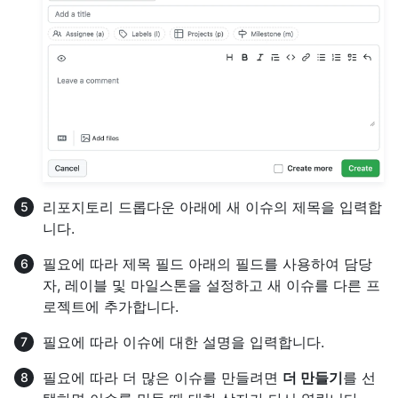
리포지토리 드롭다운 아래에 새 이슈의 제목을 입력합
니다.
필요에 따라 제목 필드 아래의 필드를 사용하여 담당
자, 레이블 및 마일스톤을 설정하고 새 이슈를 다른 프
로젝트에 추가합니다.
필요에 따라 이슈에 대한 설명을 입력합니다.
필요에 따라 더 많은 이슈를 만들려면
더 만들기
를 선