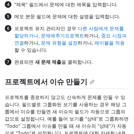
"제목" 필드에서 문제에 대한 제목을 입력합니다.
메모 본문 필드에 문제에 대한 설명을 입력합니다.
프로젝트 유지 관리자인 경우
다른 사람에게 문제를
할당하거나, 문제에
추가프로젝트
하거나,
중요 시점과
연결
하거나,
문제 유형을 설정
하거나,
레이블을 적용
할 수 있습니다.
완료되면
새 문제 제출
을 클릭합니다.
프로젝트에서 이슈 만들기
프로젝트를 종료하지 않고도 신속하게 문제를 만들 수 있
습니다. 필드별로 그룹화된 보기를 사용하는 경우 해당 그
룹에서 이슈를 만들면 새 이슈의 필드가 자동으로 그룹의
값으로 설정됩니다. 예를 들어 보기를 "상태"로 그룹화하면
"Todo" 그룹에서 이슈를 만들 때 새 이슈의 "상태"가 자동
으로 "Todo"로 설정됩니다. 프로젝트에 대한 자세한 내용