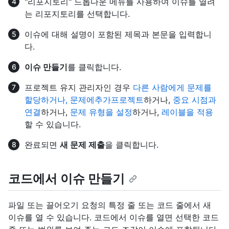
"리포지토리" 드롭다운 메뉴를 사용하여 이슈를 열려
는 리포지토리를 선택합니다.
이슈에 대해 설명이 포함된 제목과 본문을 입력합니
다.
이슈 만들기
를 클릭합니다.
프로젝트 유지 관리자인 경우
다른 사람에게 문제를
할당하거나, 문제에
추가프로젝트
하거나,
중요 시점과
연결
하거나,
문제 유형을 설정
하거나,
레이블을 적용
할 수 있습니다.
완료되면
새 문제 제출
을 클릭합니다.
코드에서 이슈 만들기
파일 또는 끌어오기 요청의 특정 줄 또는 코드 줄에서 새
이슈를 열 수 있습니다. 코드에서 이슈를 열면 선택한 코드