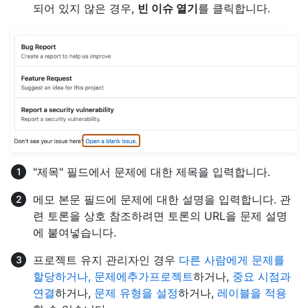
되어 있지 않은 경우,
빈 이슈 열기
를 클릭합니다.
"제목" 필드에서 문제에 대한 제목을 입력합니다.
메모 본문 필드에 문제에 대한 설명을 입력합니다. 관
련 토론을 상호 참조하려면 토론의 URL을 문제 설명
에 붙여넣습니다.
프로젝트 유지 관리자인 경우
다른 사람에게 문제를
할당하거나, 문제에
추가프로젝트
하거나,
중요 시점과
연결
하거나,
문제 유형을 설정
하거나,
레이블을 적용