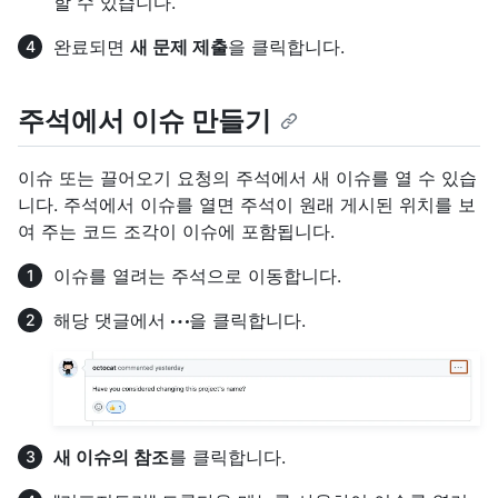
할 수 있습니다.
완료되면
새 문제 제출
을 클릭합니다.
주석에서 이슈 만들기
이슈 또는 끌어오기 요청의 주석에서 새 이슈를 열 수 있습
니다. 주석에서 이슈를 열면 주석이 원래 게시된 위치를 보
여 주는 코드 조각이 이슈에 포함됩니다.
이슈를 열려는 주석으로 이동합니다.
해당 댓글에서
을 클릭합니다.
새 이슈의 참조
를 클릭합니다.