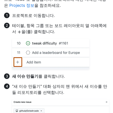
은
Projects 정보
을 참조하세요.
프로젝트로 이동합니다.
테이블, 항목 그룹 또는 보드 레이아웃의 열 아래쪽에
서
을(를) 클릭합니다.
새 이슈 만들기
를 클릭합니다.
"새 이슈 만들기" 대화 상자의 맨 위에서 새 이슈를 만
들 리포지토리를 선택합니다.