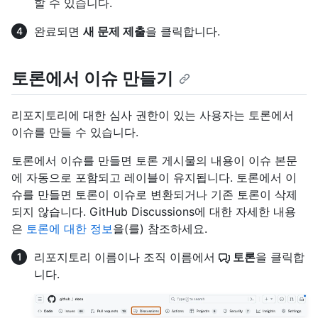
할 수 있습니다.
완료되면
새 문제 제출
을 클릭합니다.
토론에서 이슈 만들기
리포지토리에 대한 심사 권한이 있는 사용자는 토론에서
이슈를 만들 수 있습니다.
토론에서 이슈를 만들면 토론 게시물의 내용이 이슈 본문
에 자동으로 포함되고 레이블이 유지됩니다. 토론에서 이
슈를 만들면 토론이 이슈로 변환되거나 기존 토론이 삭제
되지 않습니다. GitHub Discussions에 대한 자세한 내용
은
토론에 대한 정보
을(를) 참조하세요.
리포지토리 이름이나 조직 이름에서
토론
을 클릭합
니다.