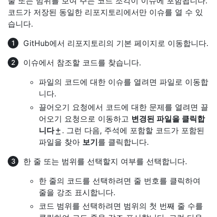
줄 또는 범위를 보여 주는 코드 조각이 이슈에 포함됩니다.
코드가 저장된 동일한 리포지토리에서만 이슈를 열 수 있
습니다.
GitHub에서 리포지토리의 기본 페이지로 이동합니다.
이슈에서 참조할 코드를 찾습니다.
파일의 코드에 대한 이슈를 열려면 파일로 이동합
니다.
끌어오기 요청에서 코드에 대한 문제를 열려면 끌
어오기 요청으로 이동하고
변경된 파일을 클릭합
니다
. 그런 다음, 주석에 포함할 코드가 포함된
파일을 찾아
보기
를 클릭합니다.
한 줄 또는 범위를 선택할지 여부를 선택합니다.
한 줄의 코드를 선택하려면 줄 번호를 클릭하여
줄을 강조 표시합니다.
코드 범위를 선택하려면 범위의 첫 번째 줄 수를