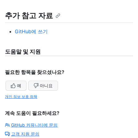
추가 참고 자료
GitHub에 쓰기
도움말 및 지원
필요한 항목을 찾으셨나요?
예
아니요
개인 정보 보호 정책
계속 도움이 필요하세요?
GitHub 커뮤니티에 문의
고객 지원 문의