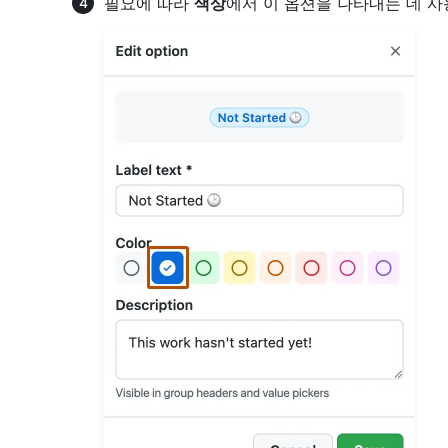
필요에 따라
색상
에서 이 옵션을 나타내는 데 사