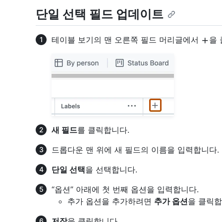
단일 선택 필드 업데이트
테이블 보기의 맨 오른쪽 필드 머리글에서
을
새 필드
를 클릭합니다.
드롭다운 맨 위에 새 필드의 이름을 입력합니다.
단일 선택
을 선택합니다.
“옵션” 아래에 첫 번째 옵션을 입력합니다.
추가 옵션을 추가하려면
추가 옵션
을 클릭합
저장
을 클릭합니다.