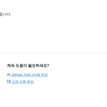
합니다.
계속 도움이 필요하세요?
GitHub 커뮤니티에 문의
고객 지원 문의