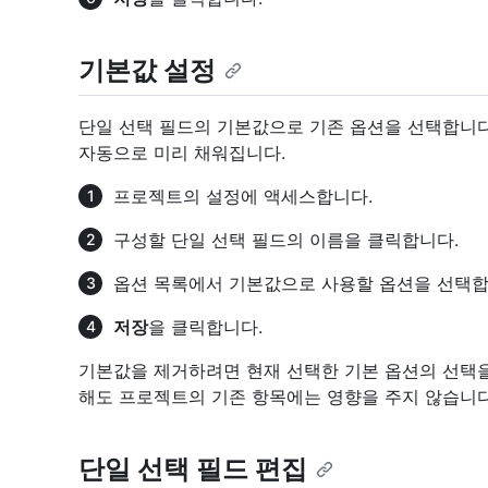
기본값 설정
단일 선택 필드의 기본값으로 기존 옵션을 선택합니다
자동으로 미리 채워집니다.
프로젝트의 설정에 액세스합니다.
구성할 단일 선택 필드의 이름을 클릭합니다.
옵션 목록에서 기본값으로 사용할 옵션을 선택합
저장
을 클릭합니다.
기본값을 제거하려면 현재 선택한 기본 옵션의 선택
해도 프로젝트의 기존 항목에는 영향을 주지 않습니다
단일 선택 필드 편집