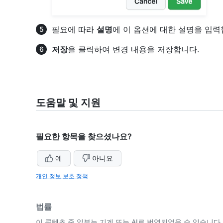
필요에 따라
설명
에 이 옵션에 대한 설명을 입력
저장
을 클릭하여 변경 내용을 저장합니다.
도움말 및 지원
필요한 항목을 찾으셨나요?
예
아니요
개인 정보 보호 정책
법률
이 콘텐츠 중 일부는 기계 또는 AI로 번역되었을 수 있습니다.