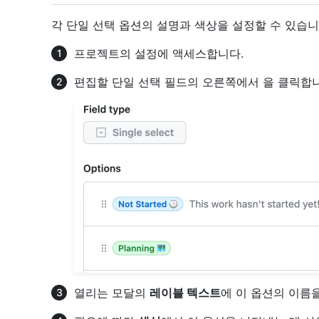
각 단일 선택 옵션의 설명과 색상을 설정할 수 있습니
프로젝트의 설정에 액세스합니다.
편집할 단일 선택 필드의 오른쪽에서 을 클릭합
열리는 모달의
레이블 텍스트
에 이 옵션의 이름