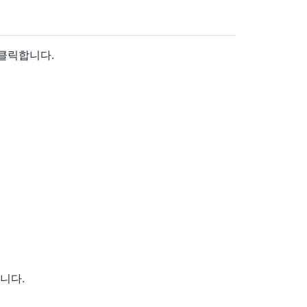
 클릭합니다.
니다.