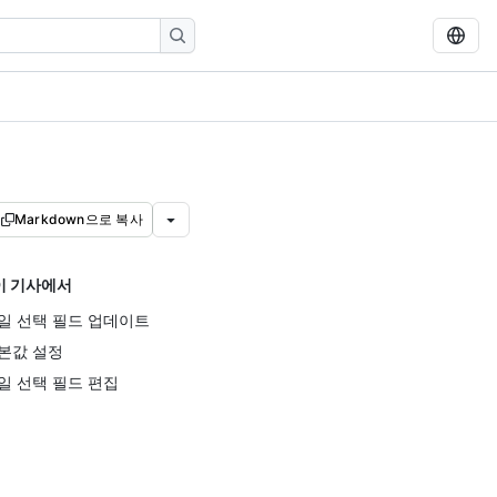
Markdown으로 복사
이 기사에서
일 선택 필드 업데이트
본값 설정
일 선택 필드 편집