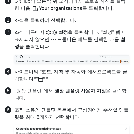
GitHub의 오른쪽 위 모서리에서 프로필 사진을 클릭
한 다음,
Your organizations
를 클릭합니다.
조직을 클릭하여 선택합니다.
조직 이름에서
설정
을 클릭합니다. "설정" 탭이
표시되지 않으면
드롭다운 메뉴를 선택한 다음
설
정
을 클릭합니다.
사이드바의 "코드, 계획 및 자동화"에서프로젝트를 클
릭합니다**
**.
"권장 템플릿"에서
권장 템플릿 사용자 지정
을 클릭합
니다.
조직 소유의 템플릿 목록에서 구성원에게 추천할 템플
릿을 최대 6개까지 선택합니다.