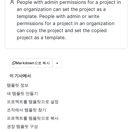
People with admin permissions for a project in
an organization can set the project as a
template. People with admin or write
permissions for a project in an organization
can copy the project and set the copied
project as a template.
Markdown으로 복사
이 기사에서
템플릿 정보
새 템플릿 만들기
프로젝트를 템플릿으로 설정
조직에서 템플릿 찾기
프로젝트를 템플릿으로 복사
권장 템플릿 구성