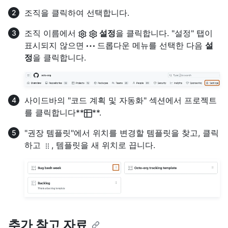
조직을 클릭하여 선택합니다.
조직 이름에서
설정
을 클릭합니다. "설정" 탭이
표시되지 않으면
드롭다운 메뉴를 선택한 다음
설
정
을 클릭합니다.
사이드바의 "코드 계획 및 자동화" 섹션에서 프로젝트
를 클릭합니다**
**.
"권장 템플릿"에서 위치를 변경할 템플릿을 찾고, 클릭
하고
, 템플릿을 새 위치로 끕니다.
추가 참고 자료