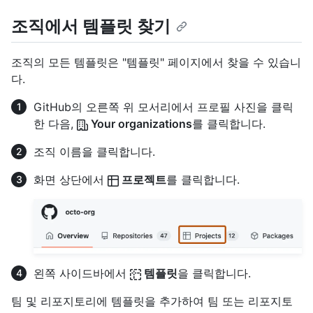
조직에서 템플릿 찾기
조직의 모든 템플릿은 "템플릿" 페이지에서 찾을 수 있습니
다.
GitHub의 오른쪽 위 모서리에서 프로필 사진을 클릭
한 다음,
Your organizations
를 클릭합니다.
조직 이름을 클릭합니다.
화면 상단에서
프로젝트
를 클릭합니다.
왼쪽 사이드바에서
템플릿
을 클릭합니다.
팀 및 리포지토리에 템플릿을 추가하여 팀 또는 리포지토