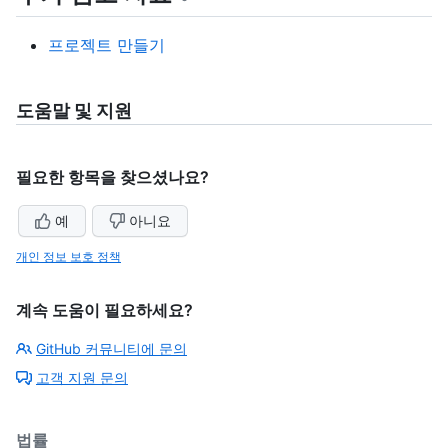
프로젝트 만들기
도움말 및 지원
필요한 항목을 찾으셨나요?
예
아니요
개인 정보 보호 정책
계속 도움이 필요하세요?
GitHub 커뮤니티에 문의
고객 지원 문의
법률