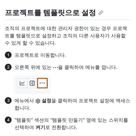
프로젝트를 템플릿으로 설정
조직의 프로젝트에 대한 관리자 권한이 있는 경우 프로젝
트를 템플릿으로 설정하고 조직의 다른 사용자가 사용할
수 있게 할 수 있습니다.
프로젝트로 이동합니다.
오른쪽 위에 있는
을 클릭하여 메뉴를 엽니다.
메뉴에서
설정
을 클릭하여 프로젝트 설정에 액세스
합니다.
"템플릿" 섹션의 "템플릿 만들기" 옆에 있는 스위치를
선택하여
켜기
로 전환합니다.