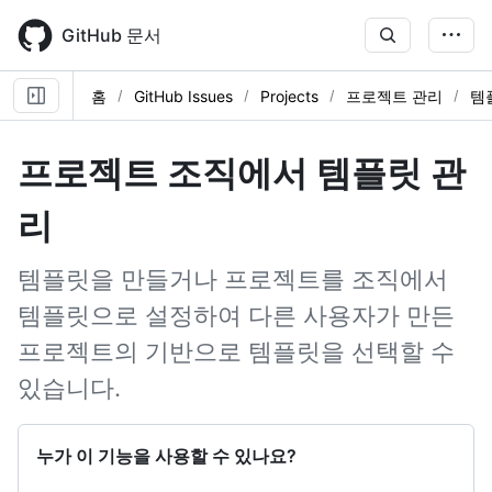
Skip
to
GitHub 문서
main
content
홈
GitHub Issues
Projects
프로젝트 관리
템
프로젝트 조직에서 템플릿 관
리
템플릿을 만들거나 프로젝트를 조직에서
템플릿으로 설정하여 다른 사용자가 만든
프로젝트의 기반으로 템플릿을 선택할 수
있습니다.
누가 이 기능을 사용할 수 있나요?