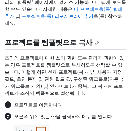
리의 "템플릿" 페이지에서 액세스 가능하고 더 쉽게 보도록
할 수도 있습니다. 자세한 내용은
내 프로젝트을(를) 팀에
추가
및
프로젝트을(를) 리포지토리에 추가
을(를) 참조하
세요.
프로젝트를 템플릿으로 복사
조직의 프로젝트에 대한 쓰기 권한 또는 관리자 권한이 있
는 경우 프로젝트를 템플릿으로 복사하도록 선택할 수 있
습니다. 이렇게 하면 현재 프로젝트(복사 뷰, 사용자 지정
필드, 초안 문제 및 관련 필드 값, 구성된 워크플로(자동 추
가 워크플로 제외) 및 인사이트 )가 중복되고 복사된 프로
젝트가 조직의 템플릿으로 설정됩니다.
프로젝트로 이동합니다.
오른쪽 위에 있는
을 클릭하여 메뉴를 엽니다.