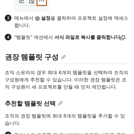
메뉴에서
설정
을 클릭하여 프로젝트 설정에 액세스
합니다.
"템플릿" 섹션에서
서식 파일로 복사를 클릭합니다
.
권장 템플릿 구성
조직 소유자의 경우 최대 6개의 템플릿을 선택하여 조직의
구성원에게 추천할 수 있습니다. 이러한 권장 템플릿은 조
직 구성원이 새 프로젝트를 만들 때 먼저 제안됩니다.
추천할 템플릿 선택
조직의 권장 템플릿에 최대 6개의 템플릿을 추가할 수 있
습니다.