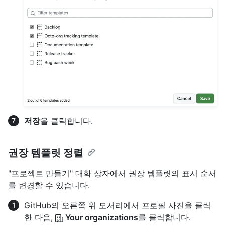
저장
을 클릭합니다.
권장 템플릿 정렬
"프로젝트 만들기" 대화 상자에서 권장 템플릿의 표시 순서
를 변경할 수 있습니다.
GitHub의 오른쪽 위 모서리에서 프로필 사진을 클릭
한 다음,
Your organizations
를 클릭합니다.