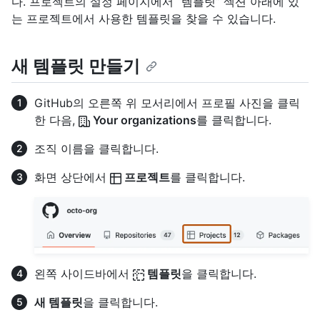
다. 프로젝트의 설정 페이지에서 “템플릿” 섹션 아래에 있
는 프로젝트에서 사용한 템플릿을 찾을 수 있습니다.
새 템플릿 만들기
GitHub의 오른쪽 위 모서리에서 프로필 사진을 클릭
한 다음,
Your organizations
를 클릭합니다.
조직 이름을 클릭합니다.
화면 상단에서
프로젝트
를 클릭합니다.
왼쪽 사이드바에서
템플릿
을 클릭합니다.
새 템플릿
을 클릭합니다.