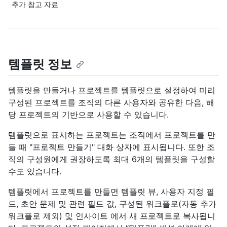
추가 참고 자료
템플릿 정보
템플릿을 만들거나 프로젝트를 템플릿으로 설정하여 미리
구성된 프로젝트를 조직의 다른 사용자와 공유한 다음, 해
당 프로젝트의 기반으로 사용할 수 있습니다.
템플릿으로 표시하는 프로젝트는 조직에서 프로젝트를 만
들 때 "프로젝트 만들기" 대화 상자에 표시됩니다. 또한 조
직의 구성원에게 권장하도록 최대 6개의 템플릿을 구성할
수도 있습니다.
템플릿에서 프로젝트를 만들면 템플릿 뷰, 사용자 지정 필
드, 초안 문제 및 관련 필드 값, 구성된 워크플로(자동 추가
워크플로 제외) 및 인사이트 에서 새 프로젝트로 복사됩니