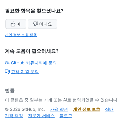
필요한 항목을 찾으셨나요?
예
아니요
개인 정보 보호 정책
계속 도움이 필요하세요?
GitHub 커뮤니티에 문의
고객 지원 문의
법률
이 콘텐츠 중 일부는 기계 또는 AI로 번역되었을 수 있습니다.
©
2026
GitHub, Inc.
사용 약관
개인 정보 보호
상태
가격 책정
전문가 서비스
블로그