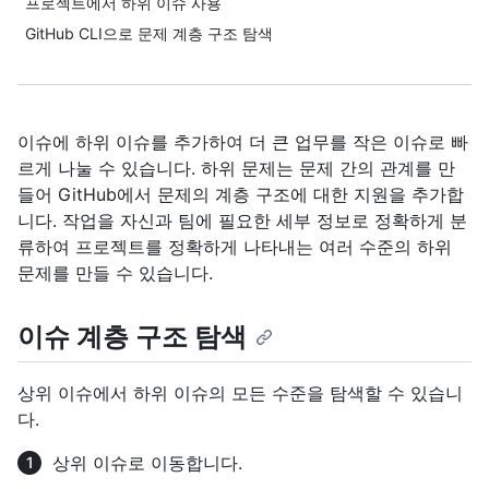
프로젝트에서 하위 이슈 사용
GitHub CLI으로 문제 계층 구조 탐색
이슈에 하위 이슈를 추가하여 더 큰 업무를 작은 이슈로 빠
르게 나눌 수 있습니다. 하위 문제는 문제 간의 관계를 만
들어 GitHub에서 문제의 계층 구조에 대한 지원을 추가합
니다. 작업을 자신과 팀에 필요한 세부 정보로 정확하게 분
류하여 프로젝트를 정확하게 나타내는 여러 수준의 하위
문제를 만들 수 있습니다.
이슈 계층 구조 탐색
상위 이슈에서 하위 이슈의 모든 수준을 탐색할 수 있습니
다.
상위 이슈로 이동합니다.