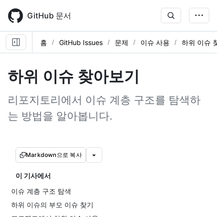
Skip
to
GitHub 문서
main
content
홈
GitHub Issues
문제
이슈 사용
하위 이슈 
하위 이슈 찾아보기
리포지토리에서 이슈 계층 구조를 탐색하
는 방법을 알아봅니다.
Markdown으로 복사
이 기사에서
이슈 계층 구조 탐색
하위 이슈의 부모 이슈 찾기