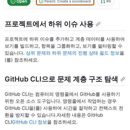
프로젝트에서 하위 이슈 사용
프로젝트에 하위 이슈를 추가하고 계층 데이터를 사용하여
보기를 빌드하고, 항목을 그룹화하고, 보기를 필터링할 수
있습니다.
상위 문제와 하위 문제의 진행 상태 필드 정보
을
(를) 참조하세요.
GitHub CLI으로 문제 계층 구조 탐색
GitHub CLI는 컴퓨터의 명령줄에서 GitHub를 사용하기
위한 오픈 소스 도구입니다. 명령줄에서 작업하는 경우
GitHub CLI을(를) 사용하여 시간을 절약하고 컨텍스트 전
환을 방지할 수 있습니다.자세한 내용은 GitHub
CLI
GitHub CLI 정보
을 참조하세요.