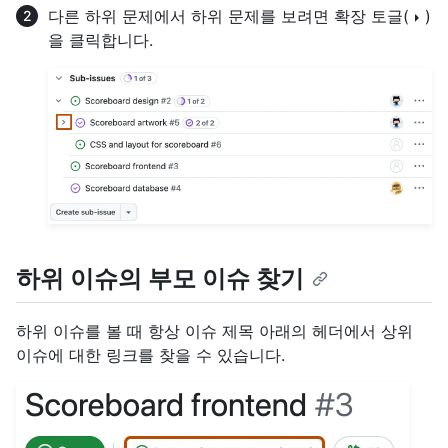
다른 하위 문제에서 하위 문제를 보려면 확장 토글(
)
을 클릭합니다.
하위 이슈의 부모 이슈 찾기
하위 이슈를 볼 때 항상 이슈 제목 아래의 헤더에서 상위
이슈에 대한 링크를 찾을 수 있습니다.