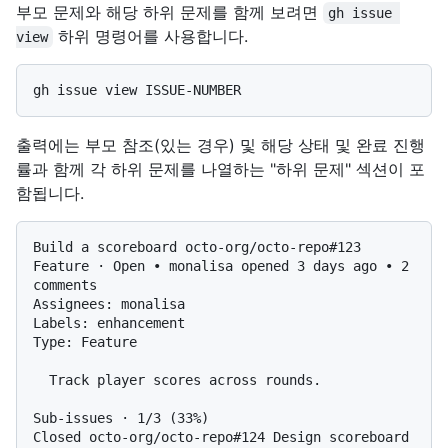
부모 문제와 해당 하위 문제를 함께 보려면
gh issue 
하위 명령어를 사용합니다.
view
출력에는 부모 참조(있는 경우) 및 해당 상태 및 완료 진행
률과 함께 각 하위 문제를 나열하는 "하위 문제" 섹션이 포
함됩니다.
Build a scoreboard octo-org/octo-repo#123

Feature · Open • monalisa opened 3 days ago • 2 
comments

Assignees: monalisa

Labels: enhancement

Type: Feature

  Track player scores across rounds.

Sub-issues · 1/3 (33%)

Closed octo-org/octo-repo#124 Design scoreboard 