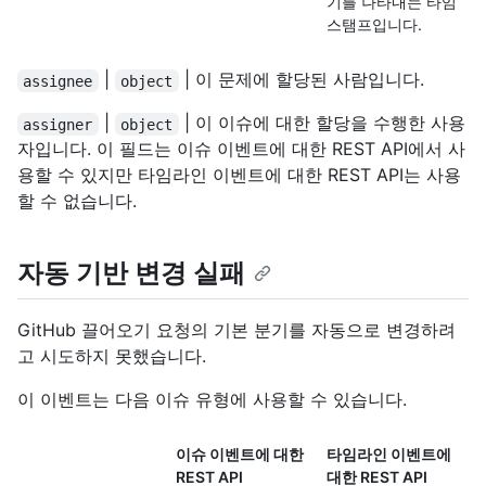
기를 나타내는 타임
스탬프입니다.
|
| 이 문제에 할당된 사람입니다.
assignee
object
|
| 이 이슈에 대한 할당을 수행한 사용
assigner
object
자입니다. 이 필드는 이슈 이벤트에 대한 REST API에서 사
용할 수 있지만 타임라인 이벤트에 대한 REST API는 사용
할 수 없습니다.
자동 기반 변경 실패
GitHub 끌어오기 요청의 기본 분기를 자동으로 변경하려
고 시도하지 못했습니다.
이 이벤트는 다음 이슈 유형에 사용할 수 있습니다.
이슈 이벤트에 대한
타임라인 이벤트에
REST API
대한 REST API