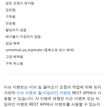
검토 요청이 제거됨
검토됨
구독됨
전송됨
할당되지 않음
레이블이 지정되지 않음
잠금 해제
unmarked_as_duplicate (중복으로 표시 해제)
고정 해제됨
구독 취소됨
이슈 이벤트는 이슈 및 끌어오기 요청의 작업에 의해 트리
거되며
이슈 이벤트
및
타임라인 이벤트
REST API에서 사
용할 수 있습니다. 각 이벤트 유형은 이슈 이벤트 또는 타
임라인 이벤트 REST API에서 이벤트를 사용할 수 있는지