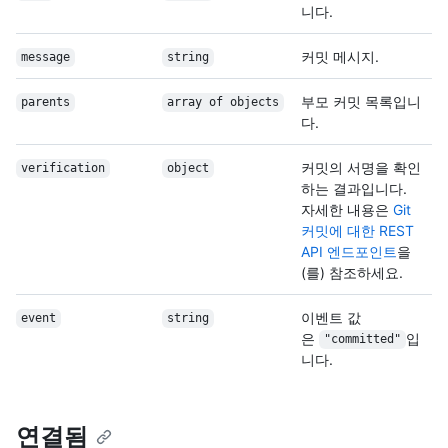
니다.
커밋 메시지.
message
string
부모 커밋 목록입니
parents
array of objects
다.
커밋의 서명을 확인
verification
object
하는 결과입니다.
자세한 내용은
Git
커밋에 대한 REST
API 엔드포인트
을
(를) 참조하세요.
이벤트 값
event
string
은
입
"committed"
니다.
연결됨