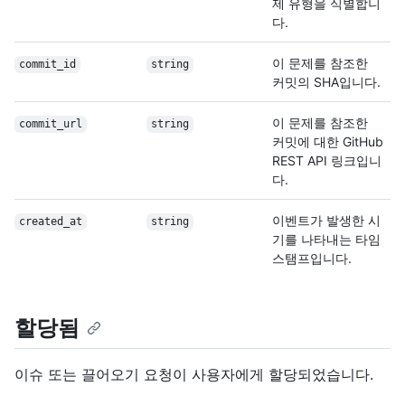
제 유형을 식별합니
다.
이 문제를 참조한
commit_id
string
커밋의 SHA입니다.
이 문제를 참조한
commit_url
string
커밋에 대한 GitHub
REST API 링크입니
다.
이벤트가 발생한 시
created_at
string
기를 나타내는 타임
스탬프입니다.
할당됨
이슈 또는 끌어오기 요청이 사용자에게 할당되었습니다.