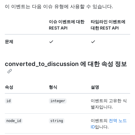
이 이벤트는 다음 이슈 유형에 사용할 수 있습니다.
이슈 이벤트에 대한
타임라인 이벤트에
REST API
대한 REST API
문제
converted_to_discussion 에 대한 속성 정보
속성
형식
설명
이벤트의 고유한 식
id
integer
별자입니다.
이벤트의
전역 노드
node_id
string
ID
입니다.