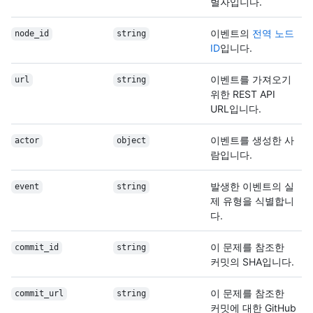
별자입니다.
이벤트의
전역 노드
node_id
string
ID
입니다.
이벤트를 가져오기
url
string
위한 REST API
URL입니다.
이벤트를 생성한 사
actor
object
람입니다.
발생한 이벤트의 실
event
string
제 유형을 식별합니
다.
이 문제를 참조한
commit_id
string
커밋의 SHA입니다.
이 문제를 참조한
commit_url
string
커밋에 대한 GitHub