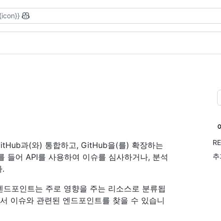
{icon}}
RE
tHub과(와) 통합하고, GitHub을(를) 확장하는
 들어 API를 사용하여 이슈를 심사하거나, 분석
추
.
 엔드포인트는 주로 영향을 주는 리소스로 분류됩
서 이슈와 관련된 엔드포인트를 찾을 수 있습니