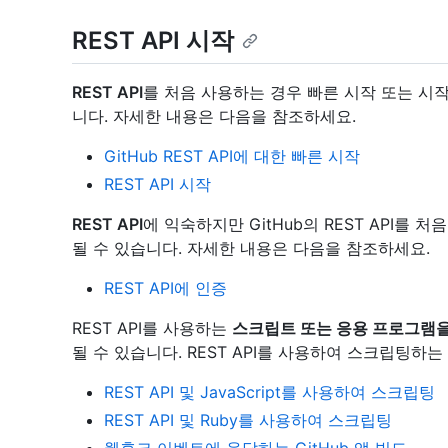
REST API 시작
REST API
를 처음 사용하는 경우 빠른 시작 또는 시
니다. 자세한 내용은 다음을 참조하세요.
GitHub REST API에 대한 빠른 시작
REST API 시작
REST API
에 익숙하지만 GitHub의 REST API를
될 수 있습니다. 자세한 내용은 다음을 참조하세요.
REST API에 인증
REST API를 사용하는
스크립트 또는 응용 프로그램을
될 수 있습니다. REST API를 사용하여 스크립팅하
REST API 및 JavaScript를 사용하여 스크립팅
REST API 및 Ruby를 사용하여 스크립팅