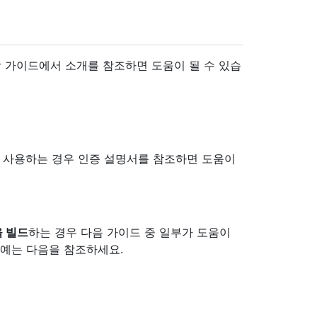
작 가이드에서 소개를 참조하면 도움이 될 수 있습
 처음 사용하는 경우 인증 설명서를 참조하면 도움이
 빌드
하는 경우 다음 가이드 중 일부가 도움이
는 예는 다음을 참조하세요.