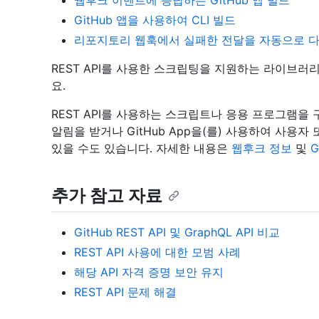
웹후크 이벤트에 응답하는 GitHub 앱 빌드
GitHub 앱을 사용하여 CLI 빌드
리포지토리 웹훅에서 실패한 전달을 자동으로 
REST API를 사용한 스크립팅을 지원하는 라이브러
요.
REST API를 사용하는 스크립트나 응용 프로그램을
알림을 받거나 GitHub App을(를) 사용하여 사용
있을 수도 있습니다. 자세한 내용은
웹후크 정보
및
G
추가 참고 자료
GitHub REST API 및 GraphQL API 비교
REST API 사용에 대한 모범 사례
해당 API 자격 증명 보안 유지
REST API 문제 해결