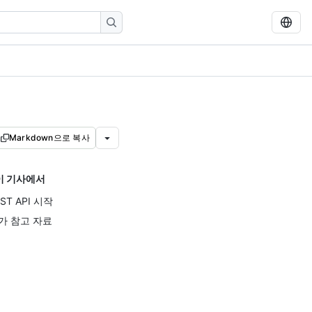
Markdown으로 복사
이 기사에서
ST API 시작
가 참고 자료