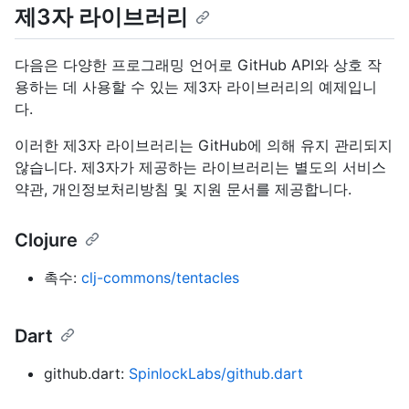
제3자 라이브러리
다음은 다양한 프로그래밍 언어로 GitHub API와 상호 작
용하는 데 사용할 수 있는 제3자 라이브러리의 예제입니
다.
이러한 제3자 라이브러리는 GitHub에 의해 유지 관리되지
않습니다. 제3자가 제공하는 라이브러리는 별도의 서비스
약관, 개인정보처리방침 및 지원 문서를 제공합니다.
Clojure
촉수:
clj-commons/tentacles
Dart
github.dart:
SpinlockLabs/github.dart