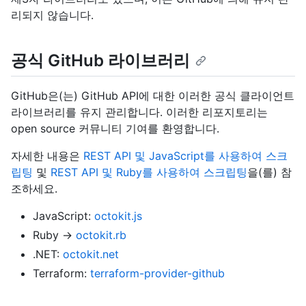
리되지 않습니다.
공식 GitHub 라이브러리
GitHub은(는) GitHub API에 대한 이러한 공식 클라이언트
라이브러리를 유지 관리합니다. 이러한 리포지토리는
open source 커뮤니티 기여를 환영합니다.
자세한 내용은
REST API 및 JavaScript를 사용하여 스크
립팅
및
REST API 및 Ruby를 사용하여 스크립팅
을(를) 참
조하세요.
JavaScript:
octokit.js
Ruby →
octokit.rb
.NET:
octokit.net
Terraform:
terraform-provider-github