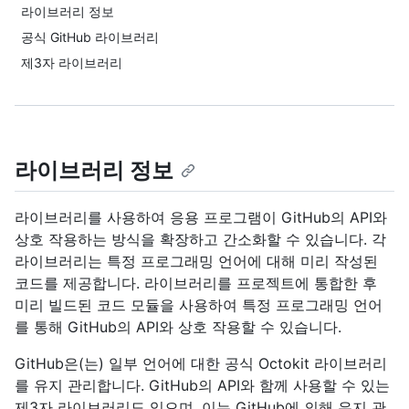
라이브러리 정보
공식 GitHub 라이브러리
제3자 라이브러리
라이브러리 정보
라이브러리를 사용하여 응용 프로그램이 GitHub의 API와
상호 작용하는 방식을 확장하고 간소화할 수 있습니다. 각
라이브러리는 특정 프로그래밍 언어에 대해 미리 작성된
코드를 제공합니다. 라이브러리를 프로젝트에 통합한 후
미리 빌드된 코드 모듈을 사용하여 특정 프로그래밍 언어
를 통해 GitHub의 API와 상호 작용할 수 있습니다.
GitHub은(는) 일부 언어에 대한 공식 Octokit 라이브러리
를 유지 관리합니다. GitHub의 API와 함께 사용할 수 있는
제3자 라이브러리도 있으며, 이는 GitHub에 의해 유지 관