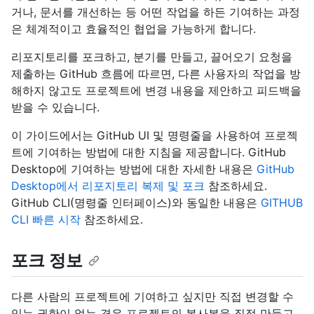
거나, 문서를 개선하는 등 어떤 작업을 하든 기여하는 과정
은 체계적이고 효율적인 협업을 가능하게 합니다.
리포지토리를 포크하고, 분기를 만들고, 끌어오기 요청을
제출하는 GitHub 흐름에 따르면, 다른 사용자의 작업을 방
해하지 않고도 프로젝트에 변경 내용을 제안하고 피드백을
받을 수 있습니다.
이 가이드에서는 GitHub UI 및 명령줄을 사용하여 프로젝
트에 기여하는 방법에 대한 지침을 제공합니다. GitHub
Desktop에 기여하는 방법에 대한 자세한 내용은
GitHub
Desktop에서 리포지토리 복제 및 포크
참조하세요.
GitHub CLI(명령줄 인터페이스)와 동일한 내용은
GITHUB
CLI 빠른 시작
참조하세요.
포크 정보
다른 사람의 프로젝트에 기여하고 싶지만 직접 변경할 수
있는 권한이 없는 경우 프로젝트의 복사본을 직접 만들고,