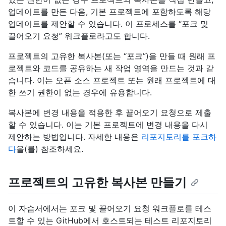
업데이트를 만든 다음, 기본 프로젝트에 포함하도록 해당
업데이트를 제안할 수 있습니다. 이 프로세스를 “포크 및
끌어오기 요청” 워크플로라고도 합니다.
프로젝트의 고유한 복사본(또는 “포크”)을 만들 때 원래 프
로젝트와 코드를 공유하는 새 작업 영역을 만드는 것과 같
습니다. 이는 오픈 소스 프로젝트 또는 원래 프로젝트에 대
한 쓰기 권한이 없는 경우에 유용합니다.
복사본에 변경 내용을 적용한 후 끌어오기 요청으로 제출
할 수 있습니다. 이는 기본 프로젝트에 변경 내용을 다시
제안하는 방법입니다. 자세한 내용은
리포지토리를 포크하
다
을(를) 참조하세요.
프로젝트의 고유한 복사본 만들기
이 자습서에서는 포크 및 끌어오기 요청 워크플로를 테스
트할 수 있는 GitHub에서 호스트되는 테스트 리포지토리