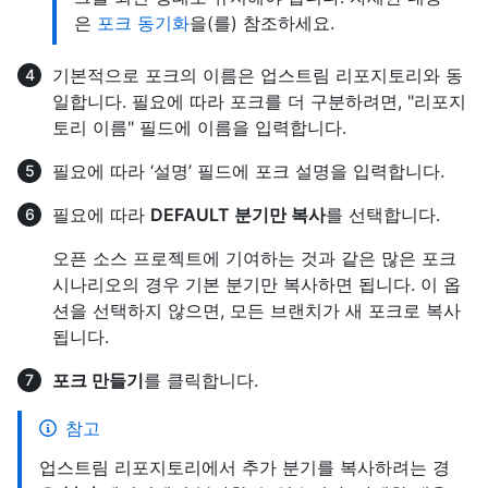
은
포크 동기화
을(를) 참조하세요.
기본적으로 포크의 이름은 업스트림 리포지토리와 동
일합니다. 필요에 따라 포크를 더 구분하려면, "리포지
토리 이름" 필드에 이름을 입력합니다.
필요에 따라 ‘설명’ 필드에 포크 설명을 입력합니다.
필요에 따라
DEFAULT 분기만 복사
를 선택합니다.
오픈 소스 프로젝트에 기여하는 것과 같은 많은 포크
시나리오의 경우 기본 분기만 복사하면 됩니다. 이 옵
션을 선택하지 않으면, 모든 브랜치가 새 포크로 복사
됩니다.
포크 만들기
를 클릭합니다.
참고
업스트림 리포지토리에서 추가 분기를 복사하려는 경