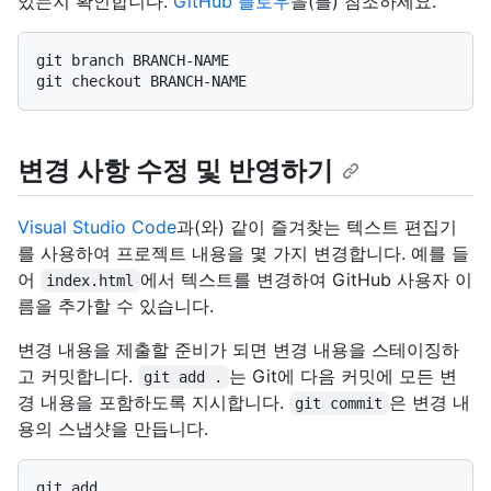
있는지 확인합니다.
GitHub 플로우
을(를) 참조하세요.
git branch BRANCH-NAME

변경 사항 수정 및 반영하기
Visual Studio Code
과(와) 같이 즐겨찾는 텍스트 편집기
를 사용하여 프로젝트 내용을 몇 가지 변경합니다. 예를 들
어
에서 텍스트를 변경하여 GitHub 사용자 이
index.html
름을 추가할 수 있습니다.
변경 내용을 제출할 준비가 되면 변경 내용을 스테이징하
고 커밋합니다.
는 Git에 다음 커밋에 모든 변
git add .
경 내용을 포함하도록 지시합니다.
은 변경 내
git commit
용의 스냅샷을 만듭니다.
git add .
