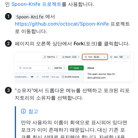
인
Spoon-Knife 프로젝트
를 사용합니다.
에서
Spoon-Knife
https://github.com/octocat/Spoon-Knife
프로젝트
로 이동합니다.
페이지의 오른쪽 상단에서
Fork
(포크)를 클릭합니다.
"소유자"에서 드롭다운 메뉴를 선택하고 포크된 리포
지토리의 소유자를 선택합니다.
참고
만약 사용자의 이름이 회색으로 표시되어 있다면
포크가 이미 존재하기 때문입니다. 대신 기존 포
크를 최신 상태로 유지해야 합니다. 자세한 내용