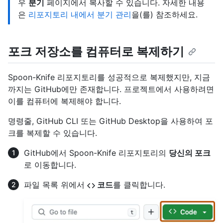
우
분기
페이지에서 복사할 수 있습니다. 자세한 내용
은
리포지토리 내에서 분기 관리
을(를) 참조하세요.
포크 저장소를 컴퓨터로 복제하기
Spoon-Knife 리포지토리를 성공적으로 복제했지만, 지금
까지는 GitHub에만 존재합니다. 프로젝트에서 사용하려면
이를 컴퓨터에 복제해야 합니다.
명령줄, GitHub CLI 또는 GitHub Desktop을 사용하여 포
크를 복제할 수 있습니다.
GitHub에서 Spoon-Knife 리포지토리의
당신의 포크
로 이동합니다.
파일 목록 위에서
코드
를 클릭합니다.