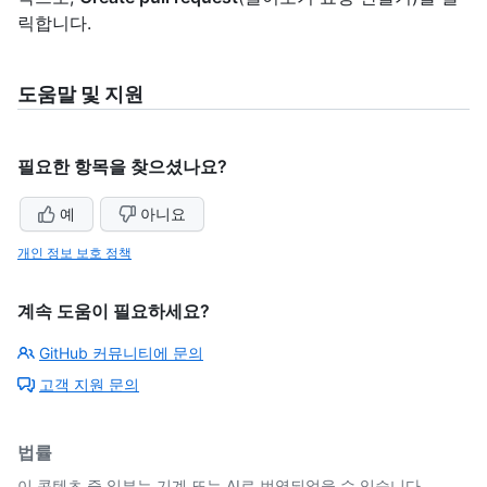
릭합니다.
도움말 및 지원
필요한 항목을 찾으셨나요?
예
아니요
개인 정보 보호 정책
계속 도움이 필요하세요?
GitHub 커뮤니티에 문의
고객 지원 문의
법률
이 콘텐츠 중 일부는 기계 또는 AI로 번역되었을 수 있습니다.