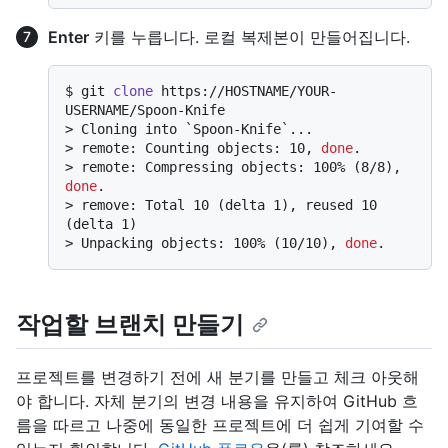
Enter
키를 누릅니다. 로컬 복제본이 만들어집니다.
$ 
git 
clone
 https://HOSTNAME/YOUR-
USERNAME/Spoon-Knife
> 
Cloning into `Spoon-Knife`...
> 
remote: Counting objects: 10, 
done
.
> 
remote: Compressing objects: 100% (8/8), 
done
.
> 
remove: Total 10 (delta 1), reused 10 
(delta 1)
> 
Unpacking objects: 100% (10/10), 
done
.
작업할 브랜치 만들기
프로젝트를 변경하기 전에 새 분기를 만들고 체크 아웃해
야 합니다. 자체 분기의 변경 내용을 유지하여 GitHub 흐
름을 따르고 나중에 동일한 프로젝트에 더 쉽게 기여할 수