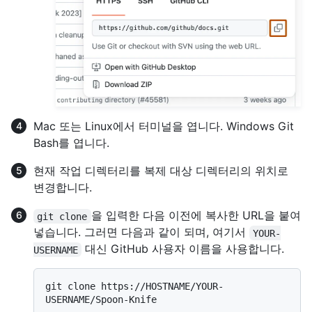
Mac 또는 Linux에서 터미널을 엽니다. Windows Git
Bash를 엽니다.
현재 작업 디렉터리를 복제 대상 디렉터리의 위치로
변경합니다.
을 입력한 다음 이전에 복사한 URL을 붙여
git clone
넣습니다. 그러면 다음과 같이 되며, 여기서
YOUR-
대신 GitHub 사용자 이름을 사용합니다.
USERNAME
git clone https://HOSTNAME/YOUR-