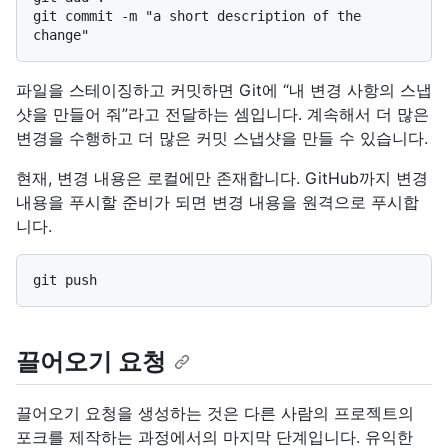
git commit -m "a short description of the 
파일을 스테이징하고 커밋하면 Git에 “내 변경 사항의 스냅
샷을 만들어 줘”라고 전달하는 셈입니다. 계속해서 더 많은
변경을 수행하고 더 많은 커밋 스냅샷을 만들 수 있습니다.
현재, 변경 내용은 로컬에만 존재합니다. GitHub까지 변경
내용을 푸시할 준비가 되면 변경 내용을 원격으로 푸시합
니다.
끌어오기 요청
끌어오기 요청을 생성하는 것은 다른 사람의 프로젝트의
포크를 제작하는 과정에서의 마지막 단계입니다. 유익한