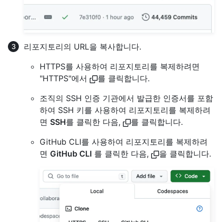
리포지토리의 URL을 복사합니다.
HTTPS를 사용하여 리포지토리를 복제하려면
"HTTPS"에서
를 클릭합니다.
조직의 SSH 인증 기관에서 발급한 인증서를 포함
하여 SSH 키를 사용하여 리포지토리를 복제하려
면
SSH
를 클릭한 다음,
를 클릭합니다.
GitHub CLI를 사용하여 리포지토리를 복제하려
면
GitHub CLI
를 클릭한 다음,
을 클릭합니다.