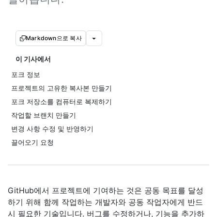
Markdown으로 복사
이 기사에서
포크 정보
프로젝트의 고유한 복사본 만들기
포크 저장소를 컴퓨터로 복제하기
작업할 브랜치 만들기
변경 사항 수정 및 반영하기
끌어오기 요청
GitHub에서 프로젝트에 기여하는 것은 공동 목표를 달성
하기 위해 함께 작업하는 개발자와 공동 작업자에게 반드
시 필요한 기술입니다. 버그를 수정하거나, 기능을 추가하