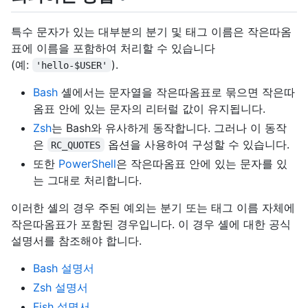
특수 문자가 있는 대부분의 분기 및 태그 이름은 작은따옴
표에 이름을 포함하여 처리할 수 있습니다
(예:
).
'hello-$USER'
Bash
셸에서는 문자열을 작은따옴표로 묶으면 작은따
옴표 안에 있는 문자의 리터럴 값이 유지됩니다.
Zsh
는 Bash와 유사하게 동작합니다. 그러나 이 동작
은
옵션을 사용하여 구성할 수 있습니다.
RC_QUOTES
또한
PowerShell
은 작은따옴표 안에 있는 문자를 있
는 그대로 처리합니다.
이러한 셸의 경우 주된 예외는 분기 또는 태그 이름 자체에
작은따옴표가 포함된 경우입니다. 이 경우 셸에 대한 공식
설명서를 참조해야 합니다.
Bash 설명서
Zsh 설명서
Fish 설명서