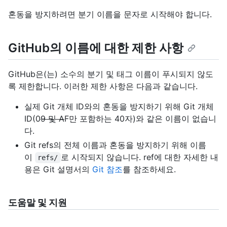
혼동을 방지하려면 분기 이름을 문자로 시작해야 합니다.
GitHub의 이름에 대한 제한 사항
GitHub은(는) 소수의 분기 및 태그 이름이 푸시되지 않도
록 제한합니다. 이러한 제한 사항은 다음과 같습니다.
실제 Git 개체 ID와의 혼동을 방지하기 위해 Git 개체
ID(0
9 및 A
F만 포함하는 40자)와 같은 이름이 없습니
다.
Git refs의 전체 이름과 혼동을 방지하기 위해 이름
이
로 시작되지 않습니다. ref에 대한 자세한 내
refs/
용은 Git 설명서의
Git 참조
를 참조하세요.
도움말 및 지원