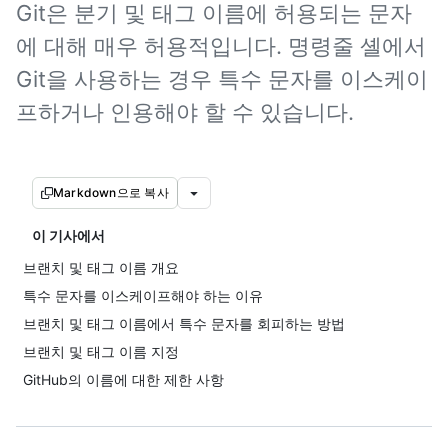
Git은 분기 및 태그 이름에 허용되는 문자
에 대해 매우 허용적입니다. 명령줄 셸에서
Git을 사용하는 경우 특수 문자를 이스케이
프하거나 인용해야 할 수 있습니다.
Markdown으로 복사
이 기사에서
브랜치 및 태그 이름 개요
특수 문자를 이스케이프해야 하는 이유
브랜치 및 태그 이름에서 특수 문자를 회피하는 방법
브랜치 및 태그 이름 지정
GitHub의 이름에 대한 제한 사항