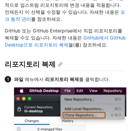
적으로 업스트림 리포지토리에 변경 내용을 적용합니다.
언제든지 이 선택을 수정할 수 있습니다. 자세한 내용은
포
크 동작 관리
를 참조하세요.
GitHub 또는 GitHub Enterprise에서 직접 리포지토리를
복제할 수도 있습니다. 자세한 내용은
GitHub에서 GitHub
Desktop으로 리포지토리 복제
을(를) 참조하세요.
리포지토리 복제
파일
메뉴에서
리포지토리 복제
를 클릭합니다.