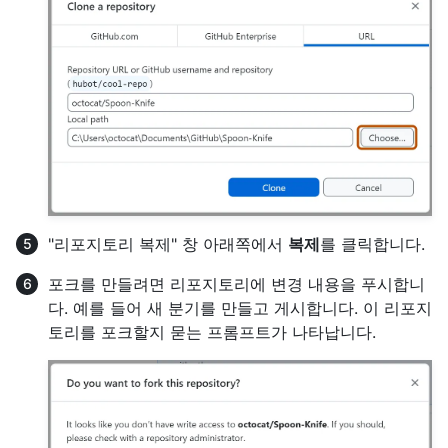
"리포지토리 복제" 창 아래쪽에서
복제
를 클릭합니다.
포크를 만들려면 리포지토리에 변경 내용을 푸시합니
다. 예를 들어 새 분기를 만들고 게시합니다. 이 리포지
토리를 포크할지 묻는 프롬프트가 나타납니다.