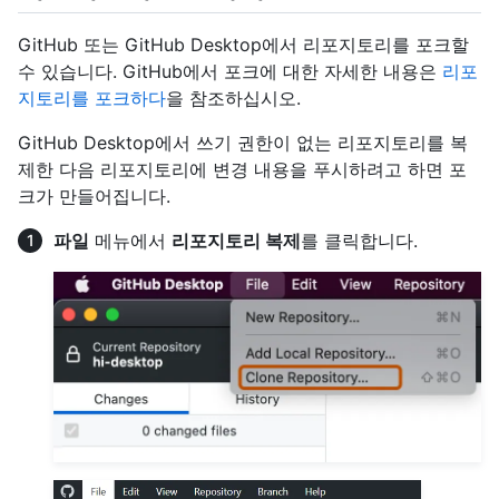
GitHub 또는 GitHub Desktop에서 리포지토리를 포크할
수 있습니다. GitHub에서 포크에 대한 자세한 내용은
리포
지토리를 포크하다
을 참조하십시오.
GitHub Desktop에서 쓰기 권한이 없는 리포지토리를 복
제한 다음 리포지토리에 변경 내용을 푸시하려고 하면 포
크가 만들어집니다.
파일
메뉴에서
리포지토리 복제
를 클릭합니다.