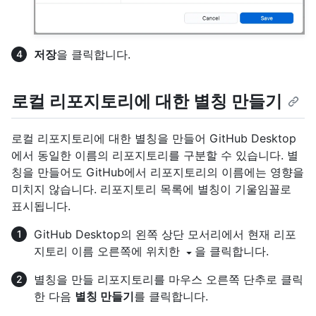
저장
을 클릭합니다.
로컬 리포지토리에 대한 별칭 만들기
로컬 리포지토리에 대한 별칭을 만들어 GitHub Desktop
에서 동일한 이름의 리포지토리를 구분할 수 있습니다. 별
칭을 만들어도 GitHub에서 리포지토리의 이름에는 영향을
미치지 않습니다. 리포지토리 목록에 별칭이 기울임꼴로
표시됩니다.
GitHub Desktop의 왼쪽 상단 모서리에서 현재 리포
지토리 이름 오른쪽에 위치한
을 클릭합니다.
별칭을 만들 리포지토리를 마우스 오른쪽 단추로 클릭
한 다음
별칭 만들기
를 클릭합니다.