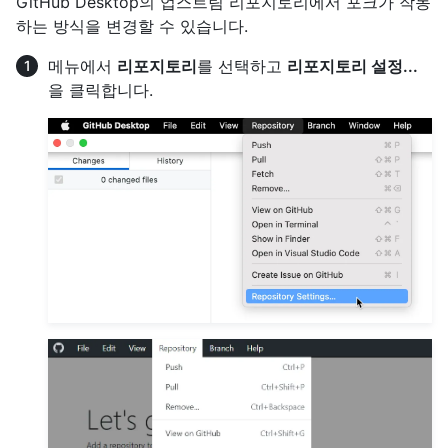
GitHub Desktop의 업스트림 리포지토리에서 포크가 작동
하는 방식을 변경할 수 있습니다.
메뉴에서
리포지토리
를 선택하고
리포지토리 설정...
을 클릭합니다.