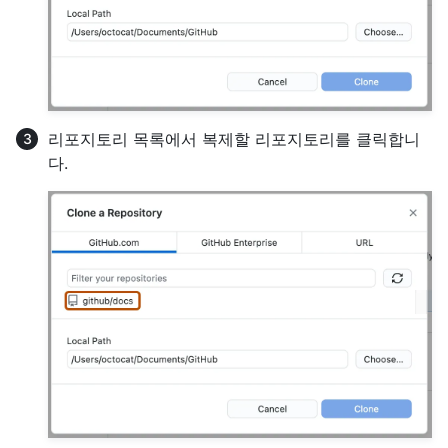
리포지토리 목록에서 복제할 리포지토리를 클릭합니
다.