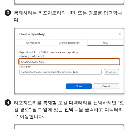
복제하려는 리포지토리의 URL 또는 경로를 입력합니
다.
리포지토리를 복제할 로컬 디렉터리를 선택하려면 "로
컬 경로" 필드 옆에 있는
선택…
을 클릭하고 디렉터리
로 이동합니다.