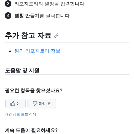
리포지토리의 별칭을 입력합니다.
별칭 만들기
를 클릭합니다.
추가 참고 자료
원격 리포지토리 정보
도움말 및 지원
필요한 항목을 찾으셨나요?
예
아니요
개인 정보 보호 정책
계속 도움이 필요하세요?