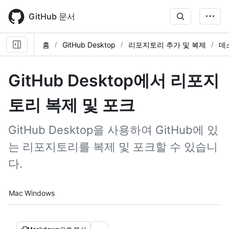
Skip
to
GitHub 문서
main
content
홈
GitHub Desktop
리포지토리 추가 및 복제
데
GitHub Desktop에서 리포지
토리 복제 및 포크
GitHub Desktop을 사용하여 GitHub에 있
는 리포지토리를 복제 및 포크할 수 있습니
다.
Platform navigation
Mac
Windows