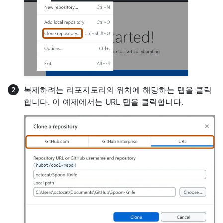
복제하려는 리포지토리의 위치에 해당하는 탭을 클릭
합니다. 이 예제에서는 URL 탭을 클릭합니다.