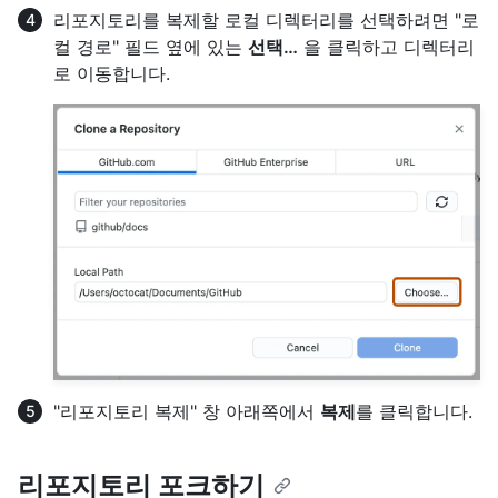
리포지토리를 복제할 로컬 디렉터리를 선택하려면 "로
컬 경로" 필드 옆에 있는
선택…
을 클릭하고 디렉터리
로 이동합니다.
"리포지토리 복제" 창 아래쪽에서
복제
를 클릭합니다.
리포지토리 포크하기