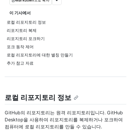
Markdown으로 복사
이 기사에서
로컬 리포지토리 정보
리포지토리 복제
리포지토리 포크하기
포크 동작 제어
로컬 리포지토리에 대한 별칭 만들기
추가 참고 자료
로컬 리포지토리 정보
GitHub의 리포지토리는 원격 리포지토리입니다. GitHub
Desktop을 사용하여 리포지토리를 복제하거나 포크하여
컴퓨터에 로컬 리포지토리를 만들 수 있습니다.