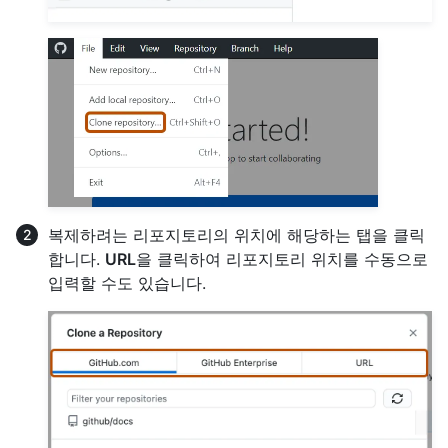
복제하려는 리포지토리의 위치에 해당하는 탭을 클릭
합니다.
URL
을 클릭하여 리포지토리 위치를 수동으로
입력할 수도 있습니다.