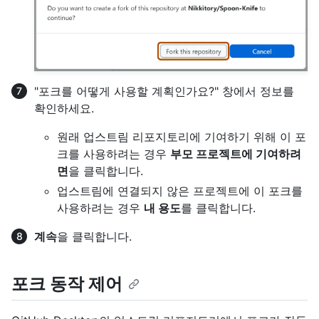
"포크를 어떻게 사용할 계획인가요?" 창에서 정보를
확인하세요.
원래 업스트림 리포지토리에 기여하기 위해 이 포
크를 사용하려는 경우
부모 프로젝트에 기여하려
면
을 클릭합니다.
업스트림에 연결되지 않은 프로젝트에 이 포크를
사용하려는 경우
내 용도
를 클릭합니다.
계속
을 클릭합니다.
포크 동작 제어