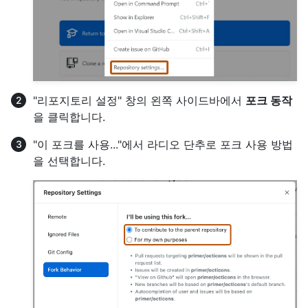
"리포지토리 설정" 창의 왼쪽 사이드바에서
포크 동작
을 클릭합니다.
"이 포크를 사용..."에서 라디오 단추로 포크 사용 방법
을 선택합니다.