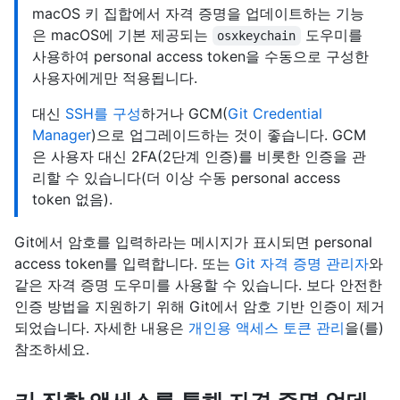
macOS 키 집합에서 자격 증명을 업데이트하는 기능
은 macOS에 기본 제공되는
도우미를
osxkeychain
사용하여 personal access token을 수동으로 구성한
사용자에게만 적용됩니다.
대신
SSH를 구성
하거나 GCM(
Git Credential
Manager
)으로 업그레이드하는 것이 좋습니다. GCM
은 사용자 대신 2FA(2단계 인증)를 비롯한 인증을 관
리할 수 있습니다(더 이상 수동 personal access
token 없음).
Git에서 암호를 입력하라는 메시지가 표시되면 personal
access token를 입력합니다. 또는
Git 자격 증명 관리자
와
같은 자격 증명 도우미를 사용할 수 있습니다. 보다 안전한
인증 방법을 지원하기 위해 Git에서 암호 기반 인증이 제거
되었습니다. 자세한 내용은
개인용 액세스 토큰 관리
을(를)
참조하세요.