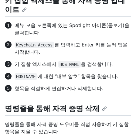
키 집합 액세스를 통해 자격 증명 업데
이트
메뉴 모음 오른쪽에 있는 Spotlight 아이콘(돋보기)을
클릭합니다.
를 입력하고 Enter 키를 눌러 앱을
Keychain Access
시작합니다.
키 집합 액세스에서
을 검색합니다.
HOSTNAME
에 대한 “내부 암호” 항목을 찾습니다.
HOSTNAME
항목을 적절하게 편집하거나 삭제합니다.
명령줄을 통해 자격 증명 삭제
명령줄을 통해 자격 증명 도우미를 직접 사용하여 키 집합
항목을 지울 수 있습니다.