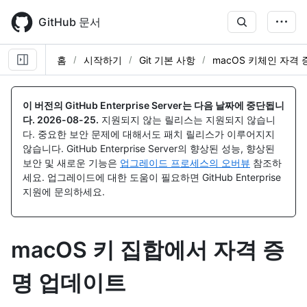
Skip
to
GitHub 문서
main
content
홈
시작하기
Git 기본 사항
macOS 키체인 자격 
이 버전의 GitHub Enterprise Server는 다음 날짜에 중단됩니
다.
2026-08-25
.
지원되지 않는 릴리스는 지원되지 않습니
다. 중요한 보안 문제에 대해서도 패치 릴리스가 이루어지지
않습니다. GitHub Enterprise Server의 향상된 성능, 향상된
보안 및 새로운 기능은
업그레이드 프로세스의 오버뷰
참조하
세요. 업그레이드에 대한 도움이 필요하면 GitHub Enterprise
지원에 문의하세요.
macOS 키 집합에서 자격 증
명 업데이트