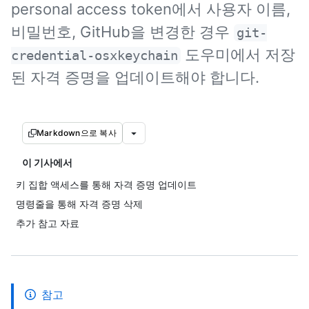
personal access token에서 사용자 이름,
비밀번호, GitHub을 변경한 경우
git-
도우미에서 저장
credential-osxkeychain
된 자격 증명을 업데이트해야 합니다.
Markdown으로 복사
이 기사에서
키 집합 액세스를 통해 자격 증명 업데이트
명령줄을 통해 자격 증명 삭제
추가 참고 자료
참고