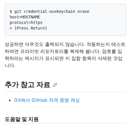
$ 
git credential-osxkeychain erase
host=HOSTNAME

> 
[Press Return]
성공하면 아무것도 출력되지 않습니다. 작동하는지 테스트
하려면 프라이빗 리포지토리를 복제해 봅니다. 암호를 입
력하라는 메시지가 표시되면 키 집합 항목이 삭제된 것입
니다.
추가 참고 자료
Git에서 GitHub 자격 증명 캐싱
도움말 및 지원