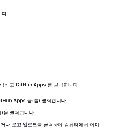
다.
클릭하고
GitHub Apps
를 클릭합니다.
itHub Apps
을(를) 클릭합니다.
집)을 클릭합니다.
놓거나
로고 업로드
를 클릭하여 컴퓨터에서 이미