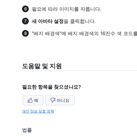
필요에 따라 이미지를 자릅니다.
새 아바타 설정
을 클릭합니다.
"배지 배경색"에 배지 배경색의 16진수 색 코드
도움말 및 지원
필요한 항목을 찾으셨나요?
예
아니요
개인 정보 보호 정책
법률