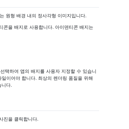
배지는 원형 배경 내의 정사각형 이미지입니다.
덴티콘을 배지로 사용합니다. 아이덴티콘 배지는
을 선택하여 앱의 배지를 사용자 지정할 수 있습니
IF 파일이어야 합니다. 최상의 렌더링 품질을 위해
습니다.
 사진을 클릭합니다.