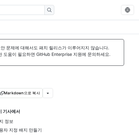
보안 문제에 대해서도 패치 릴리스가 이루어지지 않습니다.
움이 필요하면 GitHub Enterprise 지원에 문의하세요.
Markdown으로 복사
이 기사에서
지 정보
용자 지정 배지 만들기