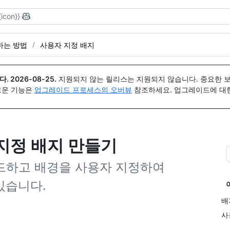
{icon}}
록하는 방법
사용자 지정 배지
다.
2026-08-25
.
지원되지 않는 릴리스는 지원되지 않습니다. 중요한 
 새로운 기능은
업그레이드 프로세스의 오버뷰
참조하세요. 업그레이드에 대한 도
 지정 배지 만들기
드하고 배경을 사용자 지정하여
 있습니다.
배
사