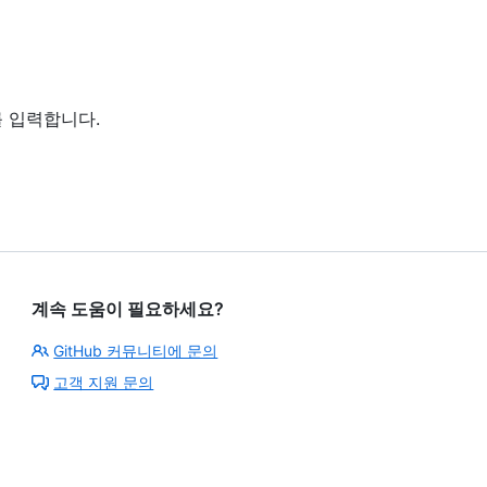
를 입력합니다.
계속 도움이 필요하세요?
GitHub 커뮤니티에 문의
고객 지원 문의