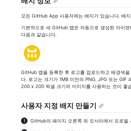
배지 정보
모든 GitHub App 사용자에는 배지가 있습니다. 
기본적으로 새 GitHub 앱은 자동으로 생성된 아이
다음과 같습니다.
GitHub 앱을 등록한 후 로고를 업로드하고 배경색
다. 로고는 크기가 1MB 미만의 PNG, JPG 또는 G
200 x 200 픽셀 크기의 이미지를 사용하는 것이 좋
사용자 지정 배지 만들기
GitHub의 페이지 오른쪽 위 모서리에서 프로필