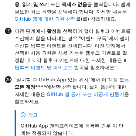
용
,
읽기 및 쓰기
또는
액세스 없음
을 클릭합니다. 앱에
필요한 최소 권한을 선택해야 합니다. 자세한 내용은
GitHub 앱에 대한 권한 선택
을(를) 참조하세요.
이전 단계에서
활성
을 선택하여 앱이 웹후크 이벤트를
수신해야 함을 나타내는 경우 "이벤트 구독"에서 앱이
수신할 웹후크 이벤트를 선택합니다. 이전 단계에서
선택한 사용 권한은 사용 가능한 웹후크 이벤트를 결
정합니다. 각 웹후크 이벤트에 대한 자세한 내용은 e
웹후크 이벤트 및 페이로드
항목을 참조하세요.
"설치할 수 GitHub App 있는 위치"에서 이 계정 또는
모든 계정****에서만
선택합니다. 설치 옵션에 대한
자세한 내용은
GitHub 앱 공개 또는 비공개 만들기
을
참조하세요.
참고
GitHub App 엔터프라이즈에 등록된 경우 이 단
계는 적용되지 않습니다.