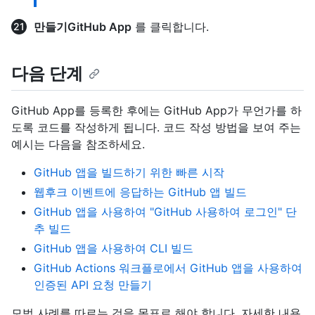
만들기GitHub App
를 클릭합니다.
다음 단계
GitHub App를 등록한 후에는 GitHub App가 무언가를 하
도록 코드를 작성하게 됩니다. 코드 작성 방법을 보여 주는
예시는 다음을 참조하세요.
GitHub 앱을 빌드하기 위한 빠른 시작
웹후크 이벤트에 응답하는 GitHub 앱 빌드
GitHub 앱을 사용하여 "GitHub 사용하여 로그인" 단
추 빌드
GitHub 앱을 사용하여 CLI 빌드
GitHub Actions 워크플로에서 GitHub 앱을 사용하여
인증된 API 요청 만들기
모범 사례를 따르는 것을 목표로 해야 합니다. 자세한 내용