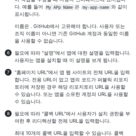
다. 예를 들어
은
와 같이
My APp Näme
my-app-name
표시됩니다.
이름은 . GitHub에서 고유해야 합니다. 사용자 또는
조직 이름이 아니면 기존 GitHub 계정과 동일한 이름
을 사용할 수 없습니다.
필요에 따라 "설명"에서 앱에 대한 설명을 입력합니다.
사용자는 앱을 설치할 때 이 설명을 보게 됩니다.
"홈페이지 URL"에서 앱 웹 사이트의 전체 URL을 입력
합니다. 전용 URL이 없고 앱의 코드가 퍼블릭 리포지
토리에 저장된 경우 해당 리포지토리 URL을 사용할
수 있습니다. 또는 앱을 소유한 계정의 URL을 사용할
수 있습니다.
필요에 따라 "콜백 URL"에서 사용자가 설치 권한을 부
여한 후 리디렉션할 전체 URL을 입력합니다.
최대 10개의 콜백 URL을 입력할 수 있습니다. 콜백