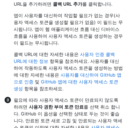
URL을 추가하려면
콜백 URL 추가
를 클릭합니다.
앱이 사용자를 대신하여 작업할 필요가 없는 경우(사
용자 액세스 토큰을 생성할 필요가 없음) 이 필드는 무
시됩니다. 앱이 웹 애플리케이션 흐름 대신 디바이스
흐름을 사용하여 사용자 액세스 토큰을 생성하는 경우
이 필드는 무시됩니다.
콜백 URL에 대한 자세한 내용은
사용자 인증 콜백
URL에 대한 정보
항목을 참조하세요. 사용자를 대신
하여 작동하도록 사용자 액세스 토큰을 생성하는 방법
에 대한 자세한 내용은
사용자를 대신하여 GitHub 앱
으로 인증
및
GitHub 앱에 대한 사용자 액세스 토큰
생성
항목을 참조하세요.
필요에 따라 사용자 액세스 토큰이 만료되지 않도록
하려면
사용자 권한 부여 토큰 만료
를 선택 취소 합니
다. GitHub 이 옵션을 선택한 상태로 두는 것이 좋습
니다. 만료된 토큰 새로 고침 및 만료되는 사용자 액세
스 토큰의 이점에 대한 자세한 내용은
사용자 액세스