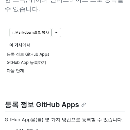
수 있습니다.
Markdown으로 복사
이 기사에서
등록 정보 GitHub Apps
GitHub App 등록하기
다음 단계
등록 정보 GitHub Apps
GitHub App을(를) 몇 가지 방법으로 등록할 수 있습니다.