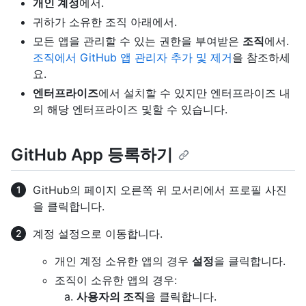
개인 계정
에서.
귀하가 소유한 조직 아래에서.
모든 앱을 관리할 수 있는 권한을 부여받은
조직
에서.
조직에서 GitHub 앱 관리자 추가 및 제거
을 참조하세
요.
엔터프라이즈
에서 설치할 수 있지만 엔터프라이즈 내
의 해당 엔터프라이즈 및할 수 있습니다.
GitHub App 등록하기
GitHub의 페이지 오른쪽 위 모서리에서 프로필 사진
을 클릭합니다.
계정 설정으로 이동합니다.
개인 계정 소유한 앱의 경우
설정
을 클릭합니다.
조직이 소유한 앱의 경우:
사용자의 조직
을 클릭합니다.