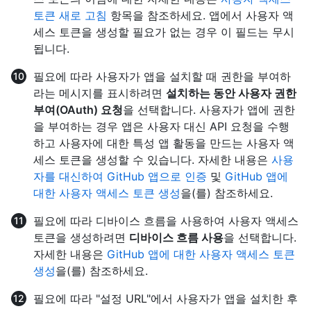
토큰 새로 고침
항목을 참조하세요. 앱에서 사용자 액
세스 토큰을 생성할 필요가 없는 경우 이 필드는 무시
됩니다.
필요에 따라 사용자가 앱을 설치할 때 권한을 부여하
라는 메시지를 표시하려면
설치하는 동안 사용자 권한
부여(OAuth) 요청
을 선택합니다. 사용자가 앱에 권한
을 부여하는 경우 앱은 사용자 대신 API 요청을 수행
하고 사용자에 대한 특성 앱 활동을 만드는 사용자 액
세스 토큰을 생성할 수 있습니다. 자세한 내용은
사용
자를 대신하여 GitHub 앱으로 인증
및
GitHub 앱에
대한 사용자 액세스 토큰 생성
을(를) 참조하세요.
필요에 따라 디바이스 흐름을 사용하여 사용자 액세스
토큰을 생성하려면
디바이스 흐름 사용
을 선택합니다.
자세한 내용은
GitHub 앱에 대한 사용자 액세스 토큰
생성
을(를) 참조하세요.
필요에 따라 "설정 URL"에서 사용자가 앱을 설치한 후