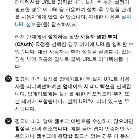
리디렉션할 URL을 입력합니다. 설치 후 추가 설정이
필요한 경우 이 URL을 사용하여 설치 후 수행할 단계
를 사용자에게 알릴 수 있습니다. 자세한 내용은
설치
URL 정보
을(를) 참조하세요.
이전 단계에서
설치하는 동안 사용자 권한 부여
(OAuth) 요청
을 선택한 경우 여기에 URL을 입력할 수
없습니다. 대신 사용자는 추가 설정을 설명할 수 있는
권한 부여 흐름의 일부로 콜백 URL로 리디렉션됩니
다.
필요에 따라 설치를 업데이트한 후 설치 URL로 사용
자를 리디렉션하려면
업데이트 시 리디렉션
을 선택합
니다. 업데이트에는 설치를 위한 리포지토리 추가 또
는 제거가 포함됩니다. "설치 URL"이 비어 있으면 무
시됩니다.
필요에 따라 앱이 웹후크 이벤트를 수신하지 않으려면
활성
을 선택 취소합니다. 예를 들어 앱이 인증에만 사
용되거나 웹후크에 응답할 필요가 없는 경우 이 옵션