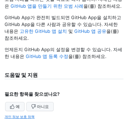
은
GitHub 앱을 만들기 위한 모범 사례
을(를) 참조하세요.
GitHub App가 완전히 빌드되면 GitHub App을 설치하고
GitHub App을 다른 사람과 공유할 수 있습니다. 자세한
내용은
고유한 GitHub 앱 설치
및
GitHub 앱 공유
을(를)
참조하세요.
언제든지 GitHub App의 설정을 변경할 수 있습니다. 자세
한 내용은
GitHub 앱 등록 수정
을(를) 참조하세요.
도움말 및 지원
필요한 항목을 찾으셨나요?
예
아니요
개인 정보 보호 정책