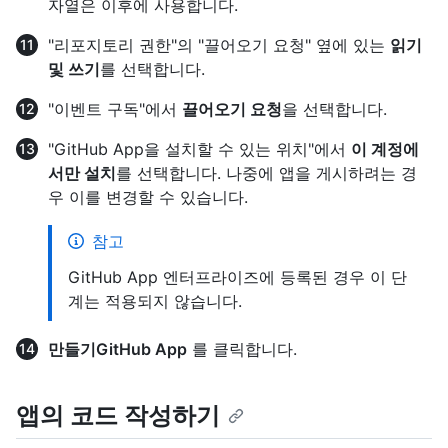
자열은 이후에 사용합니다.
"리포지토리 권한"의 "끌어오기 요청" 옆에 있는
읽기
및 쓰기
를 선택합니다.
"이벤트 구독"에서
끌어오기 요청
을 선택합니다.
"GitHub App을 설치할 수 있는 위치"에서
이 계정에
서만 설치
를 선택합니다. 나중에 앱을 게시하려는 경
우 이를 변경할 수 있습니다.
참고
GitHub App 엔터프라이즈에 등록된 경우 이 단
계는 적용되지 않습니다.
만들기GitHub App
를 클릭합니다.
앱의 코드 작성하기