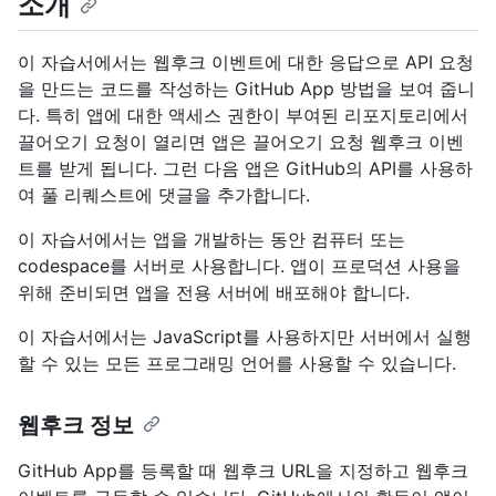
소개
이 자습서에서는 웹후크 이벤트에 대한 응답으로 API 요청
을 만드는 코드를 작성하는 GitHub App 방법을 보여 줍니
다. 특히 앱에 대한 액세스 권한이 부여된 리포지토리에서
끌어오기 요청이 열리면 앱은 끌어오기 요청 웹후크 이벤
트를 받게 됩니다. 그런 다음 앱은 GitHub의 API를 사용하
여 풀 리퀘스트에 댓글을 추가합니다.
이 자습서에서는 앱을 개발하는 동안 컴퓨터 또는
codespace를 서버로 사용합니다. 앱이 프로덕션 사용을
위해 준비되면 앱을 전용 서버에 배포해야 합니다.
이 자습서에서는 JavaScript를 사용하지만 서버에서 실행
할 수 있는 모든 프로그래밍 언어를 사용할 수 있습니다.
웹후크 정보
GitHub App를 등록할 때 웹후크 URL을 지정하고 웹후크