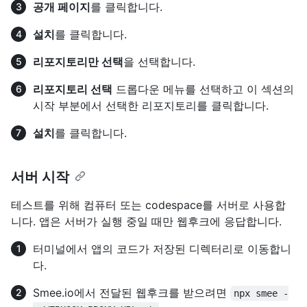
공개 페이지
를 클릭합니다.
설치
를 클릭합니다.
리포지토리만 선택
을 선택합니다.
리포지토리 선택
드롭다운 메뉴를 선택하고 이 섹션의
시작 부분에서 선택한 리포지토리를 클릭합니다.
설치
를 클릭합니다.
서버 시작
테스트를 위해 컴퓨터 또는 codespace를 서버로 사용합
니다. 앱은 서버가 실행 중일 때만 웹후크에 응답합니다.
터미널에서 앱의 코드가 저장된 디렉터리로 이동합니
다.
Smee.io에서 전달된 웹후크를 받으려면
npx smee -