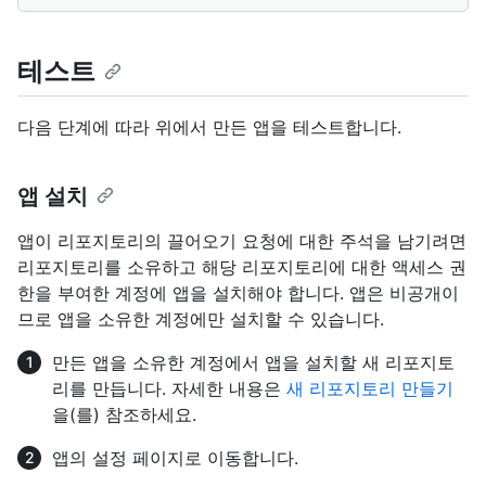
테스트
다음 단계에 따라 위에서 만든 앱을 테스트합니다.
앱 설치
앱이 리포지토리의 끌어오기 요청에 대한 주석을 남기려면
리포지토리를 소유하고 해당 리포지토리에 대한 액세스 권
한을 부여한 계정에 앱을 설치해야 합니다. 앱은 비공개이
므로 앱을 소유한 계정에만 설치할 수 있습니다.
만든 앱을 소유한 계정에서 앱을 설치할 새 리포지토
리를 만듭니다. 자세한 내용은
새 리포지토리 만들기
을(를) 참조하세요.
앱의 설정 페이지로 이동합니다.