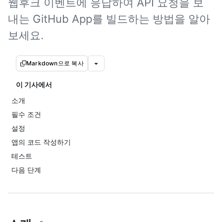
웹후크 이벤트에 응답하여 API 요청을 보
내는 GitHub App를 빌드하는 방법을 알아
보세요.
Markdown으로 복사
이 기사에서
소개
필수 조건
설정
앱의 코드 작성하기
테스트
다음 단계