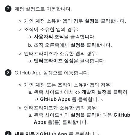
계정 설정으로 이동합니다.
개인 계정 소유한 앱의 경우
설정
을 클릭합니다.
조직이 소유한 앱의 경우:
사용자의 조직
을 클릭합니다.
조직 오른쪽에서
설정
을 클릭합니다.
엔터프라이즈가 소유한 앱의 경우:
엔터프라이즈 설정
을 클릭합니다.
GitHub App 설정으로 이동합니다.
개인 계정 또는 조직이 소유한 앱의 경우:
왼쪽 사이드바에서
개발자 설정
을 클릭하
고
GitHub Apps
를 클릭합니다.
엔터프라이즈가 소유한 앱의 경우:
왼쪽 사이드바의
설정
을 클릭한 다음
GitHub
Apps
을(를) 클릭합니다.
새로 만들기GitHub App
를 클릭합니다.