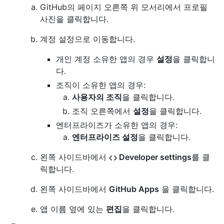
GitHub의 페이지 오른쪽 위 모서리에서 프로필
사진을 클릭합니다.
계정 설정으로 이동합니다.
개인 계정 소유한 앱의 경우
설정
을 클릭합니
다.
조직이 소유한 앱의 경우:
사용자의 조직
을 클릭합니다.
조직 오른쪽에서
설정
을 클릭합니다.
엔터프라이즈가 소유한 앱의 경우:
엔터프라이즈 설정
을 클릭합니다.
왼쪽 사이드바에서
Developer settings
를 클
릭합니다.
왼쪽 사이드바에서
GitHub Apps
을 클릭합니다.
앱 이름 옆에 있는
편집
을 클릭합니다.