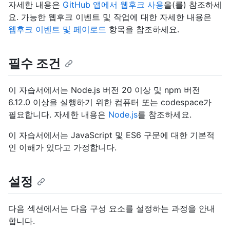
자세한 내용은
GitHub 앱에서 웹후크 사용
을(를) 참조하세
요. 가능한 웹후크 이벤트 및 작업에 대한 자세한 내용은
웹후크 이벤트 및 페이로드
항목을 참조하세요.
필수 조건
이 자습서에서는 Node.js 버전 20 이상 및 npm 버전
6.12.0 이상을 실행하기 위한 컴퓨터 또는 codespace가
필요합니다. 자세한 내용은
Node.js
를 참조하세요.
이 자습서에서는 JavaScript 및 ES6 구문에 대한 기본적
인 이해가 있다고 가정합니다.
설정
다음 섹션에서는 다음 구성 요소를 설정하는 과정을 안내
합니다.