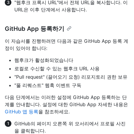
"웹후크 프록시 URL"에서 전체 URL을 복사합니다. 이
URL은 이후 단계에서 사용합니다.
GitHub App 등록하기
이 자습서를 진행하려면 다음과 같은 GitHub App 등록 계
정이 있어야 합니다:
웹후크가 활성화되었습니다
로컬로 수신할 수 있는 웹후크 URL 사용
"Pull request" (끌어오기 요청) 리포지토리 권한 보유
"풀 리퀘스트" 웹훅 이벤트 구독
다음 단계에서는 이러한 설정에 GitHub App 등록하는 단
계를 안내합니다. 설정에 대한 GitHub App 자세한 내용은
GitHub 앱 등록
을 참조하세요.
GitHub의 페이지 오른쪽 위 모서리에서 프로필 사진
을 클릭합니다.