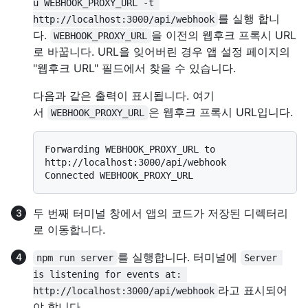
u WEBHOOK_PROXY_URL -t 
를 실행 합니
http://localhost:3000/api/webhook
다.
을 이전의 웹후크 프록시 URL
WEBHOOK_PROXY_URL
로 바꿉니다. URL을 잊어버린 경우 앱 설정 페이지의
"웹후크 URL" 필드에서 찾을 수 있습니다.
다음과 같은 출력이 표시됩니다. 여기
서
은 웹후크 프록시 URL입니다.
WEBHOOK_PROXY_URL
Forwarding WEBHOOK_PROXY_URL to 
http://localhost:3000/api/webhook

두 번째 터미널 창에서 앱의 코드가 저장된 디렉터리
로 이동합니다.
를 실행합니다. 터미널에
npm run server
Server 
is listening for events at: 
라고 표시되어
http://localhost:3000/api/webhook
야 합니다.