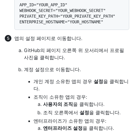
APP_ID="YOUR_APP_ID"

WEBHOOK_SECRET="YOUR_WEBHOOK_SECRET"

PRIVATE_KEY_PATH="YOUR_PRIVATE_KEY_PATH"

앱의 설정 페이지로 이동합니다.
GitHub의 페이지 오른쪽 위 모서리에서 프로필
사진을 클릭합니다.
계정 설정으로 이동합니다.
개인 계정 소유한 앱의 경우
설정
을 클릭합니
다.
조직이 소유한 앱의 경우:
사용자의 조직
을 클릭합니다.
조직 오른쪽에서
설정
을 클릭합니다.
엔터프라이즈가 소유한 앱의 경우:
엔터프라이즈 설정
을 클릭합니다.