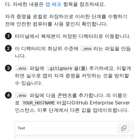
다. 자세한 내용은
앱 배포
항목을 참조하세요.
자격 증명을 로컬로 저장하므로 이러한 단계를 수행하기
전에 안전한 컴퓨터를 사용 중인지 확인합니다.
터미널에서 복제본이 저장된 디렉터리로 이동합니다.
이 디렉터리의 최상위 수준에
라는 파일을 만듭
.env
니다.
파일에
을(를) 추가하세요. 이렇게
.env
.gitignore
하면 실수로 앱의 자격 증명을 커밋하는 것을 방지할
수 있습니다.
파일에 다음 콘텐츠를 추가합니다. 의 이름으
.env
로
바꿉다GitHub Enterprise Server
YOUR_HOSTNAME
인스턴스. 이후 단계에서 다른 값을 업데이트합니다.
Text