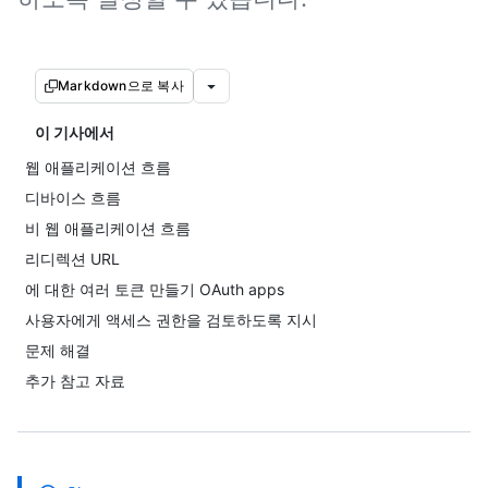
Markdown으로 복사
이 기사에서
웹 애플리케이션 흐름
디바이스 흐름
비 웹 애플리케이션 흐름
리디렉션 URL
에 대한 여러 토큰 만들기 OAuth apps
사용자에게 액세스 권한을 검토하도록 지시
문제 해결
추가 참고 자료