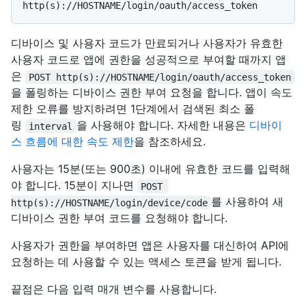
디바이스 및 사용자 코드가 만료되거나 사용자가 유효한
사용자 코드로 앱에 권한을 성공적으로 부여할 때까지 앱
은
POST http(s)://HOSTNAME/login/oauth/access_token
을 폴링하는 디바이스 권한 부여 요청을 합니다. 앱이 속도
제한 오류를 방지하려면 1단계에서 검색된 최소 폴
링
을 사용해야 합니다. 자세한 내용은
디바이
interval
스 흐름에 대한 속도 제한
을 참조하세요.
사용자는 15분(또는 900초) 이내에 유효한 코드를 입력해
야 합니다. 15분이 지나면
POST 
를 사용하여 새
http(s)://HOSTNAME/login/device/code
디바이스 권한 부여 코드를 요청해야 합니다.
사용자가 권한을 부여하면 앱은 사용자를 대신하여 API에
요청하는 데 사용할 수 있는 액세스 토큰을 받게 됩니다.
끝점은 다음 입력 매개 변수를 사용합니다.