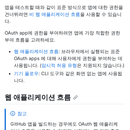
앱을 테스트할 때와 같이 표준 방식으로 앱에 대한 권한을
건너뛰려면
비 웹 애플리케이션 흐름
을 사용할 수 있습니
다.
OAuth app에 권한을 부여하려면 앱에 가장 적합한 권한
부여 흐름을 고려하세요.
웹 애플리케이션 흐름
: 브라우저에서 실행되는 표준
OAuth apps 에 대해 사용자에게 권한을 부여하는 데
사용됩니다. (
암시적 허용 유형
은 지원되지 않습니다.)
기기 플로우
: CLI 도구와 같은 화면 없는 앱에 사용됩
니다.
웹 애플리케이션 흐름
참고
GitHub 앱을 빌드하는 경우에도 OAuth 웹 애플리케