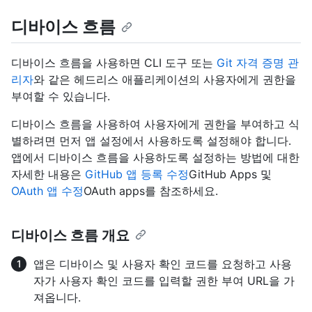
디바이스 흐름
디바이스 흐름을 사용하면 CLI 도구 또는
Git 자격 증명 관
리자
와 같은 헤드리스 애플리케이션의 사용자에게 권한을
부여할 수 있습니다.
디바이스 흐름을 사용하여 사용자에게 권한을 부여하고 식
별하려면 먼저 앱 설정에서 사용하도록 설정해야 합니다.
앱에서 디바이스 흐름을 사용하도록 설정하는 방법에 대한
자세한 내용은
GitHub 앱 등록 수정
GitHub Apps 및
OAuth 앱 수정
OAuth apps를 참조하세요.
디바이스 흐름 개요
앱은 디바이스 및 사용자 확인 코드를 요청하고 사용
자가 사용자 확인 코드를 입력할 권한 부여 URL을 가
져옵니다.