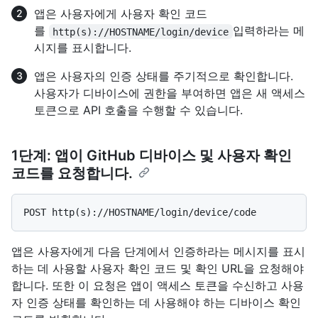
앱은 사용자에게 사용자 확인 코드
를
입력하라는 메
http(s)://HOSTNAME/login/device
시지를 표시합니다.
앱은 사용자의 인증 상태를 주기적으로 확인합니다.
사용자가 디바이스에 권한을 부여하면 앱은 새 액세스
토큰으로 API 호출을 수행할 수 있습니다.
1단계: 앱이 GitHub 디바이스 및 사용자 확인
코드를 요청합니다.
앱은 사용자에게 다음 단계에서 인증하라는 메시지를 표시
하는 데 사용할 사용자 확인 코드 및 확인 URL을 요청해야
합니다. 또한 이 요청은 앱이 액세스 토큰을 수신하고 사용
자 인증 상태를 확인하는 데 사용해야 하는 디바이스 확인