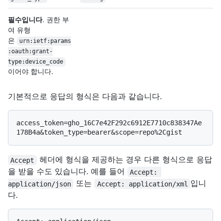
필수입니다
. 권한 부
여 유형
은
urn:ietf:params
:oauth:grant-
type:device_
code
이어야 합니다.
기본적으로 응답의 형식은 다음과 같습니다.
access_token=gho_16C7e42F292c6912E7710c838347Ae
헤더에 형식을 제공하는 경우 다른 형식으로 응답
Accept
을 받을 수도 있습니다. 예를 들어
Accept: 
또는
입니
application/json
Accept: application/xml
다.