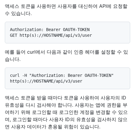
액세스 토큰을 사용하면 사용자를 대신하여 API에 요청할
수 있습니다.
Authorization: Bearer OAUTH-TOKEN

예를 들어 curl에서 다음과 같이 인증 헤더를 설정할 수 있
습니다.
curl -H "Authorization: Bearer OAUTH-TOKEN" 
액세스 토큰을 받을 때마다 토큰을 사용하여 사용자의 ID
유효성을 다시 검사해야 합니다. 사용자는 앱에 권한을 부
여하기 위해 로그인할 때 로그인한 계정을 변경할 수 있으
며, 로그인할 때마다 사용자 ID의 유효성을 검사하지 않으
면 사용자 데이터가 혼용될 위험이 있습니다.