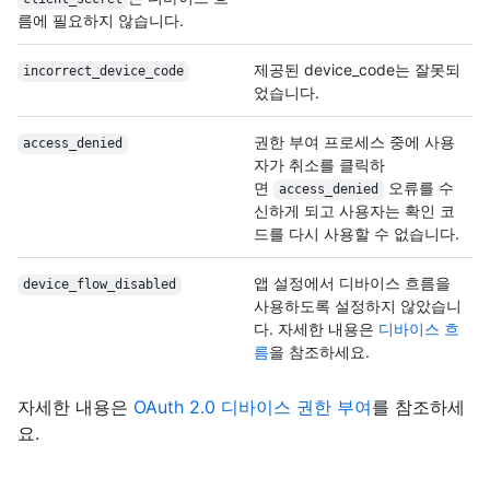
름에 필요하지 않습니다.
제공된 device_code는 잘못되
incorrect_device_
code
었습니다.
권한 부여 프로세스 중에 사용
access_denied
자가 취소를 클릭하
면
오류를 수
access_denied
신하게 되고 사용자는 확인 코
드를 다시 사용할 수 없습니다.
앱 설정에서 디바이스 흐름을
device_flow_disabled
사용하도록 설정하지 않았습니
다. 자세한 내용은
디바이스 흐
름
을 참조하세요.
자세한 내용은
OAuth 2.0 디바이스 권한 부여
를 참조하세
요.