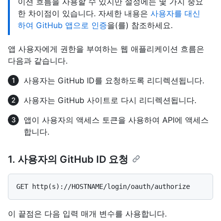
이션 흐름을 사용할 수 있지만 설정에는 몇 가지 중요
한 차이점이 있습니다. 자세한 내용은
사용자를 대신
하여 GitHub 앱으로 인증
을(를) 참조하세요.
앱 사용자에게 권한을 부여하는 웹 애플리케이션 흐름은
다음과 같습니다.
사용자는 GitHub ID를 요청하도록 리디렉션됩니다.
사용자는 GitHub 사이트로 다시 리디렉션됩니다.
앱이 사용자의 액세스 토큰을 사용하여 API에 액세스
합니다.
1. 사용자의 GitHub ID 요청
이 끝점은 다음 입력 매개 변수를 사용합니다.