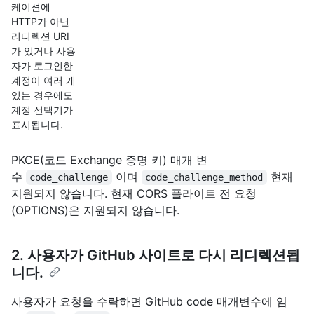
케이션에
HTTP가 아닌
리디렉션 URI
가 있거나 사용
자가 로그인한
계정이 여러 개
있는 경우에도
계정 선택기가
표시됩니다.
PKCE(코드 Exchange 증명 키) 매개 변
수
이며
현재
code_challenge
code_challenge_method
지원되지 않습니다. 현재 CORS 플라이트 전 요청
(OPTIONS)은 지원되지 않습니다.
2. 사용자가 GitHub 사이트로 다시 리디렉션됩
니다.
사용자가 요청을 수락하면 GitHub code 매개변수에 임