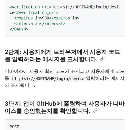
<
verification_uri
>
http(s)://HOSTNAME/login/devi
ce
</
verification_uri
>
<
expires_in
>
900
</
expires_in
>
<
interval
>
5
</
interval
>
</
OAuth
>
2단계: 사용자에게 브라우저에서 사용자 코드
를 입력하라는 메시지를 표시합니다.
디바이스에 사용자 확인 코드가 표시되고 사용자에게 코드
를
입력하라는 메시지
http(s)://HOSTNAME/login/device
가 표시됩니다.
3단계: 앱이 GitHub에 폴링하여 사용자가 디바
이스를 승인했는지를 확인합니다.
POST 