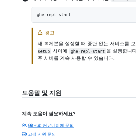
경고
새 복제본을 설정할 때 중단 없는 서비스를
사이에
을 실행합니다
setup
ghe-repl-start
주 서버를 계속 사용할 수 있습니다.
도움말 및 지원
계속 도움이 필요하세요?
GitHub 커뮤니티에 문의
고객 지원 문의