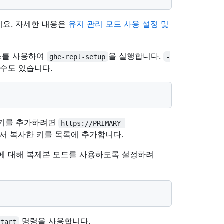
세요. 자세한 내용은
유지 관리 모드 사용 설정 및
주소를 사용하여
을 실행합니다.
ghe-repl-setup
-
수도 있습니다.
 키를 추가하려면
https://PRIMARY-
서 복사한 키를 목록에 추가합니다.
본에 대해 복제본 모드를 사용하도록 설정하려
명령을 사용합니다.
start