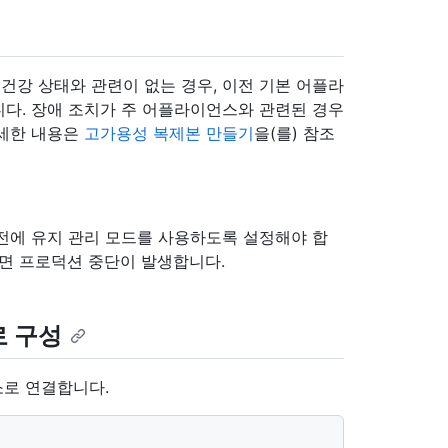
의 건강 상태와 관련이 없는 경우, 이전 기본 어플라
다. 장애 조치가 주 어플라이언스와 관련된 경우
자세한 내용은
고가용성 복제본 만들기
을(를) 참조
전에 유지 관리 모드를 사용하도록 설정해야 합
으면 프로덕션 중단이 발생합니다.
로 구성
소로 연결합니다.