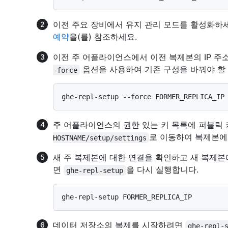
이전 주요 장비에서 유지 관리 모드를 활성화하
예약
을(를) 참조하세요.
이전 주 어플라이언스에서 이전 복제본의 IP 
옵션을 사용하여 기존 구성을 바꿔야 할 
-force
주 어플라이언스의 권한 있는 키 목록에 퍼블릭
로 이동하여 복제본에
HOSTNAME/setup/settings
새 주 복제본에 대한 연결을 확인하고 새 복제
면
을 다시 실행합니다.
ghe-repl-setup
데이터 저장소의 복제를 시작하려면
ghe-repl-