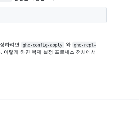
 보장하려면
와
ghe-config-apply
ghe-repl-
. 이렇게 하면 복제 설정 프로세스 전체에서