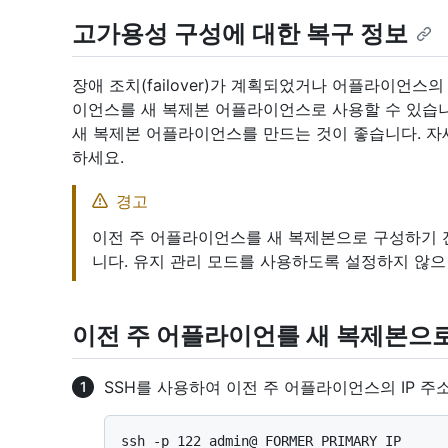
고가용성 구성에 대한 복구 정보
장애 조치(failover)가 계획되었거나 어플라이언스
이언스를 새 복제본 어플라이언스로 사용할 수 있습니
새 복제본 어플라이언스를 만드는 것이 좋습니다. 
하세요.
경고
이전 주 어플라이언스를 새 복제본으로 구성하기 
니다. 유지 관리 모드를 사용하도록 설정하지 않
이전 주 어플라이언를 새 복제본으
SSH를 사용하여 이전 주 어플라이언스의 IP 주