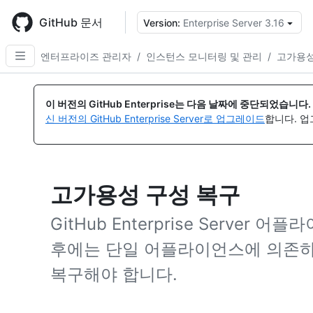
Skip
to
GitHub 문서
Version:
Enterprise Server 3.16
{
main
content
엔터프라이즈 관리자
/
인스턴스 모니터링 및 관리
/
고가용성
이 버전의 GitHub Enterprise는 다음 날짜에 중단되었습니다.
신 버전의 GitHub Enterprise Server로 업그레이드
합니다. 
고가용성 구성 복구
GitHub Enterprise Server 어
후에는 단일 어플라이언스에 의존하
복구해야 합니다.