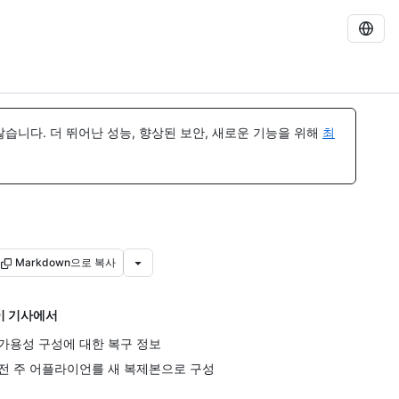
습니다. 더 뛰어난 성능, 향상된 보안, 새로운 기능을 위해
최
Markdown으로 복사
이 기사에서
가용성 구성에 대한 복구 정보
전 주 어플라이언를 새 복제본으로 구성