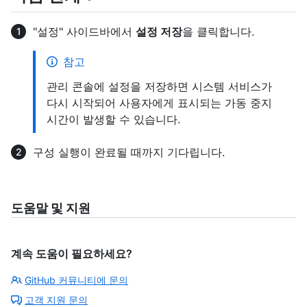
"설정" 사이드바에서
설정 저장
을 클릭합니다.
참고
관리 콘솔에 설정을 저장하면 시스템 서비스가
다시 시작되어 사용자에게 표시되는 가동 중지
시간이 발생할 수 있습니다.
구성 실행이 완료될 때까지 기다립니다.
도움말 및 지원
계속 도움이 필요하세요?
GitHub 커뮤니티에 문의
고객 지원 문의