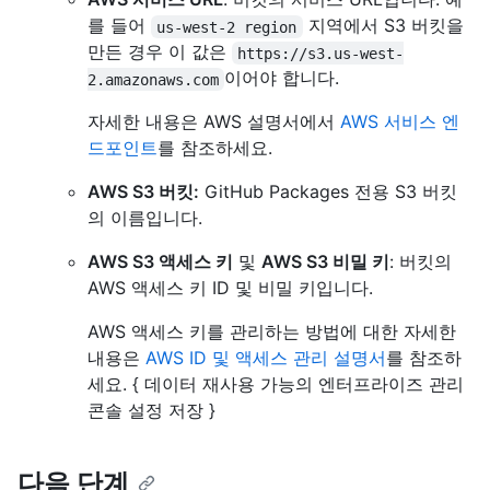
를 들어
지역에서 S3 버킷을
us-west-2 region
만든 경우 이 값은
https://s3.us-west-
이어야 합니다.
2.amazonaws.com
자세한 내용은 AWS 설명서에서
AWS 서비스 엔
드포인트
를 참조하세요.
AWS S3 버킷:
GitHub Packages 전용 S3 버킷
의 이름입니다.
AWS S3 액세스 키
및
AWS S3 비밀 키
: 버킷의
AWS 액세스 키 ID 및 비밀 키입니다.
AWS 액세스 키를 관리하는 방법에 대한 자세한
내용은
AWS ID 및 액세스 관리 설명서
를 참조하
세요. { 데이터 재사용 가능의 엔터프라이즈 관리
콘솔 설정 저장 }
다음 단계