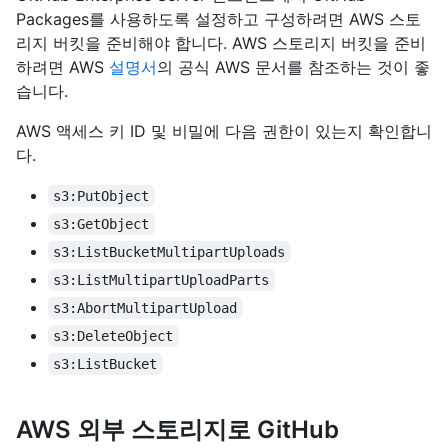
Packages를 사용하도록 설정하고 구성하려면 AWS 스토
리지 버킷을 준비해야 합니다. AWS 스토리지 버킷을 준비
하려면 AWS
설명서
의 공식 AWS 문서를 참조하는 것이 좋
습니다.
AWS 액세스 키 ID 및 비밀에 다음 권한이 있는지 확인합니
다.
s3:PutObject
s3:GetObject
s3:ListBucketMultipartUploads
s3:ListMultipartUploadParts
s3:AbortMultipartUpload
s3:DeleteObject
s3:ListBucket
AWS 외부 스토리지로 GitHub