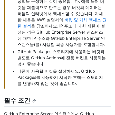
정책을 구성하는 것이 중요합니다. 예를 들어 버
킷을 퍼블릭으로 만드는 경우 버킷의 데이터는
퍼블릭 인터넷에서 액세스할 수 있습니다. 자세
한 내용은 AWS 설명서의
버킷 및 개체 액세스 권
한 설정
을 참조하세요. IP 주소에 대한 제한이 설
정된 경우 GitHub Enterprise Server 인스턴스
에 대한 IP 주소와 GitHub Enterprise Server 인
스턴스을(를) 사용할 최종 사용자를 포함합니다.
GitHub Packages 스토리지에 사용하는 버킷과
별도로 GitHub Actions에 전용 버킷을 사용하는
것이 좋습니다.
나중에 사용할 버킷을 설정하세요. GitHub
Packages를 사용하기 시작한 후에는 스토리지
를 변경하지 않는 것이 좋습니다.
필수 조건
GitHub Enterprise Server 인스턴스에서 GitHub