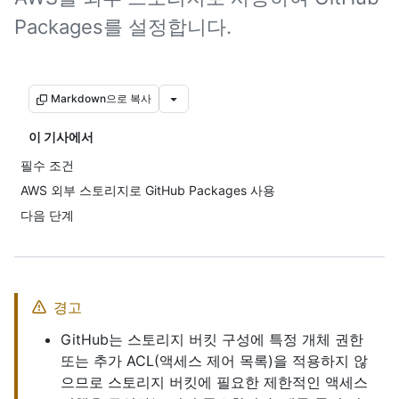
Packages를 설정합니다.
Markdown으로 복사
이 기사에서
필수 조건
AWS 외부 스토리지로 GitHub Packages 사용
다음 단계
경고
GitHub는 스토리지 버킷 구성에 특정 개체 권한
또는 추가 ACL(액세스 제어 목록)을 적용하지 않
으므로 스토리지 버킷에 필요한 제한적인 액세스