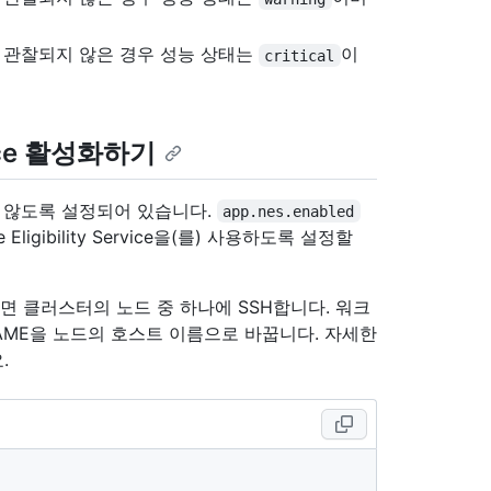
로 관찰되지 않은 경우 성능 상태는
이
critical
vice 활성화하기
사용하지 않도록 설정되어 있습니다.
app.nes.enabled
ligibility Service을(를) 사용하도록 설정할
연결하려면 클러스터의 노드 중 하나에 SSH합니다. 워크
AME을 노드의 호스트 이름으로 바꿉니다. 자세한
.