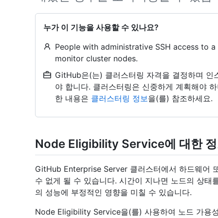
누가 이 기능을 사용할 수 있나요?
People with administrative SSH access to a
monitor cluster nodes.
GitHub은(는) 클러스터링 자격을 결정하며
야 합니다. 클러스터링은 신중하게 계획해야 하
한 내용은
클러스터링 정보
을(를) 참조하세요.
Node Eligibility Service에 대한 
GitHub Enterprise Server 클러스터에서 하
수 없게 될 수 있습니다. 시간이 지나면 노드의 상
의 성능에 부정적인 영향을 미칠 수 있습니다.
Node Eligibility Service을(를) 사용하여 노