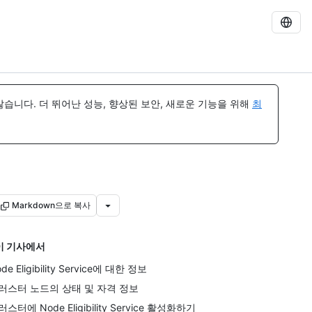
습니다. 더 뛰어난 성능, 향상된 보안, 새로운 기능을 위해
최
Markdown으로 복사
이 기사에서
de Eligibility Service에 대한 정보
러스터 노드의 상태 및 자격 정보
스터에 Node Eligibility Service 활성화하기