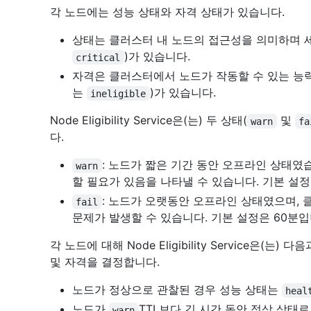
각 노드에는 성능 상태와 자격 상태가 있습니다.
상태는 클러스터 내 노드의 접근성을 의미하며 세
)가 있습니다.
critical
자격은 클러스터에서 노드가 작동할 수 있는 능력
는
)가 있습니다.
ineligible
Node Eligibility Service은(는) 두 상태(
및
warn
fa
다.
: 노드가 짧은 기간 동안 오프라인 상태였
warn
할 필요가 있음을 나타낼 수 있습니다. 기본 설정
: 노드가 오랫동안 오프라인 상태였으며,
fail
문제가 발생할 수 있습니다. 기본 설정은 60분입
각 노드에 대해 Node Eligibility Service은
및 자격을 결정합니다.
노드가 정상으로 관찰된 경우 성능 상태는
heal
노드가
TTL보다 긴 시간 동안 정상 상태
warn