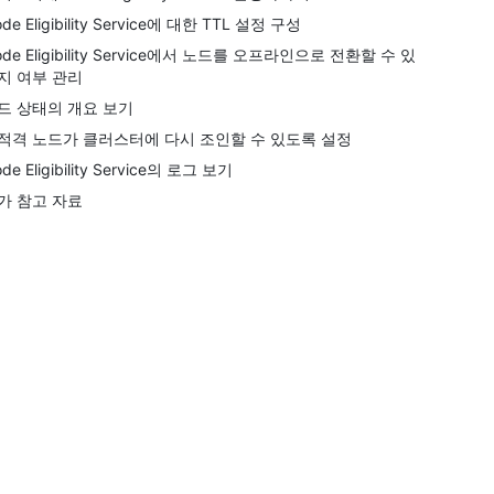
de Eligibility Service에 대한 TTL 설정 구성
ode Eligibility Service에서 노드를 오프라인으로 전환할 수 있
지 여부 관리
드 상태의 개요 보기
적격 노드가 클러스터에 다시 조인할 수 있도록 설정
de Eligibility Service의 로그 보기
가 참고 자료