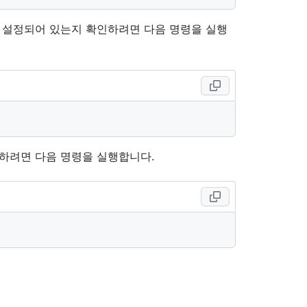
 사용하도록 설정되어 있는지 확인하려면 다음 명령을 실행
도록 설정하려면 다음 명령을 실행합니다.