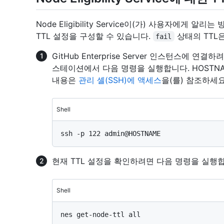
Node Eligibility Service이(가) 사용자에게 
TTL 설정을 구성할 수 있습니다.
상태의 TTL
fail
GitHub Enterprise Server 인스턴스에 
스테이션에서 다음 명령을 실행합니다. HOSTN
내용은
관리 셸(SSH)에 액세스
을(를) 참조하세요
Shell
현재 TTL 설정을 확인하려면 다음 명령을 실행
Shell