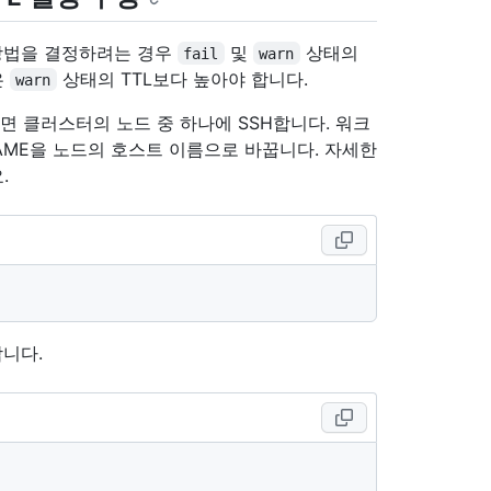
알리는 방법을 결정하려는 경우
및
상태의
fail
warn
은
상태의 TTL보다 높아야 합니다.
warn
연결하려면 클러스터의 노드 중 하나에 SSH합니다. 워크
AME을 노드의 호스트 이름으로 바꿉니다. 자세한
.
합니다.