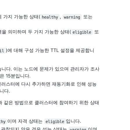
 가지 가능한 상태(
,
또는
healthy
warning
을 의미하며 두 가지 가능한 상태(
또
eligible
)에 대해 구성 가능한 TTL 설정을 제공합니
il
습니다. 이는 노드에 문제가 있으며 관리자가 조사
은 15분입니다.
 클러스터에 다시 추가하면 재동기화로 인해 성능
니다.
(는) 다음과 같은 방법으로 클러스터에 참여하기 위한 상태
이며 자격 상태는
입니다.
thy
eligible
로 관찰되지 않은 경우 성능 상태는
이며
warning