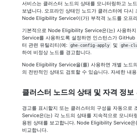
서비스는 클러스터 노드의 상태를 모니터링하고 노드
보냅니다. 오프라인 상태인 노드가 클러스터에 다시 
Node Eligibility Service이(가) 부적격 노
기본적으로 Node Eligibility Service은(는) 사용하
Service를 사용하도록 설정하면 인스턴스가 GitHub En
터 관련 유틸리티(예:
및
ghe-config-apply
ghe-cl
하여 비정상 노드를 경고합니다.
Node Eligibility Service을(를) 사용하면 
의 전반적인 상태도 검토할 수 있습니다. 자세한 내
클러스터 노드의 상태 및 자격 정보
경고를 표시할지 또는 클러스터의 구성을 자동으로 조정할지
Service은(는) 각 노드의 상태를 지속적으로 모니
용된 상태를 보고합니다. Node Eligibility Service
비교합니다.