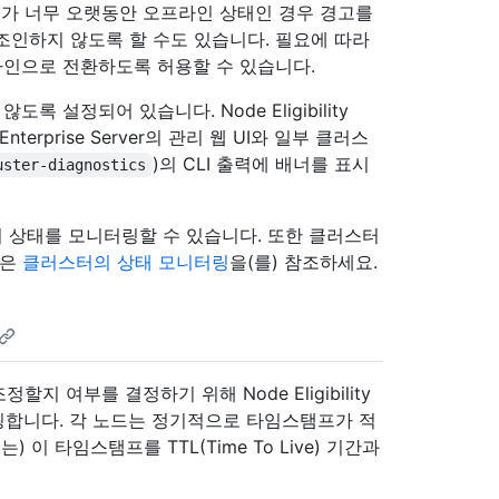
가 너무 오랫동안 오프라인 상태인 경우 경고를
조인하지 않도록 할 수도 있습니다. 필요에 따라
드를 오프라인으로 전환하도록 허용할 수 있습니다.
지 않도록 설정되어 있습니다. Node Eligibility
terprise Server의 관리 웹 UI와 일부 클러스
)의 CLI 출력에 배너를 표시
uster-diagnostics
개별 노드의 상태를 모니터링할 수 있습니다. 또한 클러스터
용은
클러스터의 상태 모니터링
을(를) 참조하세요.
 여부를 결정하기 위해 Node Eligibility
터링합니다. 각 노드는 정기적으로 타임스탬프가 적
은(는) 이 타임스탬프를 TTL(Time To Live) 기간과