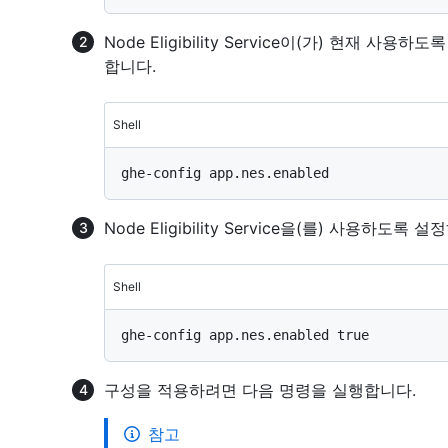
Node Eligibility Service이(가) 현재
합니다.
Shell
Node Eligibility Service을(를) 사용하
Shell
구성을 적용하려면 다음 명령을 실행합니다.
참고