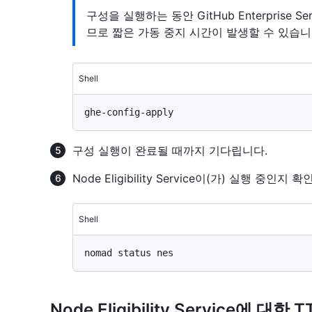
구성을 실행하는 동안 GitHub Enterprise
므로 짧은 가동 중지 시간이 발생할 수 있습니
Shell
구성 실행이 완료될 때까지 기다립니다.
Node Eligibility Service이(가) 실행
Shell
Node Eligibility Service에 대한