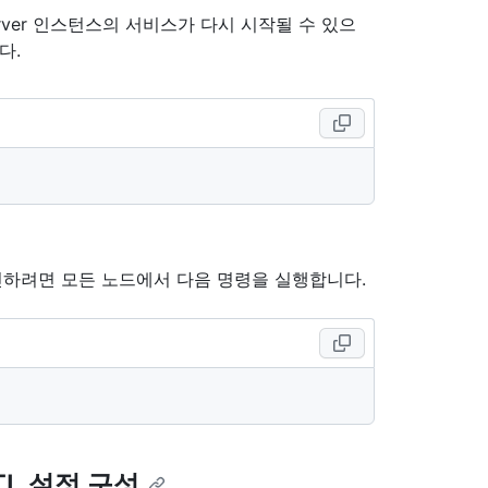
 Server 인스턴스의 서비스가 다시 시작될 수 있으
다.
 중인지 확인하려면 모든 노드에서 다음 명령을 실행합니다.
 TTL 설정 구성