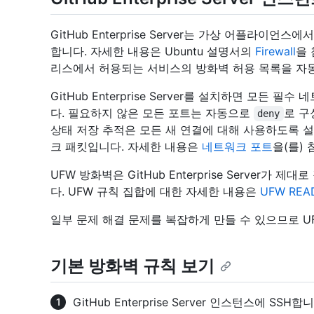
GitHub Enterprise Server는 가상 어플라이언
합니다. 자세한 내용은 Ubuntu 설명서의
Firewall
을 
리스에서 허용되는 서비스의 방화벽 허용 목록을 자
GitHub Enterprise Server를 설치하면 모든
다. 필요하지 않은 모든 포트는 자동으로
로 구
deny
상태 저장 추적은 모든 새 연결에 대해 사용하도록 
크 패킷입니다. 자세한 내용은
네트워크 포트
을(를)
UFW 방화벽은 GitHub Enterprise Server가
다. UFW 규칙 집합에 대한 자세한 내용은
UFW REA
일부 문제 해결 문제를 복잡하게 만들 수 있으므로 U
기본 방화벽 규칙 보기
GitHub Enterprise Server 인스턴스에 S