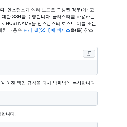
SH합니다. 인스턴스가 여러 노드로 구성된 경우(예: 고
에 대한 SSH를 수행합니다. 클러스터를 사용하는
다. HOSTNAME을 인스턴스의 호스트 이름 또는
자세한 내용은
관리 셸(SSH)에 액세스
을(를) 참조
여 이전 백업 규칙을 다시 방화벽에 복사합니다.
작합니다.