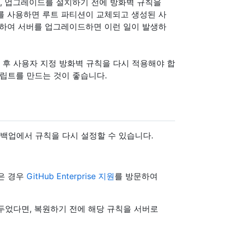
, 업그레이드를 설치하기 전에 방화벽 규칙을
를 사용하면 루트 파티션이 교체되고 생성된 사
용하여 서버를 업그레이드하면 이런 일이 발생하
레이드한 후 사용자 지정 방화벽 규칙을 다시 적용해야 합
크립트를 만드는 것이 좋습니다.
 백업에서 규칙을 다시 설정할 수 있습니다.
은 경우
GitHub Enterprise 지원
를 방문하여
두었다면, 복원하기 전에 해당 규칙을 서버로