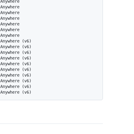
 Anywhere
 Anywhere
 Anywhere
 Anywhere
 Anywhere
 Anywhere
 Anywhere
 Anywhere (v6)
 Anywhere (v6)
 Anywhere (v6)
 Anywhere (v6)
 Anywhere (v6)
 Anywhere (v6)
 Anywhere (v6)
 Anywhere (v6)
 Anywhere (v6)
 Anywhere (v6)