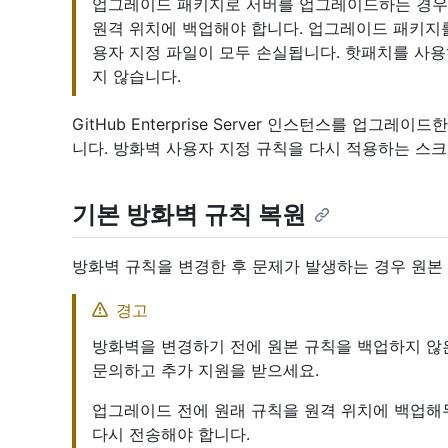
업그레이드 패키지로 서버를 업그레이드하는 경우
원격 위치에 백업해야 합니다. 업그레이드 패키지
용자 지정 파일이 모두 손실됩니다. 핫패치를 사
지 않습니다.
GitHub Enterprise Server 인스턴스를 업그
니다. 방화벽 사용자 지정 규칙을 다시 적용하는 스
기본 방화벽 규칙 복원
방화벽 규칙을 변경한 후 문제가 발생하는 경우 원본
경고
방화벽을 변경하기 전에 원본 규칙을 백업하지 않
문의하고 추가 지원을 받으세요.
업그레이드 전에 원래 규칙을 원격 위치에 백업해
다시 전송해야 합니다.