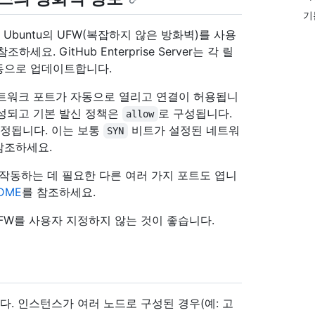
기
스에서 Ubuntu의 UFW(복잡하지 않은 방화벽)를 사용
참조하세요. GitHub Enterprise Server는 각 릴
동으로 업데이트합니다.
 필수 네트워크 포트가 자동으로 열리고 연결이 허용됩니
성되고 기본 발신 정책은
로 구성됩니다.
allow
설정됩니다. 이는 보통
비트가 설정된 네트워
SYN
 참조하세요.
 제대로 작동하는 데 필요한 다른 여러 가지 포트도 엽니
DME
를 참조하세요.
FW를 사용자 지정하지 않는 것이 좋습니다.
SH합니다. 인스턴스가 여러 노드로 구성된 경우(예: 고