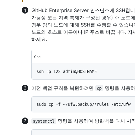
GitHub Enterprise Server 인스턴스에 S
가용성 또는 지역 복제가 구성된 경우) 주 노드
경우 임의 노드에 대해 SSH를 수행할 수 있습니
노드의 호스트 이름이나 IP 주소로 바꿉니다. 
하세요.
Shell
이전 백업 규칙을 복원하려면
명령을 사용하
cp
명령을 사용하여 방화벽을 다시 시
systemctl