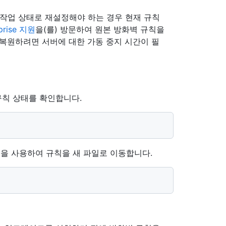
 작업 상태로 재설정해야 하는 경우 현재 규칙
rprise 지원
을(를) 방문하여 원본 방화벽 규칙을
복원하려면 서버에 대한 가동 중지 시간이 필
규칙 상태를 확인합니다.
을 사용하여 규칙을 새 파일로 이동합니다.