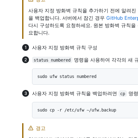
사용자 지정 방화벽 규칙을 추가하기 전에 알려진
을 백업합니다. 서버에서 잠긴 경우
GitHub Ente
다시 구성하도록 요청하세요. 원본 방화벽 규칙을 
요합니다.
사용자 지정 방화벽 규칙 구성
명령을 사용하여 각각의 새 
status numbered
사용자 지정 방화벽 규칙을 백업하려면
명령
cp
경고