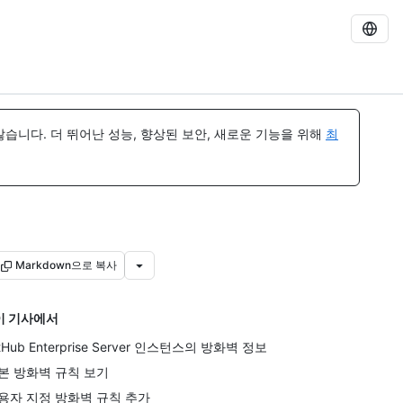
습니다. 더 뛰어난 성능, 향상된 보안, 새로운 기능을 위해
최
Markdown으로 복사
이 기사에서
tHub Enterprise Server 인스턴스의 방화벽 정보
본 방화벽 규칙 보기
용자 지정 방화벽 규칙 추가