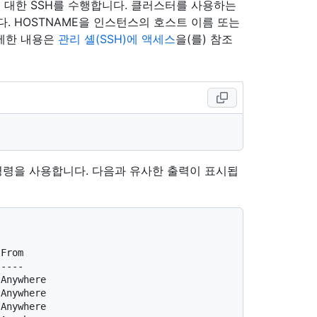
에 대한 SSH를 수행합니다. 클러스터를 사용하는
다. HOSTNAME을 인스턴스의 호스트 이름 또는
자세한 내용은
관리 셸(SSH)에 액세스
을(를) 참조
령을 사용합니다. 다음과 유사한 출력이 표시됩
 From
 ----
 Anywhere
 Anywhere
 Anywhere