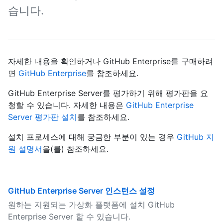
습니다.
자세한 내용을 확인하거나 GitHub Enterprise를 구매하려
면
GitHub Enterprise
를 참조하세요.
GitHub Enterprise Server를 평가하기 위해 평가판을 요
청할 수 있습니다. 자세한 내용은
GitHub Enterprise
Server 평가판 설치
를 참조하세요.
설치 프로세스에 대해 궁금한 부분이 있는 경우
GitHub 지
원 설명서
을(를) 참조하세요.
GitHub Enterprise Server 인스턴스 설정
원하는 지원되는 가상화 플랫폼에 설치 GitHub
Enterprise Server 할 수 있습니다.