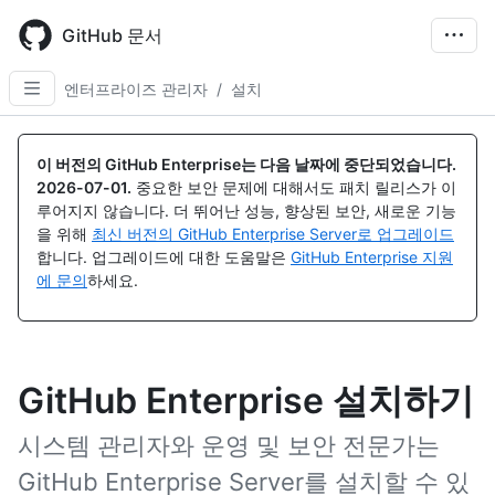
Skip
to
GitHub 문서
main
content
엔터프라이즈 관리자
/
설치
이 버전의 GitHub Enterprise는 다음 날짜에 중단되었습니다.
2026-07-01
.
중요한 보안 문제에 대해서도 패치 릴리스가 이
루어지지 않습니다. 더 뛰어난 성능, 향상된 보안, 새로운 기능
을 위해
최신 버전의 GitHub Enterprise Server로 업그레이드
합니다. 업그레이드에 대한 도움말은
GitHub Enterprise 지원
에 문의
하세요.
GitHub Enterprise 설치하기
시스템 관리자와 운영 및 보안 전문가는
GitHub Enterprise Server를 설치할 수 있