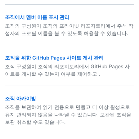
조직에서 멤버 이름 표시 관리
조직의 구성원이 조직의 프라이빗 리포지토리에서 주석 작
성자의 프로필 이름을 볼 수 있도록 허용할 수 있습니다.
조직을 위한 GitHub Pages 사이트 게시 관리
조직 구성원이 조직의 리포지토리에서 GitHub Pages 사
이트를 게시할 수 있는지 여부를 제어하고 .
조직 아카이빙
조직을 보관하여 읽기 전용으로 만들고 더 이상 활성으로
유지 관리되지 않음을 나타낼 수 있습니다. 보관된 조직을
보관 취소할 수도 있습니다.