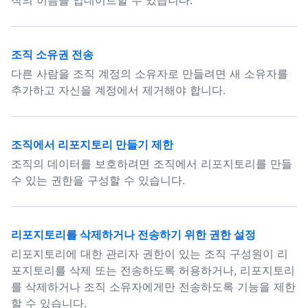
직의 이름을 업데이트할 수 있습니다.
조직 소유권 전송
다른 사람을 조직 계정의 소유자로 만들려면 새 소유자를
추가하고 자신을 계정에서 제거해야 합니다.
조직에서 리포지토리 만들기 제한
조직의 데이터를 보호하려면 조직에서 리포지토리를 만들
수 있는 권한을 구성할 수 있습니다.
리포지토리를 삭제하거나 전송하기 위한 권한 설정
리포지토리에 대한 관리자 권한이 있는 조직 구성원이 리
포지토리를 삭제 또는 전송하도록 허용하거나, 리포지토리
를 삭제하거나 조직 소유자에게만 전송하도록 기능을 제한
할 수 있습니다.