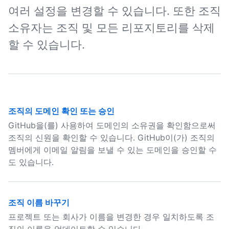
여러 설정을 변경할 수 있습니다. 또한 조직
소유자는 조직 및 모든 리포지토리를 삭제
할 수 있습니다.
조직의 도메인 확인 또는 승인
GitHub을(를) 사용하여 도메인의 소유권을 확인함으로써
조직의 신원을 확인할 수 있습니다. GitHub이(가) 조직의
멤버에게 이메일 알림을 보낼 수 있는 도메인을 승인할 수
도 있습니다.
조직 이름 바꾸기
프로젝트 또는 회사가 이름을 변경한 경우 일치하도록 조