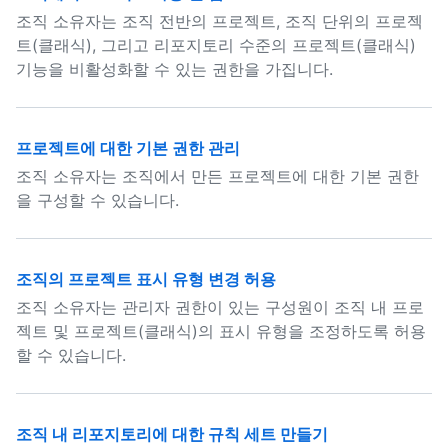
조직 소유자는 조직 전반의 프로젝트, 조직 단위의 프로젝
트(클래식), 그리고 리포지토리 수준의 프로젝트(클래식)
기능을 비활성화할 수 있는 권한을 가집니다.
프로젝트에 대한 기본 권한 관리
조직 소유자는 조직에서 만든 프로젝트에 대한 기본 권한
을 구성할 수 있습니다.
조직의 프로젝트 표시 유형 변경 허용
조직 소유자는 관리자 권한이 있는 구성원이 조직 내 프로
젝트 및 프로젝트(클래식)의 표시 유형을 조정하도록 허용
할 수 있습니다.
조직 내 리포지토리에 대한 규칙 세트 만들기