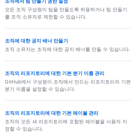
조직에서 팀 만들기 권한 설정
모든 조직 구성원이 팀을 만들도록 허용하거나 팀 만들기
를 조직 소유자로 제한할 수 있습니다.
조직에 대한 공지 배너 만들기
조직 소유자는 조직에 대한 공지 배너를 만들 수 있습니다.
조직의 리포지토리에 대한 기본 분기 이름 관리
GitHub에서 구성원이 조직에서 만드는 리포지토리의 기본
분기 이름을 설정할 수 있습니다.
조직의 리포지토리에 대한 기본 레이블 관리
조직의 모든 새 리포지토리에 포함된 레이블을 사용자 지
정할 수 있습니다.