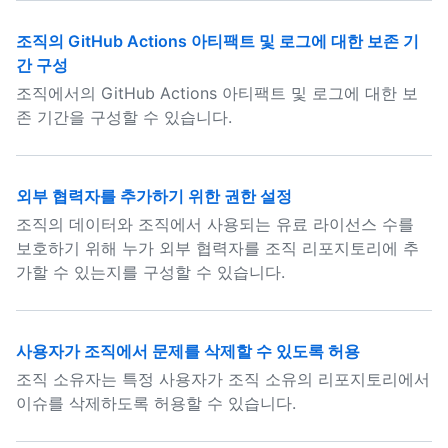
조직의 GitHub Actions 아티팩트 및 로그에 대한 보존 기
간 구성
조직에서의 GitHub Actions 아티팩트 및 로그에 대한 보
존 기간을 구성할 수 있습니다.
외부 협력자를 추가하기 위한 권한 설정
조직의 데이터와 조직에서 사용되는 유료 라이선스 수를
보호하기 위해 누가 외부 협력자를 조직 리포지토리에 추
가할 수 있는지를 구성할 수 있습니다.
사용자가 조직에서 문제를 삭제할 수 있도록 허용
조직 소유자는 특정 사용자가 조직 소유의 리포지토리에서
이슈를 삭제하도록 허용할 수 있습니다.