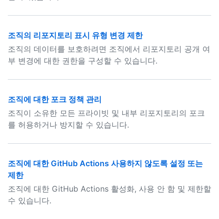
조직의 리포지토리 표시 유형 변경 제한
조직의 데이터를 보호하려면 조직에서 리포지토리 공개 여
부 변경에 대한 권한을 구성할 수 있습니다.
조직에 대한 포크 정책 관리
조직이 소유한 모든 프라이빗 및 내부 리포지토리의 포크
를 허용하거나 방지할 수 있습니다.
조직에 대한 GitHub Actions 사용하지 않도록 설정 또는
제한
조직에 대한 GitHub Actions 활성화, 사용 안 함 및 제한할
수 있습니다.