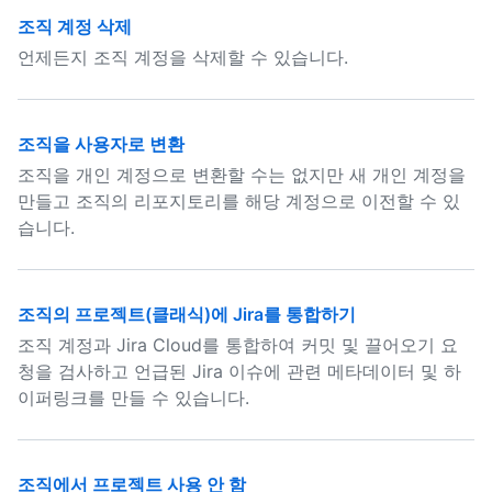
조직 계정 삭제
언제든지 조직 계정을 삭제할 수 있습니다.
조직을 사용자로 변환
조직을 개인 계정으로 변환할 수는 없지만 새 개인 계정을
만들고 조직의 리포지토리를 해당 계정으로 이전할 수 있
습니다.
조직의 프로젝트(클래식)에 Jira를 통합하기
조직 계정과 Jira Cloud를 통합하여 커밋 및 끌어오기 요
청을 검사하고 언급된 Jira 이슈에 관련 메타데이터 및 하
이퍼링크를 만들 수 있습니다.
조직에서 프로젝트 사용 안 함