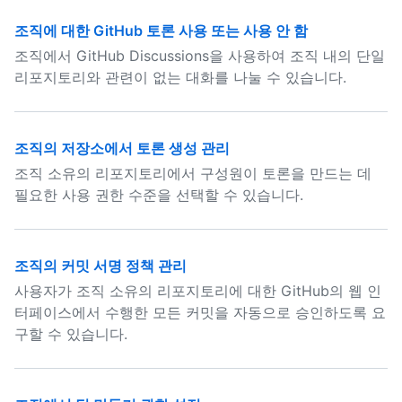
조직에 대한 GitHub 토론 사용 또는 사용 안 함
조직에서 GitHub Discussions을 사용하여 조직 내의 단일
리포지토리와 관련이 없는 대화를 나눌 수 있습니다.
조직의 저장소에서 토론 생성 관리
조직 소유의 리포지토리에서 구성원이 토론을 만드는 데
필요한 사용 권한 수준을 선택할 수 있습니다.
조직의 커밋 서명 정책 관리
사용자가 조직 소유의 리포지토리에 대한 GitHub의 웹 인
터페이스에서 수행한 모든 커밋을 자동으로 승인하도록 요
구할 수 있습니다.